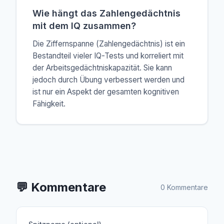
Wie hängt das Zahlengedächtnis
mit dem IQ zusammen?
Die Ziffernspanne (Zahlengedächtnis) ist ein
Bestandteil vieler IQ-Tests und korreliert mit
der Arbeitsgedächtniskapazität. Sie kann
jedoch durch Übung verbessert werden und
ist nur ein Aspekt der gesamten kognitiven
Fähigkeit.
💬
Kommentare
0 Kommentare