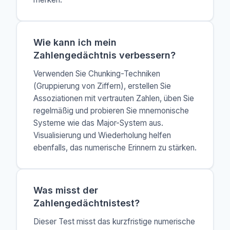
Wie kann ich mein
Zahlengedächtnis verbessern?
Verwenden Sie Chunking-Techniken
(Gruppierung von Ziffern), erstellen Sie
Assoziationen mit vertrauten Zahlen, üben Sie
regelmäßig und probieren Sie mnemonische
Systeme wie das Major-System aus.
Visualisierung und Wiederholung helfen
ebenfalls, das numerische Erinnern zu stärken.
Was misst der
Zahlengedächtnistest?
Dieser Test misst das kurzfristige numerische