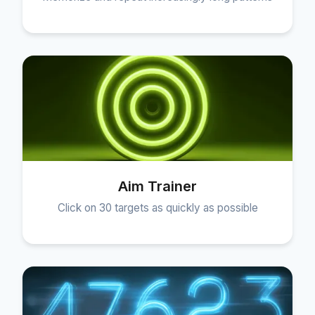
Aim Trainer
Click on 30 targets as quickly as possible