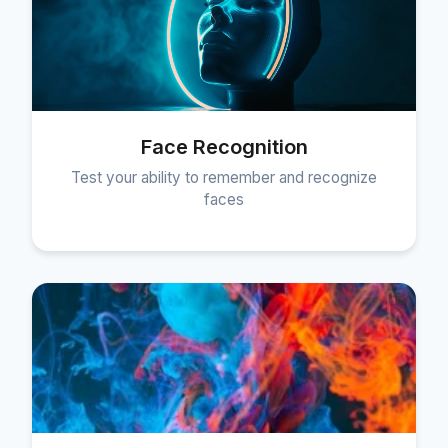
Face Recognition
Test your ability to remember and recognize
faces