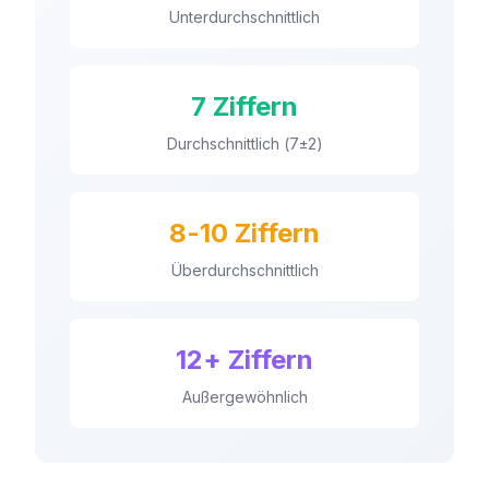
Unterdurchschnittlich
7 Ziffern
Durchschnittlich (7±2)
8-10 Ziffern
Überdurchschnittlich
12+ Ziffern
Außergewöhnlich