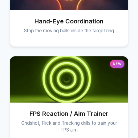
Hand-Eye Coordination
Stop the moving balls inside the target ring
NEW
FPS Reaction / Aim Trainer
Gridshot, Flick and Tracking drills to train your
FPS aim