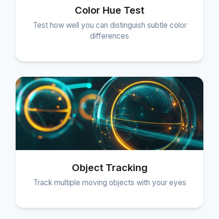
Color Hue Test
Test how well you can distinguish subtle color
differences
Object Tracking
Track multiple moving objects with your eyes