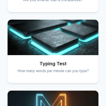
Typing Test
How many words per minute can you type?