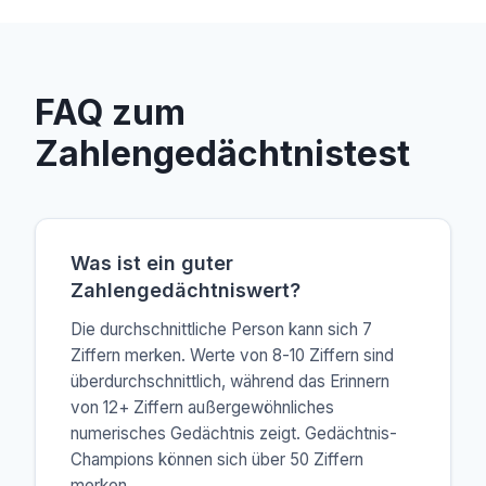
FAQ zum
Zahlengedächtnistest
Was ist ein guter
Zahlengedächtniswert?
Die durchschnittliche Person kann sich 7
Ziffern merken. Werte von 8-10 Ziffern sind
überdurchschnittlich, während das Erinnern
von 12+ Ziffern außergewöhnliches
numerisches Gedächtnis zeigt. Gedächtnis-
Champions können sich über 50 Ziffern
merken.