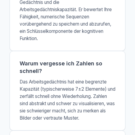
Gedächtnis und die
Arbeitsgedächtniskapazität. Er bewertet Ihre
Fähigkeit, numerische Sequenzen
vorübergehend zu speichern und abzurufen,
ein Schlüsselkomponente der kognitiven
Funktion.
Warum vergesse ich Zahlen so
schnell?
Das Arbeitsgedächtnis hat eine begrenzte
Kapazität (typischerweise 7±2 Elemente) und
zerfällt schnell ohne Wiederholung. Zahlen
sind abstrakt und schwer zu visualisieren, was
sie schwieriger macht, sich zu merken als
Bilder oder vertraute Muster.