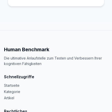
Human Benchmark
Die ultimative Anlaufstelle zum Testen und Verbessern Ihrer
kognitiven Fähigkeiten
Schnellzugriffe
Startseite
Kategorie
Artikel
Rechtliches