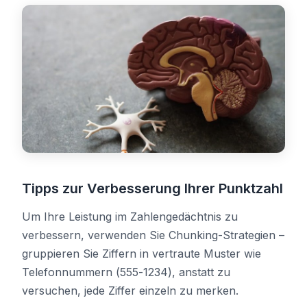
Tipps zur Verbesserung Ihrer Punktzahl
Um Ihre Leistung im Zahlengedächtnis zu
verbessern, verwenden Sie Chunking-Strategien –
gruppieren Sie Ziffern in vertraute Muster wie
Telefonnummern (555-1234), anstatt zu
versuchen, jede Ziffer einzeln zu merken.