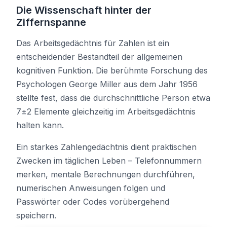
Die Wissenschaft hinter der
Ziffernspanne
Das Arbeitsgedächtnis für Zahlen ist ein
entscheidender Bestandteil der allgemeinen
kognitiven Funktion. Die berühmte Forschung des
Psychologen George Miller aus dem Jahr 1956
stellte fest, dass die durchschnittliche Person etwa
7±2 Elemente gleichzeitig im Arbeitsgedächtnis
halten kann.
Ein starkes Zahlengedächtnis dient praktischen
Zwecken im täglichen Leben – Telefonnummern
merken, mentale Berechnungen durchführen,
numerischen Anweisungen folgen und
Passwörter oder Codes vorübergehend
speichern.