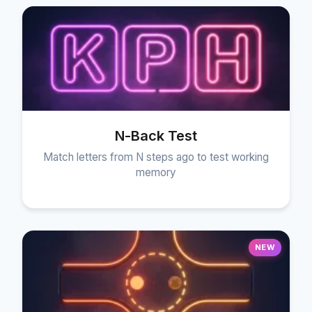
N-Back Test
Match letters from N steps ago to test working
memory
NEW