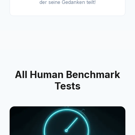
der seine Gedanken teilt!
All Human Benchmark
Tests