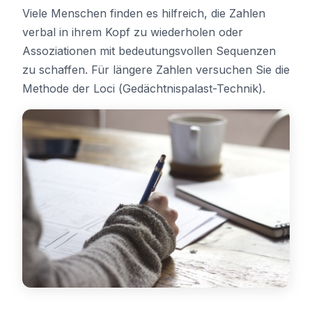
Viele Menschen finden es hilfreich, die Zahlen
verbal in ihrem Kopf zu wiederholen oder
Assoziationen mit bedeutungsvollen Sequenzen
zu schaffen. Für längere Zahlen versuchen Sie die
Methode der Loci (Gedächtnispalast-Technik).