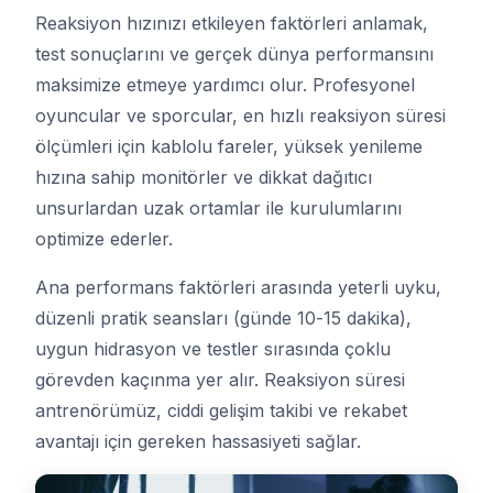
Reaksiyon hızınızı etkileyen faktörleri anlamak,
test sonuçlarını ve gerçek dünya performansını
maksimize etmeye yardımcı olur. Profesyonel
oyuncular ve sporcular, en hızlı reaksiyon süresi
ölçümleri için kablolu fareler, yüksek yenileme
hızına sahip monitörler ve dikkat dağıtıcı
unsurlardan uzak ortamlar ile kurulumlarını
optimize ederler.
Ana performans faktörleri arasında yeterli uyku,
düzenli pratik seansları (günde 10-15 dakika),
uygun hidrasyon ve testler sırasında çoklu
görevden kaçınma yer alır. Reaksiyon süresi
antrenörümüz, ciddi gelişim takibi ve rekabet
avantajı için gereken hassasiyeti sağlar.