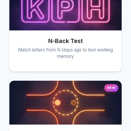
N-Back Test
Match letters from N steps ago to test working
memory
NEW