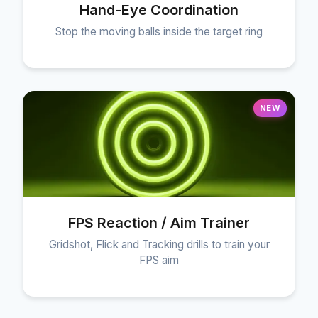
Hand-Eye Coordination
Stop the moving balls inside the target ring
NEW
FPS Reaction / Aim Trainer
Gridshot, Flick and Tracking drills to train your
FPS aim