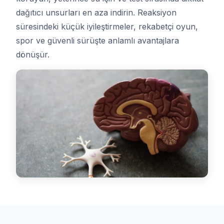
dağıtıcı unsurları en aza indirin. Reaksiyon
süresindeki küçük iyileştirmeler, rekabetçi oyun,
spor ve güvenli sürüşte anlamlı avantajlara
dönüşür.