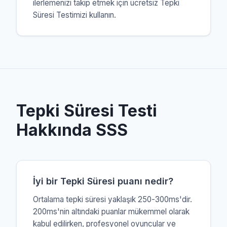
ilerlemenizi takip etmek için ücretsiz Tepki
Süresi Testimizi kullanın.
Tepki Süresi Testi
Hakkında SSS
İyi bir Tepki Süresi puanı nedir?
Ortalama tepki süresi yaklaşık 250-300ms'dir.
200ms'nin altındaki puanlar mükemmel olarak
kabul edilirken, profesyonel oyuncular ve