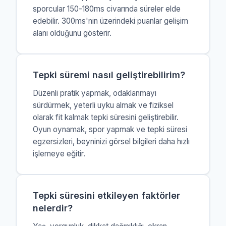
sporcular 150-180ms civarında süreler elde
edebilir. 300ms'nin üzerindeki puanlar gelişim
alanı olduğunu gösterir.
Tepki süremi nasıl geliştirebilirim?
Düzenli pratik yapmak, odaklanmayı
sürdürmek, yeterli uyku almak ve fiziksel
olarak fit kalmak tepki süresini geliştirebilir.
Oyun oynamak, spor yapmak ve tepki süresi
egzersizleri, beyninizi görsel bilgileri daha hızlı
işlemeye eğitir.
Tepki süresini etkileyen faktörler
nelerdir?