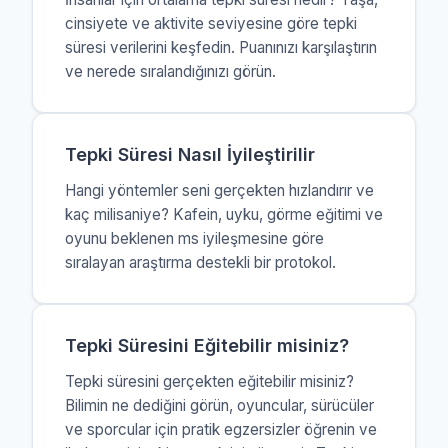
cinsiyete ve aktivite seviyesine göre tepki
süresi verilerini keşfedin. Puanınızı karşılaştırın
ve nerede sıralandığınızı görün.
Tepki Süresi Nasıl İyileştirilir
Hangi yöntemler seni gerçekten hızlandırır ve
kaç milisaniye? Kafein, uyku, görme eğitimi ve
oyunu beklenen ms iyileşmesine göre
sıralayan araştırma destekli bir protokol.
Tepki Süresini Eğitebilir misiniz?
Tepki süresini gerçekten eğitebilir misiniz?
Bilimin ne dediğini görün, oyuncular, sürücüler
ve sporcular için pratik egzersizler öğrenin ve