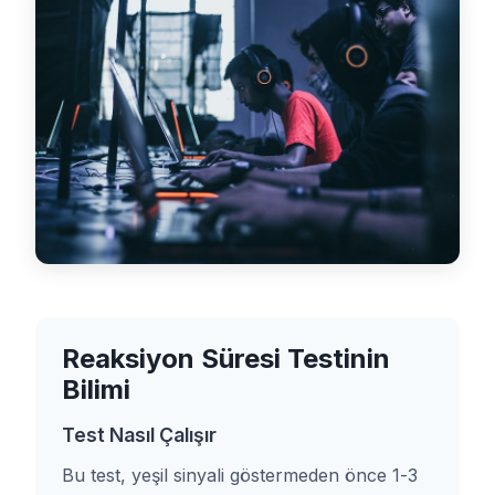
Reaksiyon Süresi Testinin
Bilimi
Test Nasıl Çalışır
Bu test, yeşil sinyali göstermeden önce 1-3