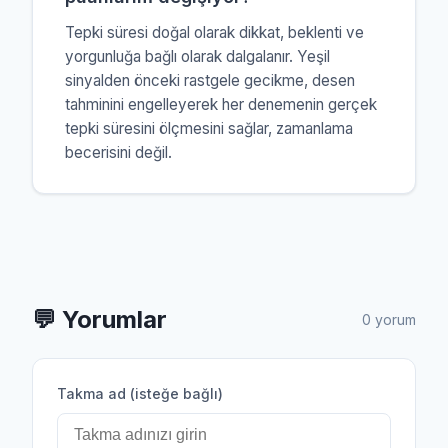
Tepki süresi doğal olarak dikkat, beklenti ve
yorgunluğa bağlı olarak dalgalanır. Yeşil
sinyalden önceki rastgele gecikme, desen
tahminini engelleyerek her denemenin gerçek
tepki süresini ölçmesini sağlar, zamanlama
becerisini değil.
💬
Yorumlar
0 yorum
Takma ad (isteğe bağlı)