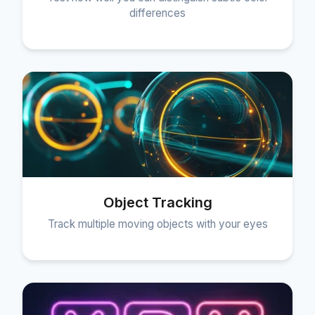
differences
Object Tracking
Track multiple moving objects with your eyes