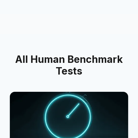
All Human Benchmark
Tests