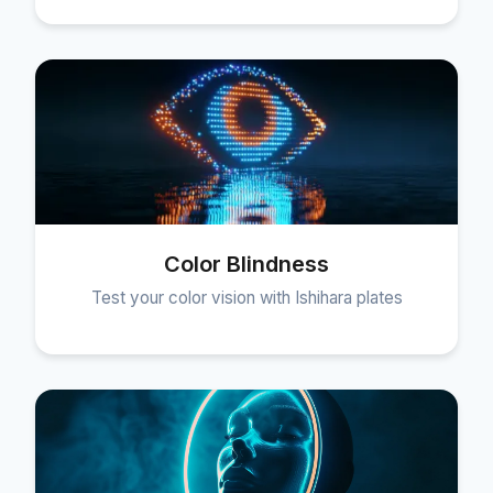
Color Blindness
Test your color vision with Ishihara plates