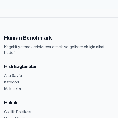
Human Benchmark
Kognitif yeteneklerinizi test etmek ve geliştirmek için nihai
hedef
Hızlı Bağlantılar
Ana Sayfa
Kategori
Makaleler
Hukuki
Gizlilik Politikası