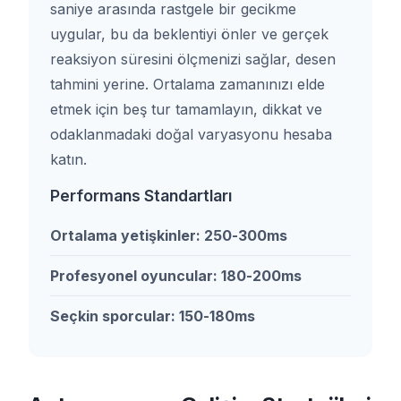
saniye arasında rastgele bir gecikme
uygular, bu da beklentiyi önler ve gerçek
reaksiyon süresini ölçmenizi sağlar, desen
tahmini yerine. Ortalama zamanınızı elde
etmek için beş tur tamamlayın, dikkat ve
odaklanmadaki doğal varyasyonu hesaba
katın.
Performans Standartları
Ortalama yetişkinler: 250-300ms
Profesyonel oyuncular: 180-200ms
Seçkin sporcular: 150-180ms