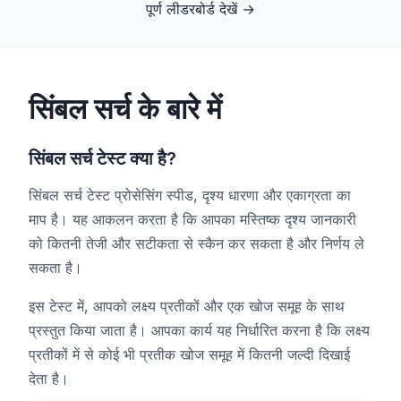
पूर्ण लीडरबोर्ड देखें
→
ह्यू परीक्षण
सिंबल सर्च के बारे में
ऑब्जेक्ट ट्रैकिंग
सिंबल सर्च टेस्ट क्या है?
Hand-Eye Coordination
सिंबल सर्च टेस्ट प्रोसेसिंग स्पीड, दृश्य धारणा और एकाग्रता का
FPS Reaction
माप है। यह आकलन करता है कि आपका मस्तिष्क दृश्य जानकारी
को कितनी तेजी और सटीकता से स्कैन कर सकता है और निर्णय ले
सकता है।
इस टेस्ट में, आपको लक्ष्य प्रतीकों और एक खोज समूह के साथ
लीडरबोर्ड
प्रस्तुत किया जाता है। आपका कार्य यह निर्धारित करना है कि लक्ष्य
प्रतीकों में से कोई भी प्रतीक खोज समूह में कितनी जल्दी दिखाई
लेख
देता है।