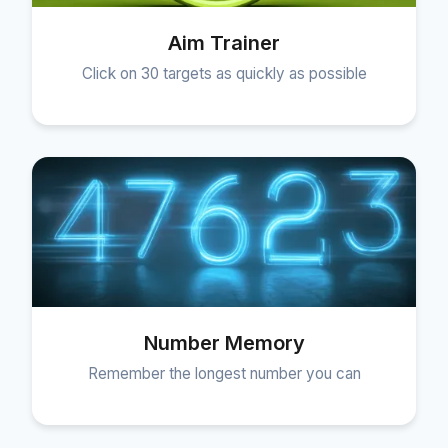
Aim Trainer
Click on 30 targets as quickly as possible
Number Memory
Remember the longest number you can