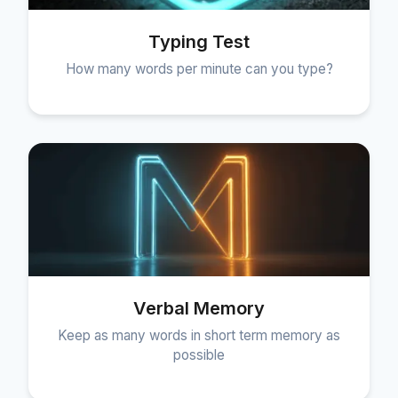
Typing Test
How many words per minute can you type?
Verbal Memory
Keep as many words in short term memory as
possible