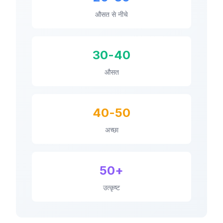
औसत से नीचे
30-40
औसत
40-50
अच्छा
50+
उत्कृष्ट