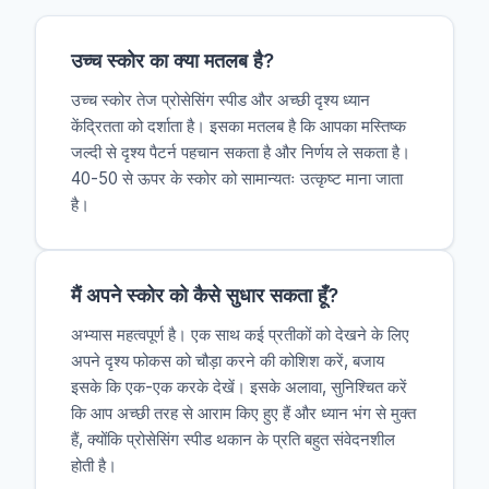
उच्च स्कोर का क्या मतलब है?
उच्च स्कोर तेज प्रोसेसिंग स्पीड और अच्छी दृश्य ध्यान
केंद्रितता को दर्शाता है। इसका मतलब है कि आपका मस्तिष्क
जल्दी से दृश्य पैटर्न पहचान सकता है और निर्णय ले सकता है।
40-50 से ऊपर के स्कोर को सामान्यतः उत्कृष्ट माना जाता
है।
मैं अपने स्कोर को कैसे सुधार सकता हूँ?
अभ्यास महत्वपूर्ण है। एक साथ कई प्रतीकों को देखने के लिए
अपने दृश्य फोकस को चौड़ा करने की कोशिश करें, बजाय
इसके कि एक-एक करके देखें। इसके अलावा, सुनिश्चित करें
कि आप अच्छी तरह से आराम किए हुए हैं और ध्यान भंग से मुक्त
हैं, क्योंकि प्रोसेसिंग स्पीड थकान के प्रति बहुत संवेदनशील
होती है।