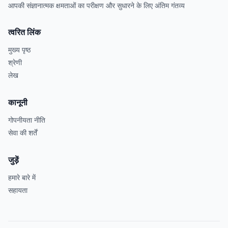
आपकी संज्ञानात्मक क्षमताओं का परीक्षण और सुधारने के लिए अंतिम गंतव्य
त्वरित लिंक
मुख्य पृष्ठ
श्रेणी
लेख
कानूनी
गोपनीयता नीति
सेवा की शर्तें
जुड़ें
हमारे बारे में
सहायता