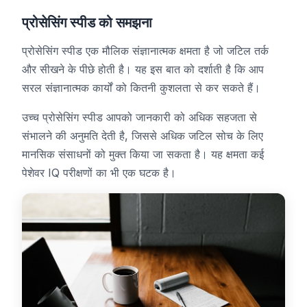
प्रोसेसिंग स्पीड को समझना
प्रोसेसिंग स्पीड एक मौलिक संज्ञानात्मक क्षमता है जो जटिल तर्क
और सीखने के पीछे होती है। यह इस बात को दर्शाती है कि आप
सरल संज्ञानात्मक कार्यों को कितनी कुशलता से कर सकते हैं।
उच्च प्रोसेसिंग स्पीड आपको जानकारी को अधिक सहजता से
संभालने की अनुमति देती है, जिससे अधिक जटिल सोच के लिए
मानसिक संसाधनों को मुक्त किया जा सकता है। यह क्षमता कई
पेशेवर IQ परीक्षणों का भी एक घटक है।