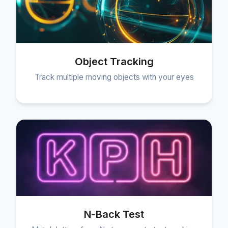
Object Tracking
Track multiple moving objects with your eyes
N-Back Test