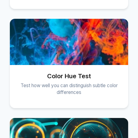
Color Hue Test
Test how well you can distinguish subtle color
differences