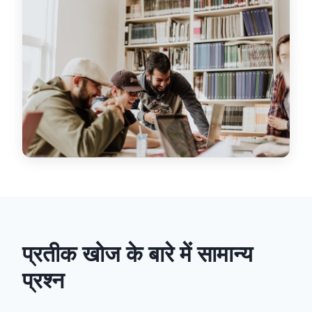
प्रतीक खोज के बारे में सामान्य
प्रश्न