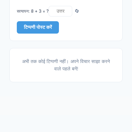
सत्यापन
:
8 + 3 = ?
🔄
टिप्पणी पोस्ट करें
अभी तक कोई टिप्पणी नहीं। अपने विचार साझा करने
वाले पहले बनें!