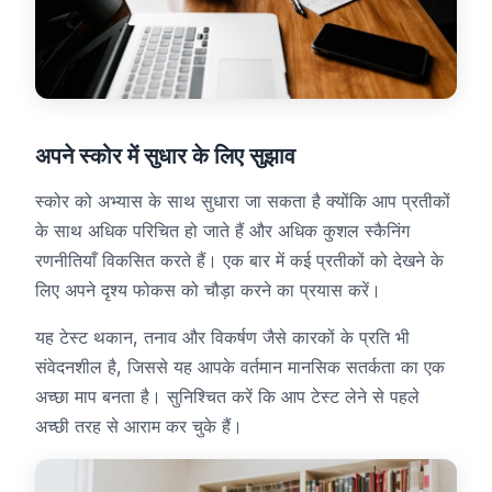
अपने स्कोर में सुधार के लिए सुझाव
स्कोर को अभ्यास के साथ सुधारा जा सकता है क्योंकि आप प्रतीकों
के साथ अधिक परिचित हो जाते हैं और अधिक कुशल स्कैनिंग
रणनीतियाँ विकसित करते हैं। एक बार में कई प्रतीकों को देखने के
लिए अपने दृश्य फोकस को चौड़ा करने का प्रयास करें।
यह टेस्ट थकान, तनाव और विकर्षण जैसे कारकों के प्रति भी
संवेदनशील है, जिससे यह आपके वर्तमान मानसिक सतर्कता का एक
अच्छा माप बनता है। सुनिश्चित करें कि आप टेस्ट लेने से पहले
अच्छी तरह से आराम कर चुके हैं।