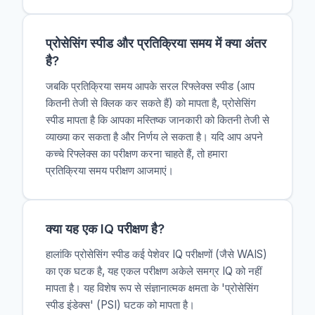
प्रोसेसिंग स्पीड और प्रतिक्रिया समय में क्या अंतर
है?
जबकि प्रतिक्रिया समय आपके सरल रिफ्लेक्स स्पीड (आप
कितनी तेजी से क्लिक कर सकते हैं) को मापता है, प्रोसेसिंग
स्पीड मापता है कि आपका मस्तिष्क जानकारी को कितनी तेजी से
व्याख्या कर सकता है और निर्णय ले सकता है। यदि आप अपने
कच्चे रिफ्लेक्स का परीक्षण करना चाहते हैं, तो हमारा
प्रतिक्रिया समय परीक्षण आजमाएं।
क्या यह एक IQ परीक्षण है?
हालांकि प्रोसेसिंग स्पीड कई पेशेवर IQ परीक्षणों (जैसे WAIS)
का एक घटक है, यह एकल परीक्षण अकेले समग्र IQ को नहीं
मापता है। यह विशेष रूप से संज्ञानात्मक क्षमता के 'प्रोसेसिंग
स्पीड इंडेक्स' (PSI) घटक को मापता है।