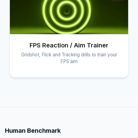
FPS Reaction / Aim Trainer
Gridshot, Flick and Tracking drills to train your
FPS aim
Human Benchmark