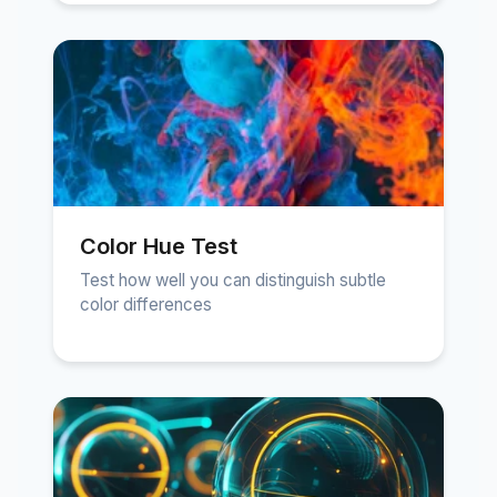
Color Hue Test
Test how well you can distinguish subtle
color differences