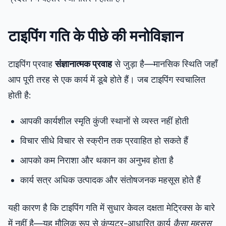
टाइपिंग गति के पीछे की मनोविज्ञान
टाइपिंग प्रवाह
संज्ञानात्मक प्रवाह
से जुड़ा है—मानसिक स्थिति जहाँ
आप पूरी तरह से एक कार्य में डूबे होते हैं। जब टाइपिंग स्वचालित
होती है:
आपकी कार्यशील स्मृति कुंजी स्थानों से व्यस्त नहीं होती
विचार सीधे विचार से स्क्रीन तक प्रवाहित हो सकते हैं
आपको कम निराशा और थकान का अनुभव होता है
कार्य सत्र अधिक उत्पादक और संतोषजनक महसूस होते हैं
यही कारण है कि टाइपिंग गति में सुधार केवल दक्षता मेट्रिक्स के बारे
में नहीं है—यह मौलिक रूप से कंप्यूटर-आधारित कार्य
कैसा महसूस