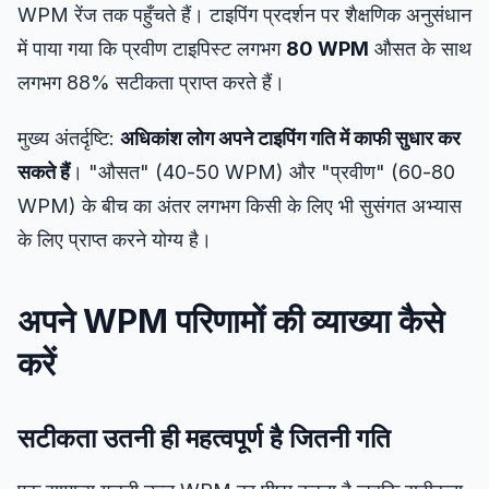
WPM रेंज तक पहुँचते हैं। टाइपिंग प्रदर्शन पर शैक्षणिक अनुसंधान
में पाया गया कि प्रवीण टाइपिस्ट लगभग
80 WPM
औसत के साथ
लगभग 88% सटीकता प्राप्त करते हैं।
मुख्य अंतर्दृष्टि:
अधिकांश लोग अपने टाइपिंग गति में काफी सुधार कर
सकते हैं
। "औसत" (40-50 WPM) और "प्रवीण" (60-80
WPM) के बीच का अंतर लगभग किसी के लिए भी सुसंगत अभ्यास
के लिए प्राप्त करने योग्य है।
अपने WPM परिणामों की व्याख्या कैसे
करें
सटीकता उतनी ही महत्वपूर्ण है जितनी गति