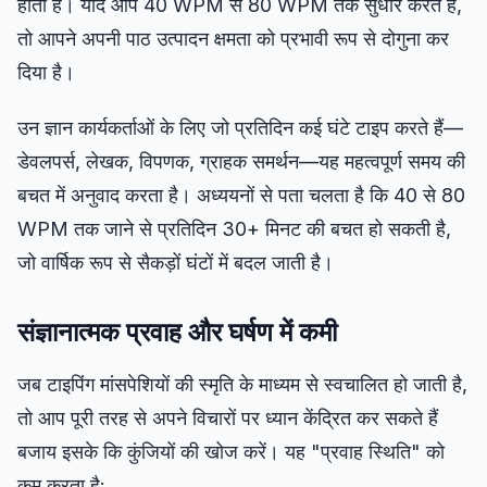
होता है। यदि आप 40 WPM से 80 WPM तक सुधार करते हैं,
तो आपने अपनी पाठ उत्पादन क्षमता को प्रभावी रूप से दोगुना कर
दिया है।
उन ज्ञान कार्यकर्ताओं के लिए जो प्रतिदिन कई घंटे टाइप करते हैं—
डेवलपर्स, लेखक, विपणक, ग्राहक समर्थन—यह महत्वपूर्ण समय की
बचत में अनुवाद करता है। अध्ययनों से पता चलता है कि 40 से 80
WPM तक जाने से प्रतिदिन 30+ मिनट की बचत हो सकती है,
जो वार्षिक रूप से सैकड़ों घंटों में बदल जाती है।
संज्ञानात्मक प्रवाह और घर्षण में कमी
जब टाइपिंग मांसपेशियों की स्मृति के माध्यम से स्वचालित हो जाती है,
तो आप पूरी तरह से अपने विचारों पर ध्यान केंद्रित कर सकते हैं
बजाय इसके कि कुंजियों की खोज करें। यह "प्रवाह स्थिति" को
कम करता है: