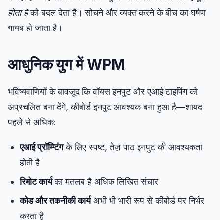
होता है
को बदल देता है। सोचने और व्यक्त करने के बीच का घर्षण
गायब हो जाता है।
आधुनिक युग में WPM
भविष्यवाणियों के बावजूद कि वॉयस इनपुट और एआई टाइपिंग को
अप्रचलित बना देंगे, कीबोर्ड इनपुट आवश्यक बना हुआ है—शायद
पहले से अधिक:
एआई प्रॉम्प्टिंग
के लिए स्पष्ट, तेज़ पाठ इनपुट की आवश्यकता
होती है
रिमोट कार्य
का मतलब है अधिक लिखित संचार
कोड और तकनीकी कार्य
अभी भी भारी रूप से कीबोर्ड पर निर्भर
करता है