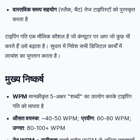
वास्तविक समय सहयोग
(स्लैक, चैट) तेज टाइपिस्टों को पुरस्कृत
करता है
टाइपिंग गति एक मौलिक कौशल है जो कंप्यूटर पर आप जो कुछ भी
करते हैं उसे बढ़ाता है। सुधार में निवेश सभी डिजिटल कार्यों में
लाभांश का भुगतान करता है।
मुख्य निष्कर्ष
WPM
मानकीकृत 5-अक्षर "शब्दों" का उपयोग करके टाइपिंग
गति को मापता है
औसत वयस्क
: ~40-50 WPM;
प्रवीण
: 60-80 WPM;
उन्नत
: 80-100+ WPM