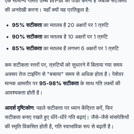
एक सामान्य गलती उच्च WPM का पीछा करना है जबकि सटीकता
की अनदेखी करना। यहाँ क्यों यह प्रतिकूल है:
95% सटीकता
का मतलब है 20 अक्षरों पर 1 त्रुटि
90% सटीकता
का मतलब है 10 अक्षरों पर 1 त्रुटि
85% सटीकता
का मतलब है लगभग 6 अक्षरों पर 1 त्रुटि
कम सटीकता स्तरों पर, त्रुटियों को सुधारने में बिताया गया समय
अक्सर तेज टाइपिंग से "बचाया" समय से अधिक होता है। पेशेवर
मानक आमतौर पर
95-98% सटीकता
के साथ गति लक्ष्यों की
आवश्यकता होती है।
आदर्श दृष्टिकोण
: पहले सटीकता पर ध्यान केंद्रित करें, फिर
सटीकता बनाए रखते हुए धीरे-धीरे गति बढ़ाएं। जैसे-जैसे मांसपेशियों
की स्मृति विकसित होती है, गति स्वाभाविक रूप से बढ़ती है।