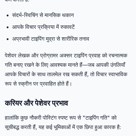
संदर्भ-स्विचिंग से मानसिक थकान
आपके विचार प्रक्रिया में रुकावटें
अप्रभावी टाइपिंग मुद्रा से शारीरिक तनाव
पेशेवर लेखक और प्रोग्रामर अक्सर टाइपिंग प्रवाह को रचनात्मक
गति बनाए रखने के लिए आवश्यक मानते हैं—जब आपकी उंगलियाँ
आपके विचारों के साथ तालमेल रख सकती हैं, तो विचार स्वाभाविक
रूप से स्क्रीन पर प्रवाहित होते हैं।
करियर और पेशेवर प्रभाव
हालांकि कुछ नौकरी पोस्टिंग स्पष्ट रूप से "टाइपिंग गति" को
सूचीबद्ध करती हैं, यह कई भूमिकाओं में एक छिपा हुआ कारक है: