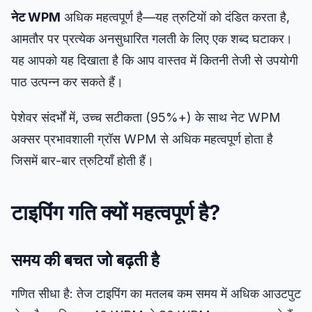
नेट WPM
अधिक महत्वपूर्ण है—यह त्रुटियों को दंडित करता है,
आमतौर पर प्रत्येक अनसुधारित गलती के लिए एक शब्द घटाकर।
यह आपको यह दिखाता है कि आप वास्तव में कितनी तेजी से उपयोगी
पाठ उत्पन्न कर सकते हैं।
पेशेवर संदर्भों में, उच्च सटीकता (95%+) के साथ नेट WPM
अक्सर प्रभावशाली ग्रॉस WPM से अधिक महत्वपूर्ण होता है
जिसमें बार-बार त्रुटियाँ होती हैं।
टाइपिंग गति क्यों महत्वपूर्ण है?
समय की बचत जो बढ़ती है
गणित सीधा है: तेज टाइपिंग का मतलब कम समय में अधिक आउटपुट