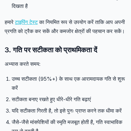
दिखता है
हमारे
टाइपिंग टेस्ट
का नियमित रूप से उपयोग करें ताकि आप अपनी
प्रगति को ट्रैक कर सकें और कमजोर क्षेत्रों की पहचान कर सकें।
3. गति पर सटीकता को प्राथमिकता दें
अभ्यास करते समय:
उच्च सटीकता (95%+) के साथ एक आरामदायक गति से शुरू
करें
सटीकता बनाए रखते हुए धीरे-धीरे गति बढ़ाएं
यदि सटीकता गिरती है, तो इसे पुनः प्राप्त करने तक धीमा करें
जैसे-जैसे मांसपेशियों की स्मृति मजबूत होती है, गति स्वाभाविक