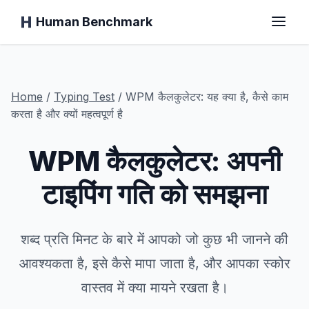
Human Benchmark
मुख्य पृष्ठ
Home
/
Typing
Test
/
WPM कैलकुलेटर: यह क्या है, कैसे काम
करता है और क्यों महत्वपूर्ण है
WPM कैलकुलेटर: अपनी
प्रतिक्रिया समय
टाइपिंग गति को समझना
चिंप टेस्ट
टाइपिंग टेस्ट
शब्द प्रति मिनट के बारे में आपको जो कुछ भी जानने की
आवश्यकता है, इसे कैसे मापा जाता है, और आपका स्कोर
दृश्य स्मृति
वास्तव में क्या मायने रखता है।