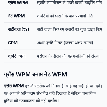
ग्रॉस WPM
त्रुटि समायोजन से पहले कच्ची टाइपिंग गति
डैशबोर्ड
नेट WPM
त्रुटियों को घटाने के बाद प्रभावी गति
सटीकता (%)
सही टाइप किए गए अक्षरों का कुल टाइप किए गए 
🇮🇳
HI
CPM
अक्षर प्रति मिनट (कच्चा अक्षर गणना)
त्रुटि गणना
परीक्षण के दौरान की गई गलतियों की संख्या
ग्रॉस WPM बनाम नेट WPM
ग्रॉस WPM
हर कीस्ट्रोक को गिनता है, चाहे वह सही हो या नहीं।
यह आपकी अधिकतम संभावित गति दिखाता है लेकिन वास्तविक
दुनिया की उत्पादकता को नहीं दर्शाता।