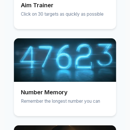
Aim Trainer
Click on 30 targets as quickly as possible
Number Memory
Remember the longest number you can