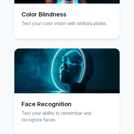
Color Blindness
Test your color vision with Ishihara plates
Face Recognition
Test your ability to remember and
recognize faces