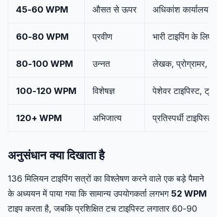
45-60 WPM
औसत से ऊपर
अधिकांश कार्यालय कार्
60-80 WPM
प्रवीण
भारी टाइपिंग के लिए 
80-100 WPM
उन्नत
लेखक, प्रोग्रामर, प
100-120 WPM
विशेषज्ञ
पेशेवर टाइपिस्ट, ट्रा
120+ WPM
अभिजात्य
प्रतिस्पर्धी टाइपिस्ट,
अनुसंधान क्या दिखाता है
136 मिलियन टाइपिंग सत्रों का विश्लेषण करने वाले एक बड़े पैमाने
के अध्ययन में पाया गया कि सामान्य उपयोगकर्ता लगभग
52 WPM
टाइप करता है, जबकि प्रशिक्षित टच टाइपिस्ट लगातार 60-90