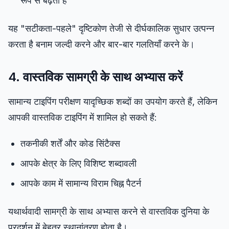
रूप से बढ़ती है
यह "सटीकता-पहले" दृष्टिकोण तेजी से दीर्घकालिक सुधार उत्पन्न
करता है बनाम जल्दी करने और बार-बार गलतियाँ करने के।
4. वास्तविक सामग्री के साथ अभ्यास करें
सामान्य टाइपिंग परीक्षण यादृच्छिक शब्दों का उपयोग करते हैं, लेकिन
आपकी वास्तविक टाइपिंग में शामिल हो सकते हैं:
तकनीकी शर्तें और कोड सिंटैक्स
आपके क्षेत्र के लिए विशिष्ट शब्दावली
आपके काम में सामान्य विराम चिह्न पैटर्न
यथार्थवादी सामग्री के साथ अभ्यास करने से वास्तविक दुनिया के
प्रदर्शन में बेहतर स्थानांतरण होता है।