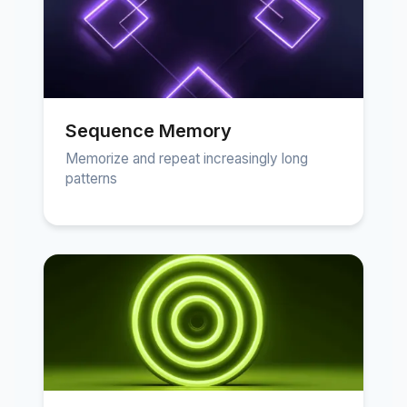
Sequence Memory
Memorize and repeat increasingly long
patterns