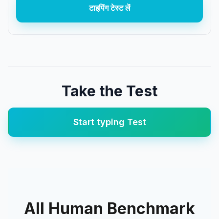
टाइपिंग टेस्ट लें
Take the Test
Start
typing
Test
All Human Benchmark