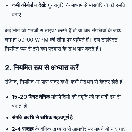
कभी कीबोर्ड न देखें
: पुनरावृत्ति के माध्यम से मांसपेशियों की स्मृति
बनाएं
कई लोग जो "तेजी से टाइप" करते हैं दो या चार उंगलियों के साथ
लगभग 50-60 WPM की सीमा पर पहुँचते हैं। टच टाइपिस्ट
नियमित रूप से इसे कम प्रयास के साथ पार करते हैं।
2. नियमित रूप से अभ्यास करें
संक्षिप्त, नियमित अभ्यास सत्र कभी-कभी मैराथन से बेहतर होते हैं:
15-20 मिनट दैनिक
मांसपेशियों की स्मृति को प्रभावी ढंग से
बनाता है
संगति अवधि से अधिक महत्वपूर्ण है
2-4 सप्ताह
के दैनिक अभ्यास से आमतौर पर मापने योग्य सुधार