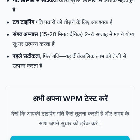
नेट WPM + सटीकता
कच्चे ग्रॉस WPM से अधिक महत्वपूर्ण
है
टच टाइपिंग
गति पठारों को तोड़ने के लिए आवश्यक है
संगत अभ्यास
(15-20 मिनट दैनिक) 2-4 सप्ताह में मापने योग्य
सुधार उत्पन्न करता है
पहले सटीकता
, फिर गति—यह दीर्घकालिक लाभ को तेजी से
उत्पन्न करता है
अभी अपना WPM टेस्ट करें
देखें कि आपकी टाइपिंग गति कैसे तुलना करती है और समय के
साथ अपने सुधार को ट्रैक करें।