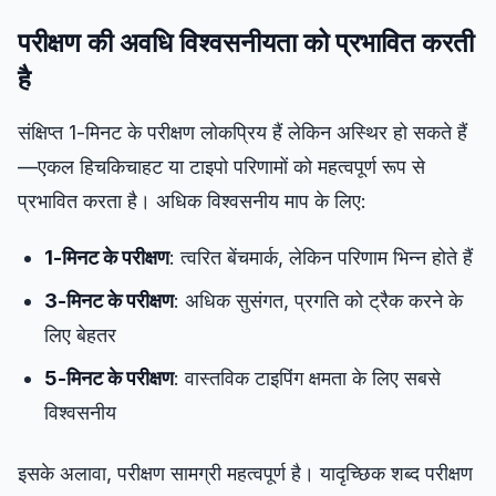
परीक्षण की अवधि विश्वसनीयता को प्रभावित करती
है
संक्षिप्त 1-मिनट के परीक्षण लोकप्रिय हैं लेकिन अस्थिर हो सकते हैं
—एकल हिचकिचाहट या टाइपो परिणामों को महत्वपूर्ण रूप से
प्रभावित करता है। अधिक विश्वसनीय माप के लिए:
1-मिनट के परीक्षण
: त्वरित बेंचमार्क, लेकिन परिणाम भिन्न होते हैं
3-मिनट के परीक्षण
: अधिक सुसंगत, प्रगति को ट्रैक करने के
लिए बेहतर
5-मिनट के परीक्षण
: वास्तविक टाइपिंग क्षमता के लिए सबसे
विश्वसनीय
इसके अलावा, परीक्षण सामग्री महत्वपूर्ण है। यादृच्छिक शब्द परीक्षण