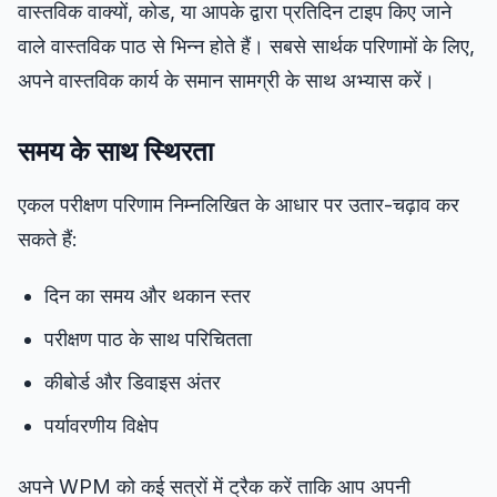
वास्तविक वाक्यों, कोड, या आपके द्वारा प्रतिदिन टाइप किए जाने
वाले वास्तविक पाठ से भिन्न होते हैं। सबसे सार्थक परिणामों के लिए,
अपने वास्तविक कार्य के समान सामग्री के साथ अभ्यास करें।
समय के साथ स्थिरता
एकल परीक्षण परिणाम निम्नलिखित के आधार पर उतार-चढ़ाव कर
सकते हैं:
दिन का समय और थकान स्तर
परीक्षण पाठ के साथ परिचितता
कीबोर्ड और डिवाइस अंतर
पर्यावरणीय विक्षेप
अपने WPM को कई सत्रों में ट्रैक करें ताकि आप अपनी