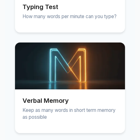
Typing Test
How many words per minute can you type?
Verbal Memory
Keep as many words in short term memory
as possible