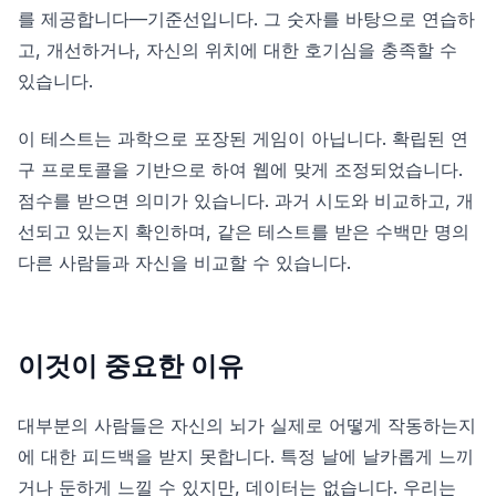
를 제공합니다—기준선입니다. 그 숫자를 바탕으로 연습하
고, 개선하거나, 자신의 위치에 대한 호기심을 충족할 수
색조 테스트
있습니다.
물체 추적
이 테스트는 과학으로 포장된 게임이 아닙니다. 확립된 연
구 프로토콜을 기반으로 하여 웹에 맞게 조정되었습니다.
Hand-Eye Coordination
점수를 받으면 의미가 있습니다. 과거 시도와 비교하고, 개
선되고 있는지 확인하며, 같은 테스트를 받은 수백만 명의
다른 사람들과 자신을 비교할 수 있습니다.
FPS Reaction
이것이 중요한 이유
리더보드
대부분의 사람들은 자신의 뇌가 실제로 어떻게 작동하는지
에 대한 피드백을 받지 못합니다. 특정 날에 날카롭게 느끼
기사
거나 둔하게 느낄 수 있지만, 데이터는 없습니다. 우리는