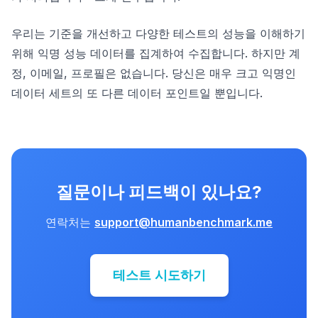
우리는 기준을 개선하고 다양한 테스트의 성능을 이해하기
위해 익명 성능 데이터를 집계하여 수집합니다. 하지만 계
정, 이메일, 프로필은 없습니다. 당신은 매우 크고 익명인
데이터 세트의 또 다른 데이터 포인트일 뿐입니다.
질문이나 피드백이 있나요?
연락처는
support@humanbenchmark.me
테스트 시도하기