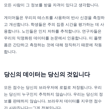
모든 사람이 그 정보를 받을 자격이 있다고 생각합니다.
대시보드
게이머들은 우리의 테스트를 사용하여 반사 신경을 측정하
고 개선합니다. 학생들은 주의 집중 시간을 평가하는 데 사
용합니다. 노인들은 인지 저하를 추적합니다. 연구자들은
🇰🇷
KO
우리의 익명화된 데이터를 논문에서 인용합니다. 이 플랫
폼은 간단하고 측정하는 것에 대해 정직하기 때문에 작동
합니다.
당신의 데이터는 당신의 것입니다
모든 점수는 당신의 브라우저에 로컬로 저장됩니다. 우리
는 당신이 누구인지 추적하지 않습니다. 우리는 당신의 정
보를 판매하지 않습니다. 브라우저 데이터를 지우면 점수
가 사라집니다—그게 전부입니다.