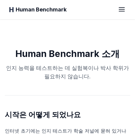
Human Benchmark
홈
Human Benchmark 소개
반응 시간
인지 능력을 테스트하는 데 실험복이나 박사 학위가
필요하지 않습니다.
침팬지 테스트
타이핑 테스트
시작은 어떻게 되었나요
시각 기억
인터넷 초기에는 인지 테스트가 학술 저널에 묻혀 있거나