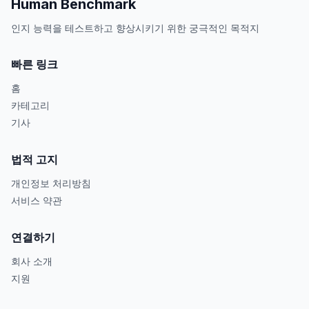
Human Benchmark
인지 능력을 테스트하고 향상시키기 위한 궁극적인 목적지
빠른 링크
홈
카테고리
기사
법적 고지
개인정보 처리방침
서비스 약관
연결하기
회사 소개
지원