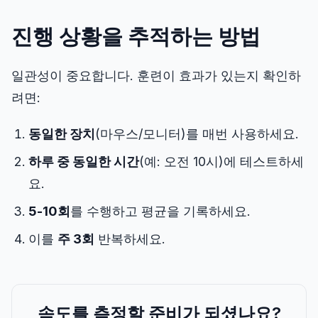
진행 상황을 추적하는 방법
일관성이 중요합니다. 훈련이 효과가 있는지 확인하
려면:
동일한 장치
(마우스/모니터)를 매번 사용하세요.
하루 중 동일한 시간
(예: 오전 10시)에 테스트하세
요.
5-10회
를 수행하고 평균을 기록하세요.
이를
주 3회
반복하세요.
속도를 측정할 준비가 되셨나요?