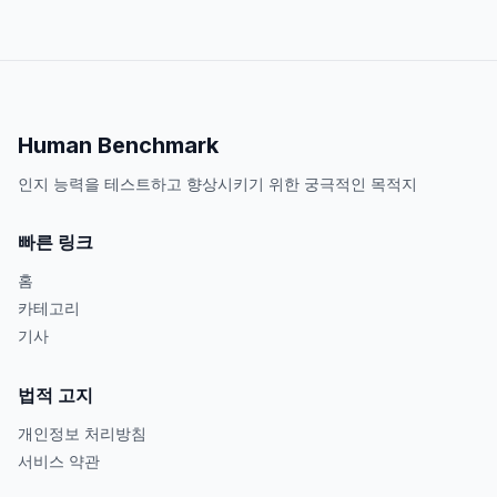
Human Benchmark
인지 능력을 테스트하고 향상시키기 위한 궁극적인 목적지
빠른 링크
홈
카테고리
기사
법적 고지
개인정보 처리방침
서비스 약관