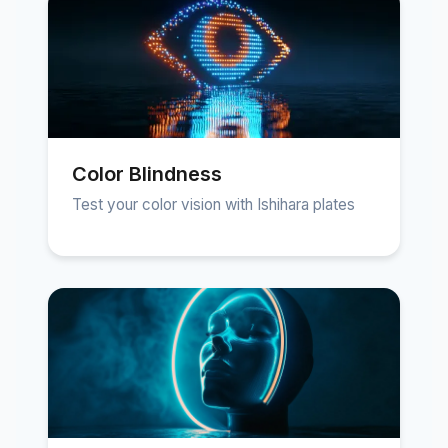
Color Blindness
Test your color vision with Ishihara plates