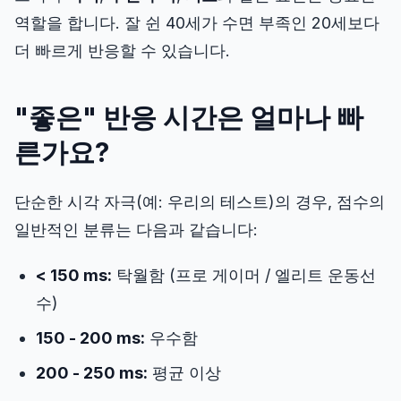
역할을 합니다. 잘 쉰 40세가 수면 부족인 20세보다
더 빠르게 반응할 수 있습니다.
"좋은" 반응 시간은 얼마나 빠
른가요?
단순한 시각 자극(예: 우리의 테스트)의 경우, 점수의
일반적인 분류는 다음과 같습니다:
< 150 ms:
탁월함 (프로 게이머 / 엘리트 운동선
수)
150 - 200 ms:
우수함
200 - 250 ms:
평균 이상