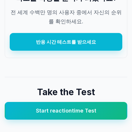
전 세계 수백만 명의 사용자 중에서 자신의 순위
를 확인하세요.
반응 시간 테스트를 받으세요
Take the Test
Start
reactiontime
Test