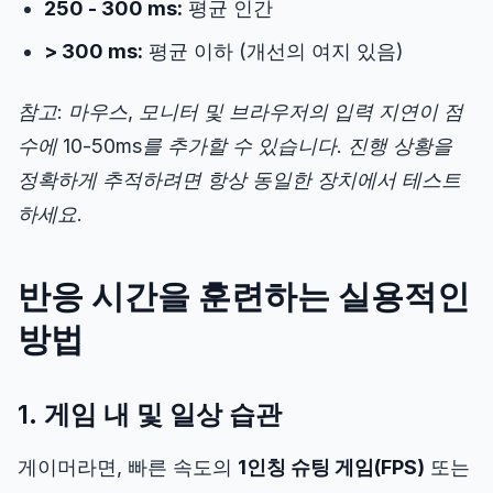
250 - 300 ms:
평균 인간
> 300 ms:
평균 이하 (개선의 여지 있음)
참고: 마우스, 모니터 및 브라우저의 입력 지연이 점
수에 10-50ms를 추가할 수 있습니다. 진행 상황을
정확하게 추적하려면 항상 동일한 장치에서 테스트
하세요.
반응 시간을 훈련하는 실용적인
방법
1. 게임 내 및 일상 습관
게이머라면, 빠른 속도의
1인칭 슈팅 게임(FPS)
또는