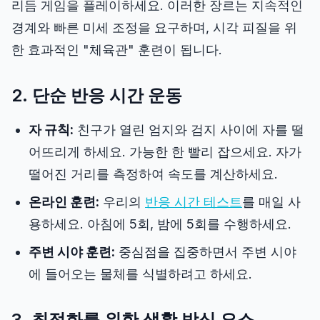
리듬 게임을 플레이하세요. 이러한 장르는 지속적인
경계와 빠른 미세 조정을 요구하며, 시각 피질을 위
한 효과적인 "체육관" 훈련이 됩니다.
2. 단순 반응 시간 운동
자 규칙:
친구가 열린 엄지와 검지 사이에 자를 떨
어뜨리게 하세요. 가능한 한 빨리 잡으세요. 자가
떨어진 거리를 측정하여 속도를 계산하세요.
온라인 훈련:
우리의
반응 시간 테스트
를 매일 사
용하세요. 아침에 5회, 밤에 5회를 수행하세요.
주변 시야 훈련:
중심점을 집중하면서 주변 시야
에 들어오는 물체를 식별하려고 하세요.
3. 최적화를 위한 생활 방식 요소