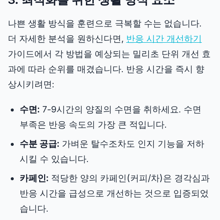
나쁜 생활 방식을 훈련으로 극복할 수는 없습니다.
더 자세한 분석을 원하신다면,
반응 시간 개선하기
가이드에서 각 방법을 예상되는 밀리초 단위 개선 효
과에 따라 순위를 매겼습니다. 반응 시간을 즉시 향
상시키려면:
수면:
7-9시간의 양질의 수면을 취하세요. 수면
부족은 반응 속도의 가장 큰 적입니다.
수분 공급:
가벼운 탈수조차도 인지 기능을 저하
시킬 수 있습니다.
카페인:
적당한 양의 카페인(커피/차)은 경각심과
반응 시간을 급성으로 개선하는 것으로 입증되었
습니다.