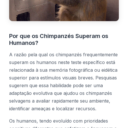
Por que os Chimpanzés Superam os
Humanos?
A razão pela qual os chimpanzés frequentemente
superam os humanos neste teste específico está
relacionada à sua memória fotográfica ou eidética
superior para estímulos visuais breves. Pesquisas
sugerem que essa habilidade pode ser uma
adaptação evolutiva que ajudou os chimpanzés
selvagens a avaliar rapidamente seu ambiente,
identificar ameaças e localizar recursos.
Os humanos, tendo evoluído com prioridades