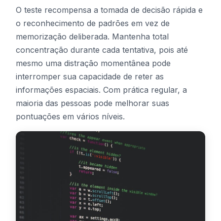
O teste recompensa a tomada de decisão rápida e
o reconhecimento de padrões em vez de
memorização deliberada. Mantenha total
concentração durante cada tentativa, pois até
mesmo uma distração momentânea pode
interromper sua capacidade de reter as
informações espaciais. Com prática regular, a
maioria das pessoas pode melhorar suas
pontuações em vários níveis.