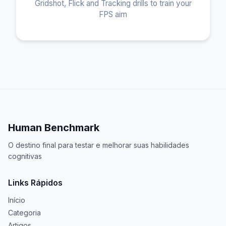
Gridshot, Flick and Tracking drills to train your
FPS aim
Human Benchmark
O destino final para testar e melhorar suas habilidades
cognitivas
Links Rápidos
Início
Categoria
Artigos