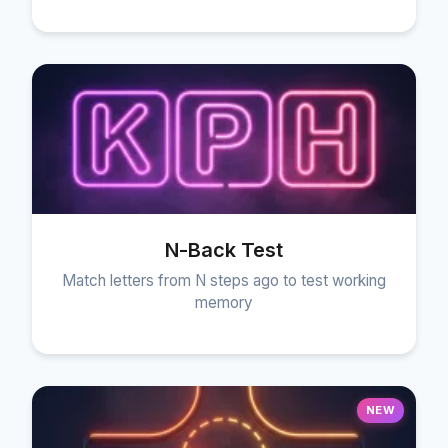
N-Back Test
Match letters from N steps ago to test working
memory
NEW