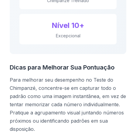
Chimpanzé Treinado
Nível 10+
Excepcional
Dicas para Melhorar Sua Pontuação
Para melhorar seu desempenho no Teste do
Chimpanzé, concentre-se em capturar todo o
padrão como uma imagem instantânea, em vez de
tentar memorizar cada número individualmente.
Pratique a agrupamento visual juntando números
próximos ou identificando padrões em sua
disposição.