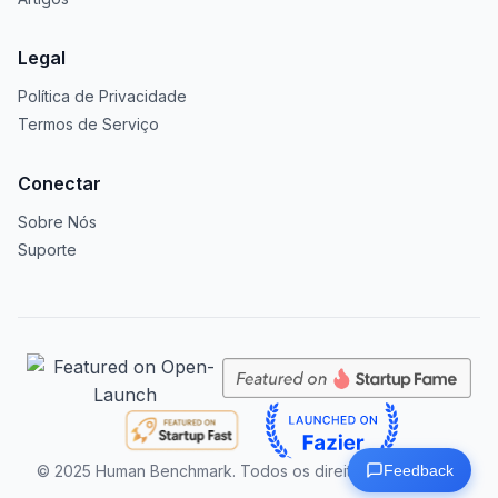
Legal
Política de Privacidade
Termos de Serviço
Conectar
Sobre Nós
Suporte
Feedback
© 2025
Human Benchmark. Todos os direitos reservados.