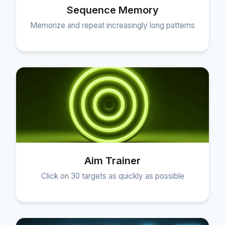
Sequence Memory
Memorize and repeat increasingly long patterns
Aim Trainer
Click on 30 targets as quickly as possible