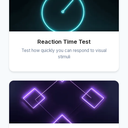
Reaction Time Test
Test how quickly you can respond to visual
stimuli