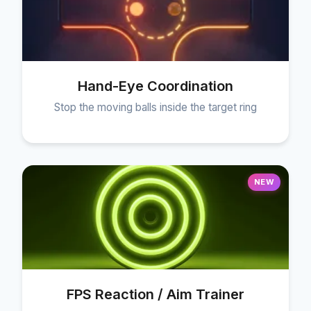
Hand-Eye Coordination
Stop the moving balls inside the target ring
NEW
FPS Reaction / Aim Trainer