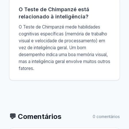
O Teste de Chimpanzé está
relacionado à inteligência?
O Teste de Chimpanzé mede habilidades
cognitivas específicas (memória de trabalho
visual e velocidade de processamento) em
vez de inteligência geral. Um bom
desempenho indica uma boa memória visual,
mas a inteligência geral envolve muitos outros
fatores.
💬
Comentários
0 comentários