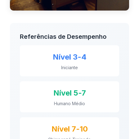
Referências de Desempenho
Nível 3-4
Iniciante
Nível 5-7
Humano Médio
Nível 7-10