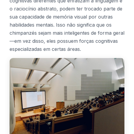
cognitivas diferentes que enfatizam a linguagem e
o raciocínio abstrato, podem ter trocado parte de
sua capacidade de memória visual por outras
habilidades mentais. Isso não significa que os
chimpanzés sejam mais inteligentes de forma geral
—em vez disso, eles possuem forças cognitivas
especializadas em certas áreas.