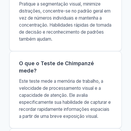
Pratique a segmentação visual, minimize
distrações, concentre-se no padrão geral em
vez de números individuais e mantenha a
concentração. Habilidades rápidas de tomada
de decisão e reconhecimento de padrões
também ajudam.
O que o Teste de Chimpanzé
mede?
Este teste mede a memória de trabalho, a
velocidade de processamento visual e a
capacidade de atenção. Ele avalia
especificamente sua habilidade de capturar e
recordar rapidamente informações espaciais
a partir de uma breve exposição visual.