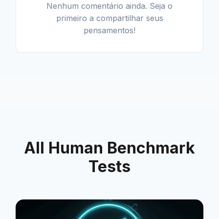
Nenhum comentário ainda. Seja o
primeiro a compartilhar seus
pensamentos!
All Human Benchmark
Tests