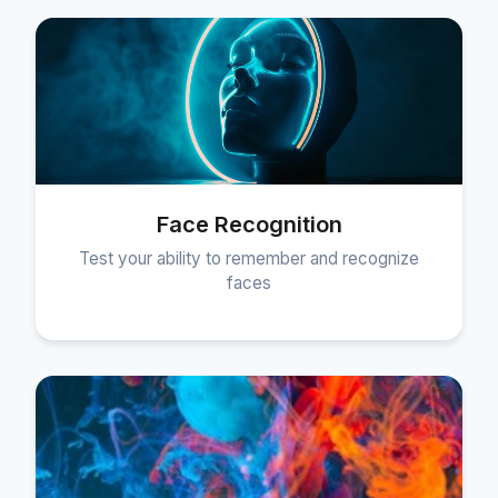
Face Recognition
Test your ability to remember and recognize
faces