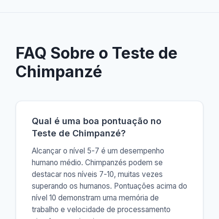
FAQ Sobre o Teste de
Chimpanzé
Qual é uma boa pontuação no
Teste de Chimpanzé?
Alcançar o nível 5-7 é um desempenho
humano médio. Chimpanzés podem se
destacar nos níveis 7-10, muitas vezes
superando os humanos. Pontuações acima do
nível 10 demonstram uma memória de
trabalho e velocidade de processamento