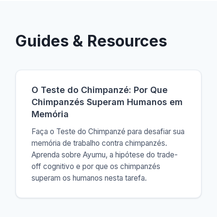
Guides & Resources
O Teste do Chimpanzé: Por Que
Chimpanzés Superam Humanos em
Memória
Faça o Teste do Chimpanzé para desafiar sua
memória de trabalho contra chimpanzés.
Aprenda sobre Ayumu, a hipótese do trade-
off cognitivo e por que os chimpanzés
superam os humanos nesta tarefa.