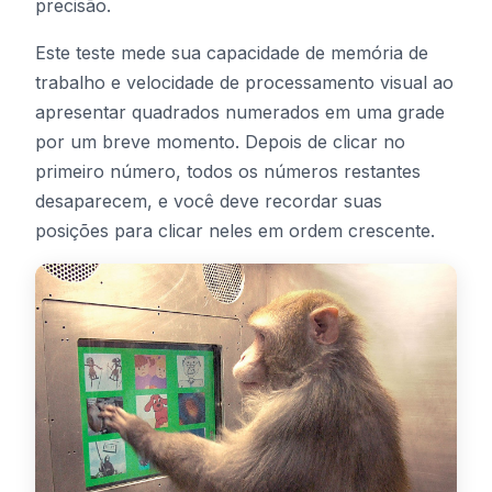
precisão.
Painel
Este teste mede sua capacidade de memória de
trabalho e velocidade de processamento visual ao
apresentar quadrados numerados em uma grade
por um breve momento. Depois de clicar no
🇧🇷
PT
primeiro número, todos os números restantes
desaparecem, e você deve recordar suas
posições para clicar neles em ordem crescente.