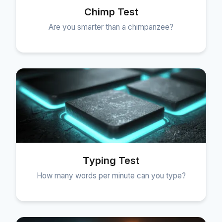
Chimp Test
Are you smarter than a chimpanzee?
Typing Test
How many words per minute can you type?