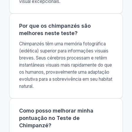
visual excepcionais.
Por que os chimpanzés são
melhores neste teste?
Chimpanzés têm uma memória fotográfica
(eidética) superior para informações visuais
breves. Seus cérebros processam e retêm
instantâneas visuais mais rapidamente do que
os humanos, provavelmente uma adaptação
evolutiva para a sobrevivência em seu habitat
natural.
Como posso melhorar minha
pontuação no Teste de
Chimpanzé?