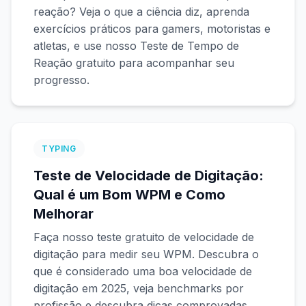
reação? Veja o que a ciência diz, aprenda
exercícios práticos para gamers, motoristas e
atletas, e use nosso Teste de Tempo de
Reação gratuito para acompanhar seu
progresso.
TYPING
Teste de Velocidade de Digitação:
Qual é um Bom WPM e Como
Melhorar
Faça nosso teste gratuito de velocidade de
digitação para medir seu WPM. Descubra o
que é considerado uma boa velocidade de
digitação em 2025, veja benchmarks por
profissão e descubra dicas comprovadas