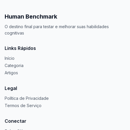
Human Benchmark
O destino final para testar e melhorar suas habilidades
cognitivas
Links Rápidos
Início
Categoria
Artigos
Legal
Política de Privacidade
Termos de Serviço
Conectar