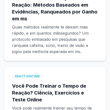
Reação: Métodos Baseados em
Evidências, Ranqueados por Ganho
em ms
Quais métodos realmente te deixam mais
rápido, e em quantos milissegundos? Um
protocolo embasado em pesquisas que
ranqueia cafeína, sono, treino de visão e
jogos pela melhoria esperada em ms.
REACTIONTIME
Você Pode Treinar o Tempo de
Reação? Ciência, Exercícios e
Teste Online
Você pode realmente treinar seu tempo de