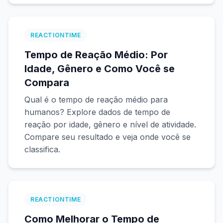
Painel
REACTIONTIME
Tempo de Reação Médio: Por
Idade, Gênero e Como Você se
🇧🇷
PT
Compara
Qual é o tempo de reação médio para
humanos? Explore dados de tempo de
reação por idade, gênero e nível de atividade.
Compare seu resultado e veja onde você se
classifica.
REACTIONTIME
Como Melhorar o Tempo de