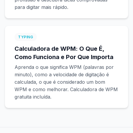
para digitar mais rápido.
TYPING
Calculadora de WPM: O Que É,
Como Funciona e Por Que Importa
Aprenda o que significa WPM (palavras por
minuto), como a velocidade de digitação é
calculada, o que é considerado um bom
WPM e como melhorar. Calculadora de WPM
gratuita incluída.