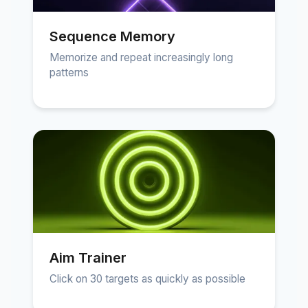
Sequence Memory
Memorize and repeat increasingly long
patterns
Aim Trainer
Click on 30 targets as quickly as possible