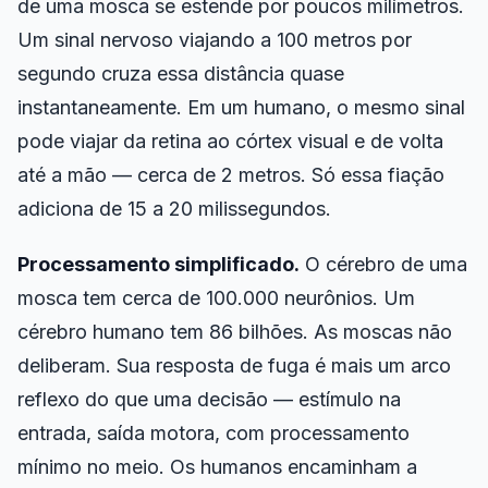
de uma mosca se estende por poucos milímetros.
Um sinal nervoso viajando a 100 metros por
segundo cruza essa distância quase
instantaneamente. Em um humano, o mesmo sinal
pode viajar da retina ao córtex visual e de volta
até a mão — cerca de 2 metros. Só essa fiação
adiciona de 15 a 20 milissegundos.
Processamento simplificado.
O cérebro de uma
mosca tem cerca de 100.000 neurônios. Um
cérebro humano tem 86 bilhões. As moscas não
deliberam. Sua resposta de fuga é mais um arco
reflexo do que uma decisão — estímulo na
entrada, saída motora, com processamento
mínimo no meio. Os humanos encaminham a