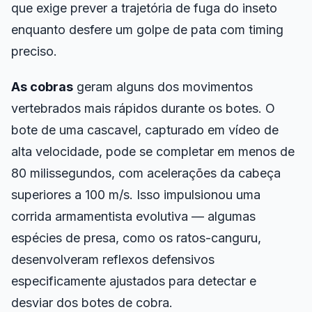
que exige prever a trajetória de fuga do inseto
enquanto desfere um golpe de pata com timing
preciso.
As cobras
geram alguns dos movimentos
vertebrados mais rápidos durante os botes. O
bote de uma cascavel, capturado em vídeo de
alta velocidade, pode se completar em menos de
80 milissegundos, com acelerações da cabeça
superiores a 100 m/s. Isso impulsionou uma
corrida armamentista evolutiva — algumas
espécies de presa, como os ratos-canguru,
desenvolveram reflexos defensivos
especificamente ajustados para detectar e
desviar dos botes de cobra.