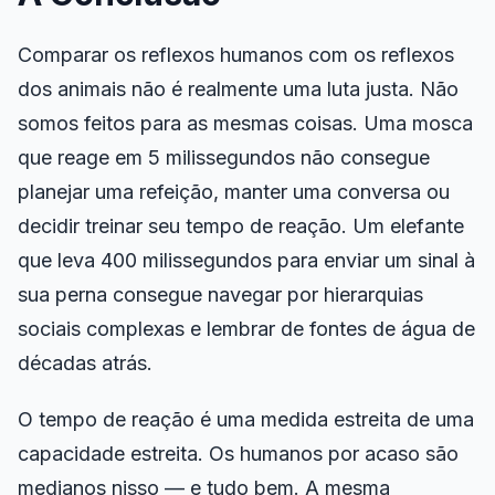
Comparar os reflexos humanos com os reflexos
dos animais não é realmente uma luta justa. Não
somos feitos para as mesmas coisas. Uma mosca
que reage em 5 milissegundos não consegue
planejar uma refeição, manter uma conversa ou
decidir treinar seu tempo de reação. Um elefante
que leva 400 milissegundos para enviar um sinal à
sua perna consegue navegar por hierarquias
sociais complexas e lembrar de fontes de água de
décadas atrás.
O tempo de reação é uma medida estreita de uma
capacidade estreita. Os humanos por acaso são
medianos nisso — e tudo bem. A mesma