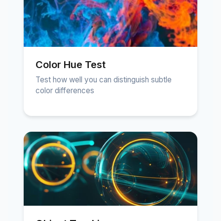
Color Hue Test
Test how well you can distinguish subtle
color differences