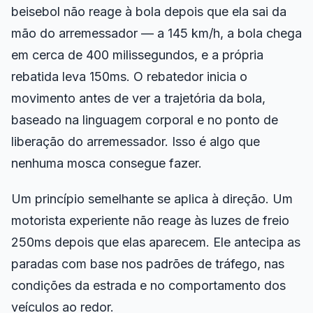
beisebol não reage à bola depois que ela sai da
mão do arremessador — a 145 km/h, a bola chega
em cerca de 400 milissegundos, e a própria
rebatida leva 150ms. O rebatedor inicia o
movimento
antes
de ver a trajetória da bola,
baseado na linguagem corporal e no ponto de
liberação do arremessador. Isso é algo que
nenhuma mosca consegue fazer.
Um princípio semelhante se aplica à direção. Um
motorista experiente não reage às luzes de freio
250ms depois que elas aparecem. Ele antecipa as
paradas com base nos padrões de tráfego, nas
condições da estrada e no comportamento dos
veículos ao redor.