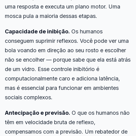
uma resposta e executa um plano motor. Uma
mosca pula a maioria dessas etapas.
Capacidade de inibição.
Os humanos
conseguem suprimir reflexos. Você pode ver uma
bola voando em direção ao seu rosto e escolher
não se encolher — porque sabe que ela está atrás
de um vidro. Esse controle inibitório é
computacionalmente caro e adiciona latência,
mas é essencial para funcionar em ambientes
sociais complexos.
Antecipação e previsão.
O que os humanos não
têm em velocidade bruta de reflexo,
compensamos com a previsão. Um rebatedor de