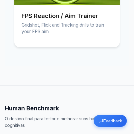
FPS Reaction / Aim Trainer
Gridshot, Flick and Tracking drills to train
your FPS aim
Human Benchmark
O destino final para testar e melhorar suas habilidades
Feedback
cognitivas