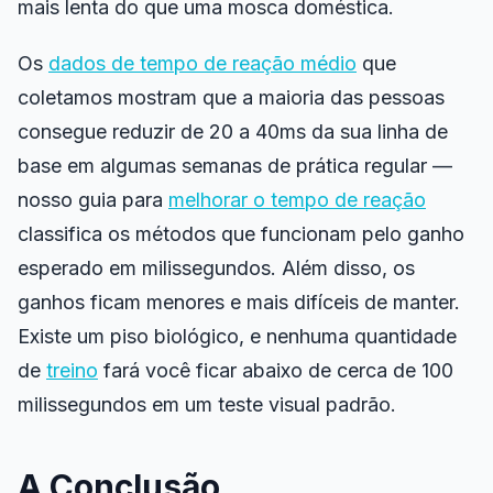
mais lenta do que uma mosca doméstica.
Os
dados de tempo de reação médio
que
coletamos mostram que a maioria das pessoas
consegue reduzir de 20 a 40ms da sua linha de
base em algumas semanas de prática regular —
nosso guia para
melhorar o tempo de reação
classifica os métodos que funcionam pelo ganho
esperado em milissegundos. Além disso, os
ganhos ficam menores e mais difíceis de manter.
Existe um piso biológico, e nenhuma quantidade
de
treino
fará você ficar abaixo de cerca de 100
milissegundos em um teste visual padrão.
A Conclusão