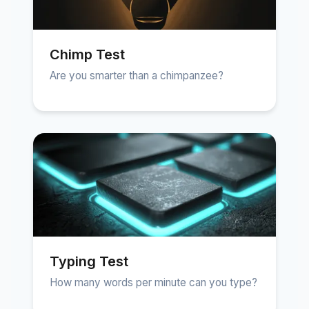
Chimp Test
Are you smarter than a chimpanzee?
Typing Test
How many words per minute can you type?