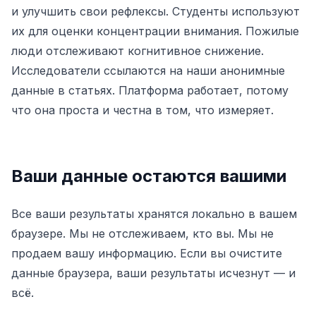
и улучшить свои рефлексы. Студенты используют
их для оценки концентрации внимания. Пожилые
люди отслеживают когнитивное снижение.
Исследователи ссылаются на наши анонимные
данные в статьях. Платформа работает, потому
что она проста и честна в том, что измеряет.
Ваши данные остаются вашими
Все ваши результаты хранятся локально в вашем
браузере. Мы не отслеживаем, кто вы. Мы не
продаем вашу информацию. Если вы очистите
данные браузера, ваши результаты исчезнут — и
всё.