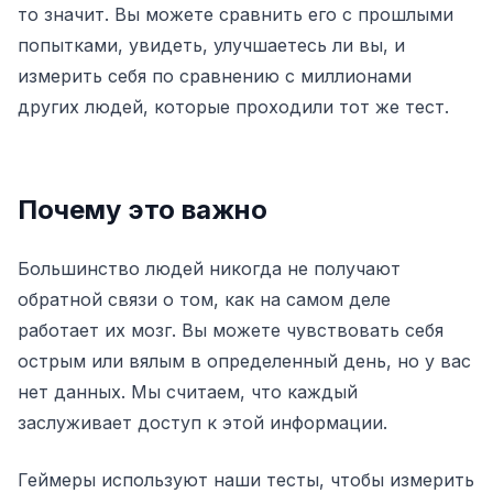
то значит. Вы можете сравнить его с прошлыми
Панель управления
попытками, увидеть, улучшаетесь ли вы, и
измерить себя по сравнению с миллионами
других людей, которые проходили тот же тест.
🇷🇺
RU
Почему это важно
Большинство людей никогда не получают
обратной связи о том, как на самом деле
работает их мозг. Вы можете чувствовать себя
острым или вялым в определенный день, но у вас
нет данных. Мы считаем, что каждый
заслуживает доступ к этой информации.
Геймеры используют наши тесты, чтобы измерить