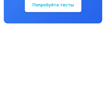
Попробуйте тесты