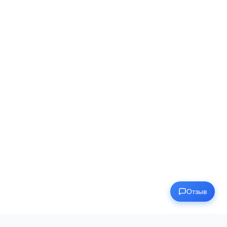
Отзыв