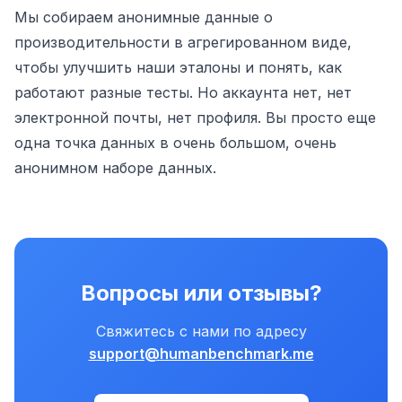
Мы собираем анонимные данные о
производительности в агрегированном виде,
чтобы улучшить наши эталоны и понять, как
работают разные тесты. Но аккаунта нет, нет
электронной почты, нет профиля. Вы просто еще
одна точка данных в очень большом, очень
анонимном наборе данных.
Вопросы или отзывы?
Свяжитесь с нами по адресу
support@humanbenchmark.me