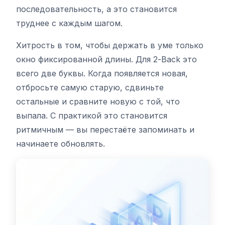
последовательность, а это становится
труднее с каждым шагом.
Хитрость в том, чтобы держать в уме только
окно фиксированной длины. Для 2-Back это
всего две буквы. Когда появляется новая,
отбросьте самую старую, сдвиньте
остальные и сравните новую с той, что
выпала. С практикой это становится
ритмичным — вы перестаёте запоминать и
начинаете обновлять.