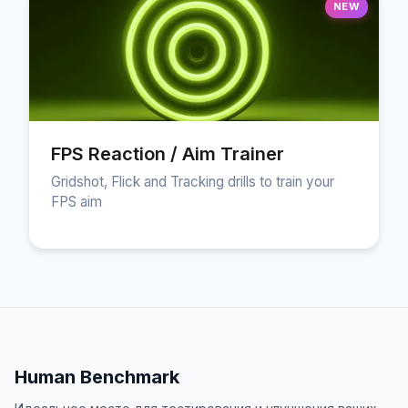
NEW
FPS Reaction / Aim Trainer
Gridshot, Flick and Tracking drills to train your
FPS aim
Human Benchmark