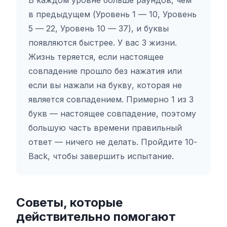
В каждом уровне больше раундов, чем
в предыдущем (Уровень 1 — 10, Уровень
5 — 22, Уровень 10 — 37), и буквы
появляются быстрее. У вас 3 жизни.
Жизнь теряется, если настоящее
совпадение прошло без нажатия или
если вы нажали на букву, которая не
является совпадением. Примерно 1 из 3
букв — настоящее совпадение, поэтому
большую часть времени правильный
ответ — ничего не делать. Пройдите 10-
Back, чтобы завершить испытание.
Советы, которые
действительно помогают