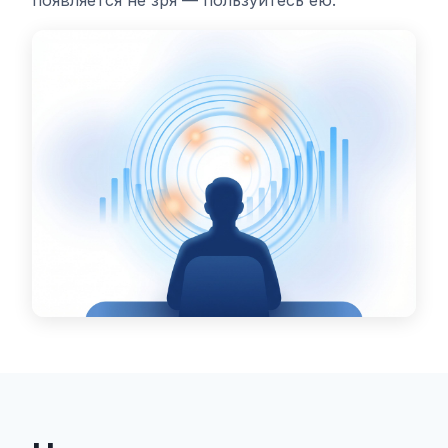
появляется не зря — пользуйтесь ею.