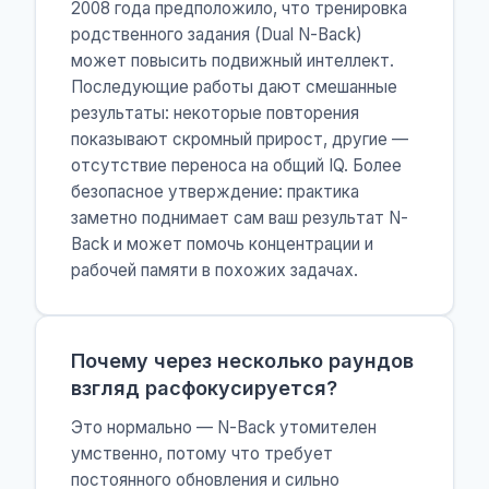
2008 года предположило, что тренировка
родственного задания (Dual N-Back)
может повысить подвижный интеллект.
Последующие работы дают смешанные
результаты: некоторые повторения
показывают скромный прирост, другие —
отсутствие переноса на общий IQ. Более
безопасное утверждение: практика
заметно поднимает сам ваш результат N-
Back и может помочь концентрации и
рабочей памяти в похожих задачах.
Почему через несколько раундов
взгляд расфокусируется?
Это нормально — N-Back утомителен
умственно, потому что требует
постоянного обновления и сильно