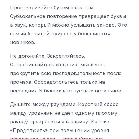
Проговаривайте буквы шёпотом.
Субвокальное повторение превращает буквы
в звук, который можно услышать заново. Это
самый большой прирост у большинства
новичков.
Не догоняйте. Закрепляйтесь.
Сопротивляйтесь желанию мысленно
прокрутить всю последовательность после
промаха. Сосредоточьтесь только на
последних N буквах и отпустите остальное.
Дышите между раундами. Короткий сброс
между уровнями не даёт одному плохому
раунду превратиться в лавину. Кнопка
«Продолжить» при повышении уровня