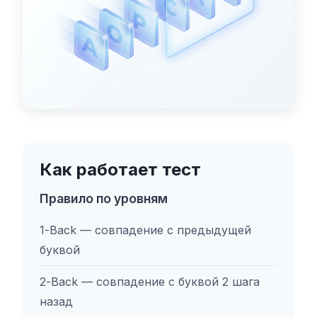
Как работает тест
Правило по уровням
1-Back — совпадение с предыдущей
буквой
2-Back — совпадение с буквой 2 шага
назад