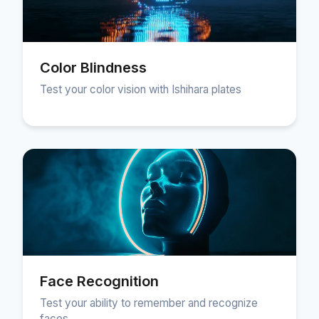
Color Blindness
Test your color vision with Ishihara plates
Face Recognition
Test your ability to remember and recognize
faces