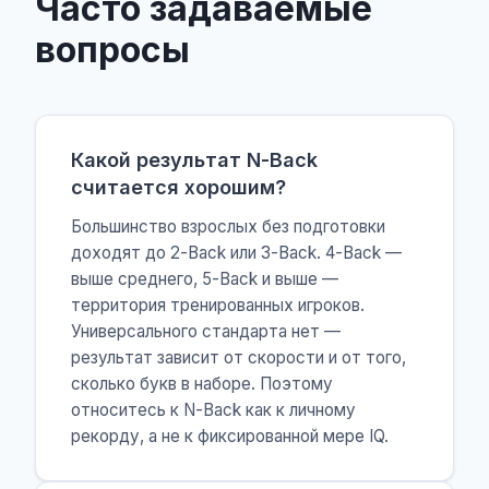
Часто задаваемые
вопросы
Какой результат N-Back
считается хорошим?
Большинство взрослых без подготовки
доходят до 2-Back или 3-Back. 4-Back —
выше среднего, 5-Back и выше —
территория тренированных игроков.
Универсального стандарта нет —
результат зависит от скорости и от того,
сколько букв в наборе. Поэтому
относитесь к N-Back как к личному
рекорду, а не к фиксированной мере IQ.