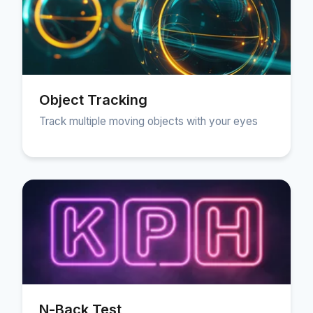
Object Tracking
Track multiple moving objects with your eyes
N-Back Test