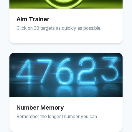
Aim Trainer
Click on 30 targets as quickly as possible
Number Memory
Remember the longest number you can