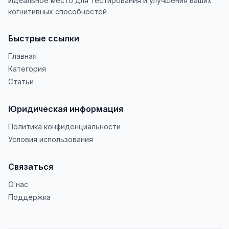
Идеальное место для тестирования и улучшения ваших
когнитивных способностей
Быстрые ссылки
Главная
Категория
Статьи
Юридическая информация
Политика конфиденциальности
Условия использования
Связаться
О нас
Поддержка