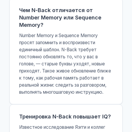
Чем N-Back отличается от
Number Memory или Sequence
Memory?
Number Memory и Sequence Memory
просят запомнить и воспроизвести
единичный шаблон. N-Back требует
постоянно обновлять то, что у вас в
голове, — старые буквы уходят, новые
приходят. Такое живое обновление ближе
к тому, как рабочая память работает в
реальной жизни: следить за разговором,
выполнять многошаговую инструкцию.
Тренировка N-Back повышает IQ?
Известное исследование Яэгги и коллег