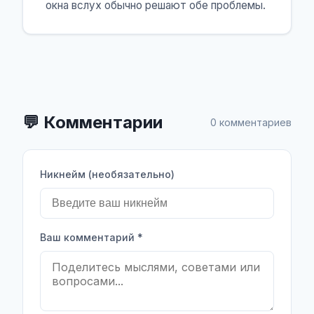
окна вслух обычно решают обе проблемы.
💬
Комментарии
0 комментариев
Никнейм (необязательно)
Ваш комментарий
*