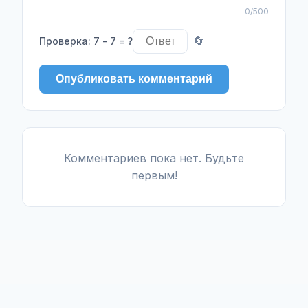
0
/500
Проверка
:
7 - 7 = ?
🔄
Опубликовать комментарий
Комментариев пока нет. Будьте
первым!