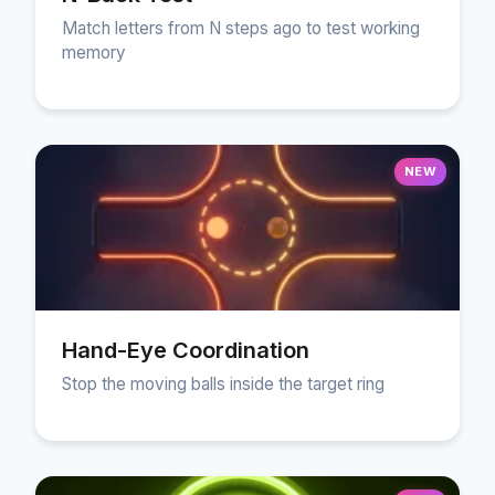
Match letters from N steps ago to test working
memory
NEW
Hand-Eye Coordination
Stop the moving balls inside the target ring