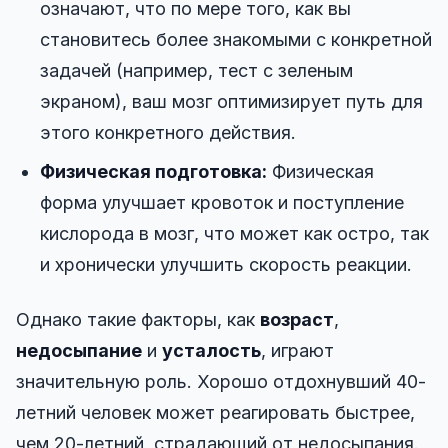
означают, что по мере того, как вы
становитесь более знакомыми с конкретной
задачей (например, тест с зеленым
экраном), ваш мозг оптимизирует путь для
этого конкретного действия.
Физическая подготовка:
Физическая
форма улучшает кровоток и поступление
кислорода в мозг, что может как остро, так
и хронически улучшить скорость реакции.
Однако такие факторы, как
возраст
,
недосыпание
и
усталость
, играют
значительную роль. Хорошо отдохнувший 40-
летний человек может реагировать быстрее,
чем 20-летний, страдающий от недосыпания.