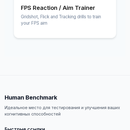
FPS Reaction / Aim Trainer
Gridshot, Flick and Tracking drills to train
your FPS aim
Human Benchmark
Идеальное место для тестирования и улучшения ваших
когнитивных способностей
Быстрые ссылки