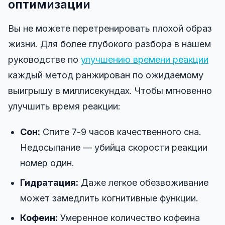
оптимизации
Вы не можете перетренировать плохой образ
жизни. Для более глубокого разбора в нашем
руководстве по
улучшению времени реакции
каждый метод ранжирован по ожидаемому
выигрышу в миллисекундах. Чтобы мгновенно
улучшить время реакции:
Сон:
Спите 7-9 часов качественного сна.
Недосыпание — убийца скорости реакции
номер один.
Гидратация:
Даже легкое обезвоживание
может замедлить когнитивные функции.
Кофеин:
Умеренное количество кофеина