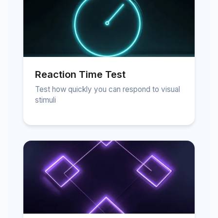
Reaction Time Test
Test how quickly you can respond to visual
stimuli