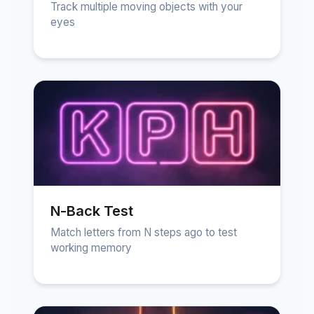
Track multiple moving objects with your
eyes
N-Back Test
Match letters from N steps ago to test
working memory