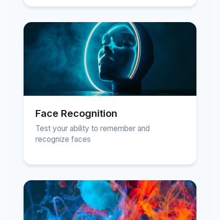
Face Recognition
Test your ability to remember and
recognize faces