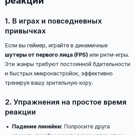
реакции
1. В играх и повседневных
привычках
Если вы геймер, играйте в динамичные
шутеры от первого лица (FPS)
или ритм-игры.
Эти жанры требуют постоянной бдительности
и быстрых микронастройок, эффективно
тренируя вашу зрительную кору.
2. Упражнения на простое время
реакции
Падение линейки:
Попросите друга