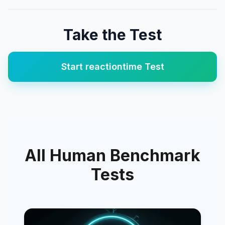
Take the Test
Start
reactiontime
Test
All Human Benchmark
Tests