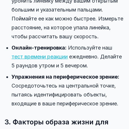
уронить линейку между вашим открытым
большим и указательным пальцами.
Поймайте ее как можно быстрее. Измерьте
расстояние, на которое упала линейка,
чтобы рассчитать вашу скорость.
Онлайн-тренировка:
Используйте наш
тест времени реакции
ежедневно. Делайте
5 раундов утром и 5 вечером.
Упражнения на периферическое зрение:
Сосредоточьтесь на центральной точке,
пытаясь идентифицировать объекты,
входящие в ваше периферическое зрение.
3. Факторы образа жизни для