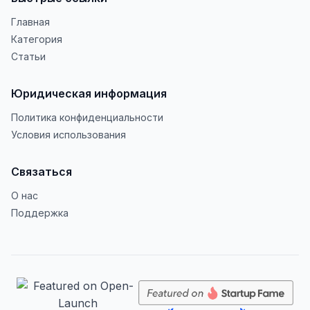
Главная
Категория
Статьи
Юридическая информация
Политика конфиденциальности
Условия использования
Связаться
О нас
Поддержка