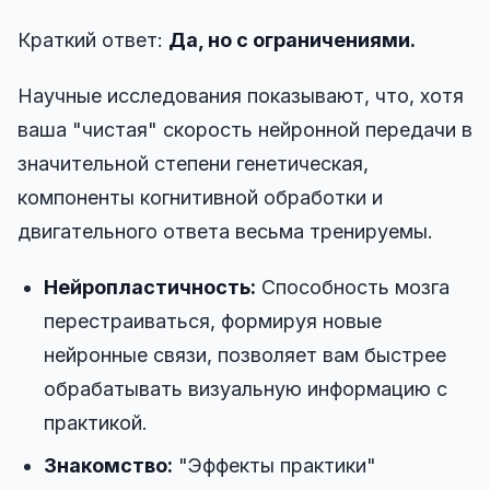
Краткий ответ:
Да, но с ограничениями.
Научные исследования показывают, что, хотя
ваша "чистая" скорость нейронной передачи в
значительной степени генетическая,
компоненты когнитивной обработки и
двигательного ответа весьма тренируемы.
Нейропластичность:
Способность мозга
перестраиваться, формируя новые
нейронные связи, позволяет вам быстрее
обрабатывать визуальную информацию с
практикой.
Знакомство:
"Эффекты практики"