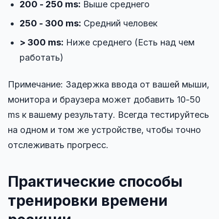
200 - 250 ms:
Выше среднего
250 - 300 ms:
Средний человек
> 300 ms:
Ниже среднего (Есть над чем
работать)
Примечание: Задержка ввода от вашей мыши,
монитора и браузера может добавить 10-50
ms к вашему результату. Всегда тестируйтесь
на одном и том же устройстве, чтобы точно
отслеживать прогресс.
Практические способы
тренировки времени