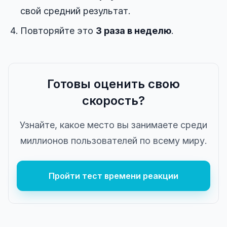
свой средний результат.
Повторяйте это
3 раза в неделю
.
Готовы оценить свою
скорость?
Узнайте, какое место вы занимаете среди
миллионов пользователей по всему миру.
Пройти тест времени реакции