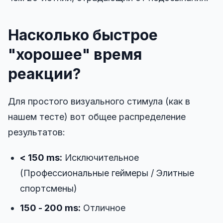
Насколько быстрое
"хорошее" время
реакции?
Для простого визуального стимула (как в
нашем тесте) вот общее распределение
результатов:
< 150 ms:
Исключительное
(Профессиональные геймеры / Элитные
спортсмены)
150 - 200 ms:
Отличное