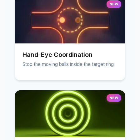
NEW
Hand-Eye Coordination
Stop the moving balls inside the target ring
NEW