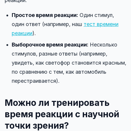
реакции:
Панель управления
Простое время реакции:
Один стимул,
один ответ (например, наш
тест времени
реакции
).
🇷🇺
RU
Выборочное время реакции:
Несколько
стимулов, разные ответы (например,
увидеть, как светофор становится красным,
по сравнению с тем, как автомобиль
перестраивается).
Можно ли тренировать
время реакции с научной
точки зрения?