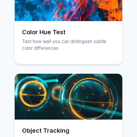
Color Hue Test
Test how well you can distinguish subtle
color differences
Object Tracking