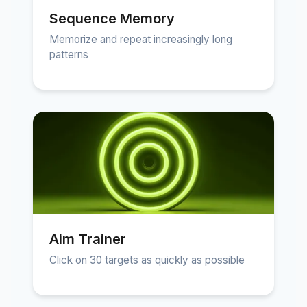
Sequence Memory
Memorize and repeat increasingly long
patterns
Aim Trainer
Click on 30 targets as quickly as possible