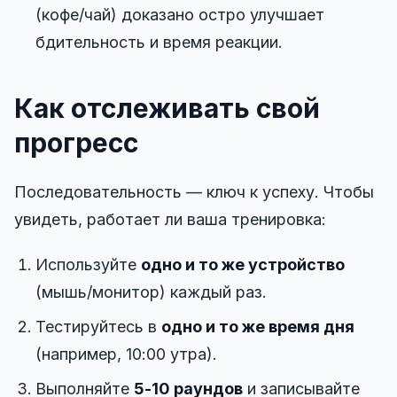
(кофе/чай) доказано остро улучшает
бдительность и время реакции.
Как отслеживать свой
прогресс
Последовательность — ключ к успеху. Чтобы
увидеть, работает ли ваша тренировка:
Используйте
одно и то же устройство
(мышь/монитор) каждый раз.
Тестируйтесь в
одно и то же время дня
(например, 10:00 утра).
Выполняйте
5-10 раундов
и записывайте