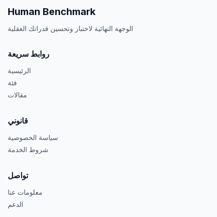
Human Benchmark
الوجهة النهائية لاختبار وتحسين قدراتك العقلية
روابط سريعة
الرئيسية
فئة
مقالات
قانوني
سياسة الخصوصية
شروط الخدمة
تواصل
معلومات عنا
الدعم