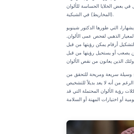
ل في بعض الخلايا الحساسة للألوان
(المخاريط) في الشبكية.
يشهارا، التي طورها الدكتور شينوبو
لا تزال تعتبر المعيار الذهبي لفحص عمى الألوان.
لتشكيل أرقام يمكن رؤيتها من قبل
ن يصعب أو يستحيل رؤيتها من قبل
ح وسيلة سريعة ومريحة للتحقق من
رغم من أنه لا يعد بديلاً للتشخيص
ات رؤية الألوان المحتملة التي قد