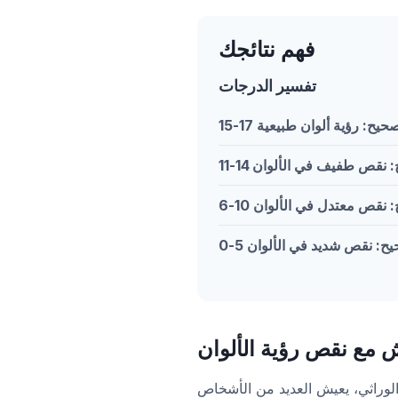
فهم نتائجك
تفسير الدرجات
15-1 صحيح: رؤية ألوان طبيعية
صحيح: نقص طفيف في الألوان
حيح: نقص معتدل في الألوان
 صحيح: نقص شديد في الألوان
 مع نقص رؤية الألوان
ن الوراثي، يعيش العديد من الأشخاص