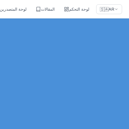
لوحة التحكم
المقالات
لوحة المتصدرين
🇸🇦
AR