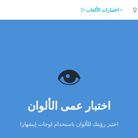
اختبارات الألعاب
👁️
اختبار عمى الألوان
اختبر رؤيتك للألوان باستخدام لوحات إيشهارا