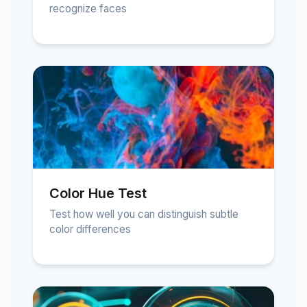
recognize faces
Color Hue Test
Test how well you can distinguish subtle
color differences