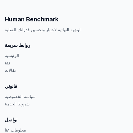
Human Benchmark
الوجهة النهائية لاختبار وتحسين قدراتك العقلية
روابط سريعة
الرئيسية
فئة
مقالات
قانوني
سياسة الخصوصية
شروط الخدمة
تواصل
معلومات عنا