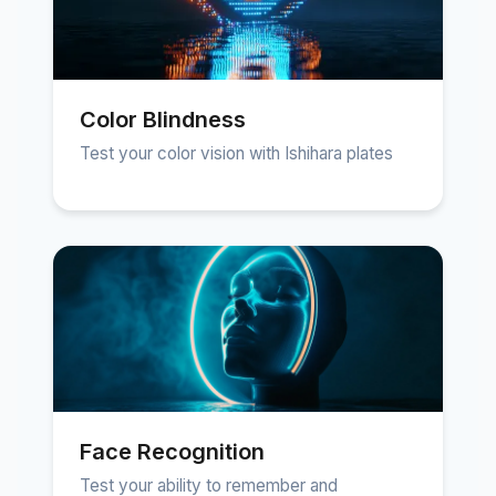
Color Blindness
Test your color vision with Ishihara plates
Face Recognition
Test your ability to remember and