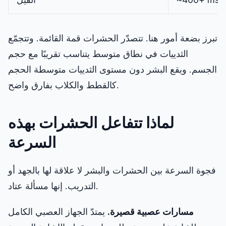
تبرز بضعة أمور هنا. تتصدّر الحشرات قمة القائمة. وتتجمّع
الثدييات في نطاق متوسط يتناسب تقريبًا مع حجم
الجسم. ويقع البشر دون مستوى الثدييات متوسطة الحجم
كالقطط والكلاب بفارق واضح.
لماذا تتفاعل الحشرات بهذه
السرعة
فجوة السرعة بين الحشرات والبشر لا علاقة لها بالجهد أو
التدريب. إنها مسألة عتاد.
مسارات عصبية قصيرة.
يمتدّ الجهاز العصبي الكامل