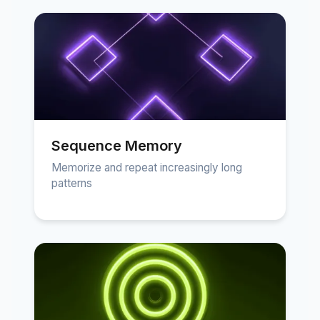
Sequence Memory
Memorize and repeat increasingly long
patterns