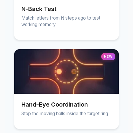
N-Back Test
Match letters from N steps ago to test
working memory
NEW
Hand-Eye Coordination
Stop the moving balls inside the target ring