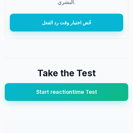
البشري.
خُض اختبار وقت رد الفعل
Take the Test
Start
reactiontime
Test