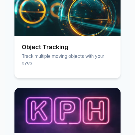
Object Tracking
Track multiple moving objects with your
eyes