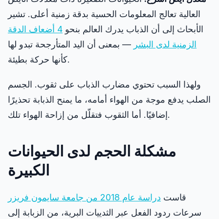
العالية تعالج المعلومات الحسية بدقة زمنية أعلى. تشير
الأبحاث إلى أن الذباب يدرك العالم بنحو
4 أضعاف الدقة
الزمنية لدى البشر
— بمعنى أن اليد المتأرجحة تبدو لها
كأنها حركة بطيئة.
ولهذا السبب تحتوي مضارب الذباب على ثقوب. الجسم
الصلب يدفع موجة من الهواء أمامه، ما يمنح الذبابة تحذيرًا
إضافيًا. أما الثقوب فتقلّل من إزاحة الهواء تلك.
مشكلة الحجم لدى الحيوانات
الكبيرة
قاست
دراسة عام 2018 من جامعة سايمون فريزر
سرعات ردود الفعل عبر الثدييات البرية، من الزبابة إلى