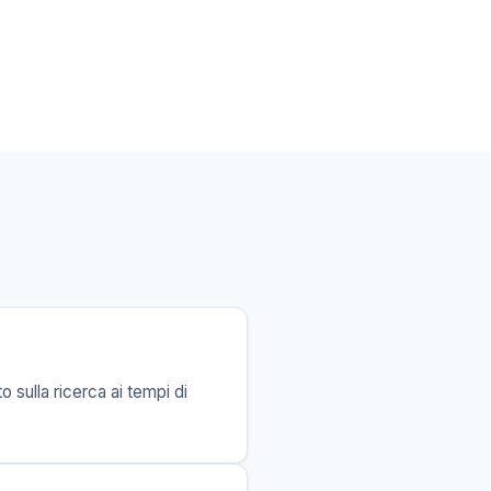
 sulla ricerca ai tempi di