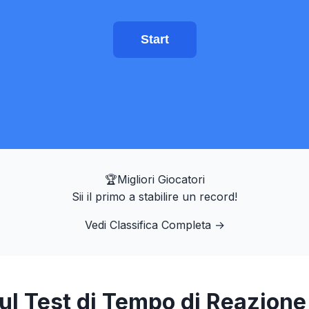
Start
🏆
Migliori Giocatori
Sii il primo a stabilire un record!
Vedi Classifica Completa
→
ul Test di Tempo di Reazione