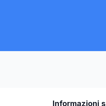
Informazioni s