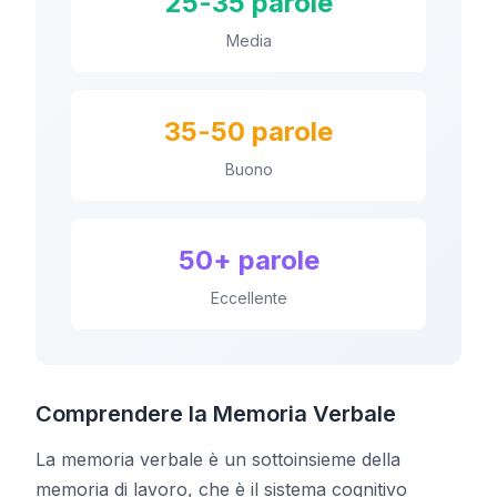
25-35 parole
Media
35-50 parole
Buono
50+ parole
Eccellente
Comprendere la Memoria Verbale
La memoria verbale è un sottoinsieme della
memoria di lavoro, che è il sistema cognitivo