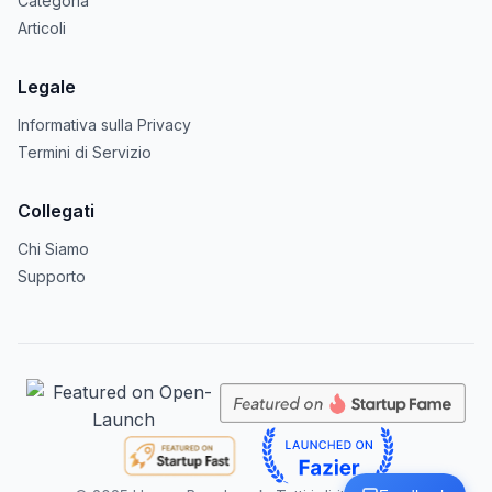
Categoria
Articoli
Legale
Informativa sulla Privacy
Termini di Servizio
Collegati
Chi Siamo
Supporto