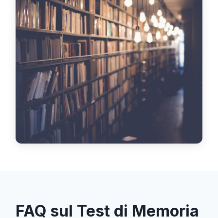
FAQ sul Test di Memoria