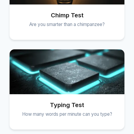
Chimp Test
Are you smarter than a chimpanzee?
Typing Test
How many words per minute can you type?