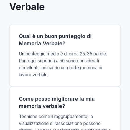
Verbale
Qual è un buon punteggio di
Memoria Verbale?
Un punteggio medio è di circa 25-35 parole.
Punteggi superiori a 50 sono considerati
eccellenti, indicando una forte memoria di
lavoro verbale.
Come posso migliorare la mia
memoria verbale?
Tecniche come il raggruppamento, la
visualizzazione e l'associazione possono