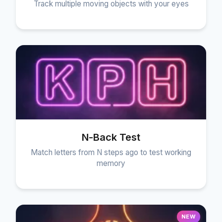
Track multiple moving objects with your eyes
N-Back Test
Match letters from N steps ago to test working
memory
NEW