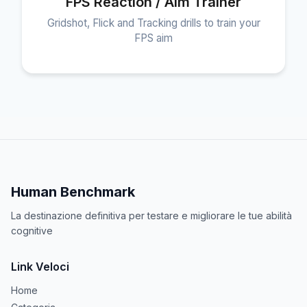
FPS Reaction / Aim Trainer
Gridshot, Flick and Tracking drills to train your
FPS aim
Human Benchmark
La destinazione definitiva per testare e migliorare le tue abilità
cognitive
Link Veloci
Home