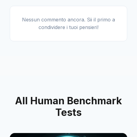
Nessun commento ancora. Sii il primo a
condividere i tuoi pensieri!
All Human Benchmark
Tests