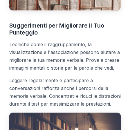
Suggerimenti per Migliorare il Tuo
Punteggio
Tecniche come il raggruppamento, la
visualizzazione e l'associazione possono aiutare a
migliorare la tua memoria verbale. Prova a creare
immagini mentali o storie per le parole che vedi.
Leggere regolarmente e partecipare a
conversazioni rafforza anche i percorsi della
memoria verbale. Concentrati e riduci le distrazioni
durante il test per massimizzare le prestazioni.