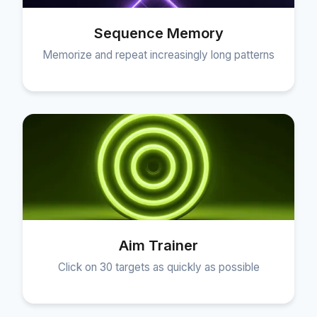
Sequence Memory
Memorize and repeat increasingly long patterns
Aim Trainer
Click on 30 targets as quickly as possible