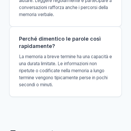
aiutare. Leggere regolarmente e partecipare a
conversazioni rafforza anche i percorsi della
memoria verbale.
Perché dimentico le parole così
rapidamente?
La memoria a breve termine ha una capacità e
una durata limitate. Le informazioni non
ripetute o codificate nella memoria a lungo
termine vengono tipicamente perse in pochi
secondi o minuti.