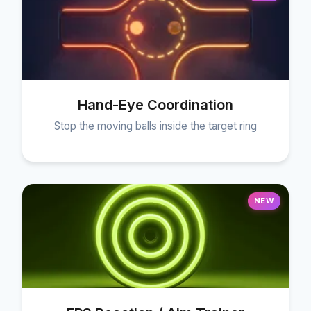
Hand-Eye Coordination
Stop the moving balls inside the target ring
NEW