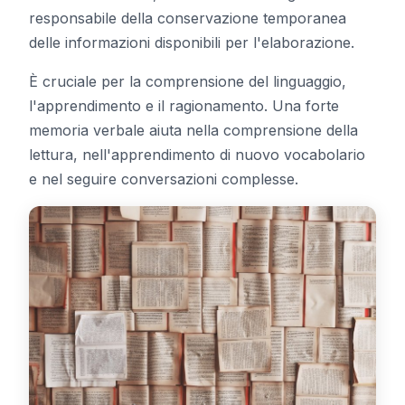
responsabile della conservazione temporanea
delle informazioni disponibili per l'elaborazione.
È cruciale per la comprensione del linguaggio,
l'apprendimento e il ragionamento. Una forte
memoria verbale aiuta nella comprensione della
lettura, nell'apprendimento di nuovo vocabolario
e nel seguire conversazioni complesse.