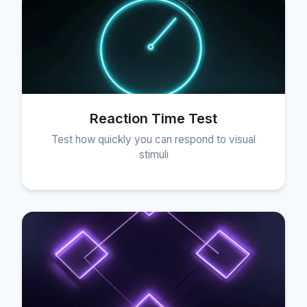
Reaction Time Test
Test how quickly you can respond to visual
stimuli