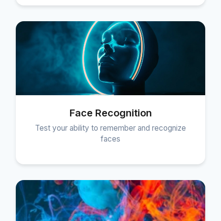
Face Recognition
Test your ability to remember and recognize
faces