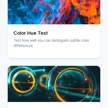
Color Hue Test
Test how well you can distinguish subtle color
differences