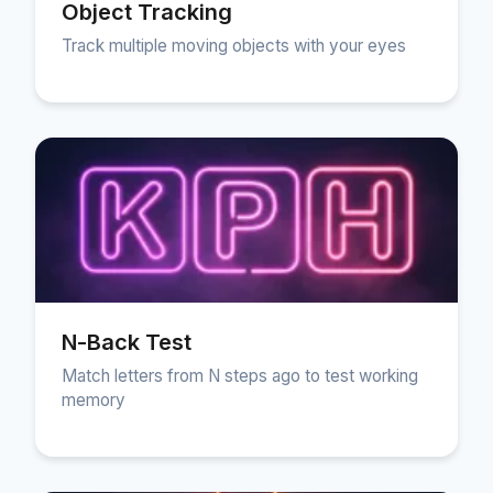
Object Tracking
Track multiple moving objects with your eyes
N-Back Test
Match letters from N steps ago to test working
memory