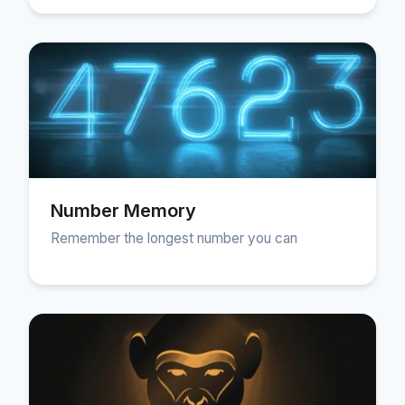
Number Memory
Remember the longest number you can