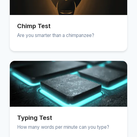
Chimp Test
Are you smarter than a chimpanzee?
Typing Test
How many words per minute can you type?