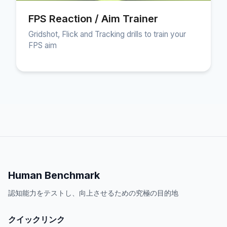
FPS Reaction / Aim Trainer
Gridshot, Flick and Tracking drills to train your
FPS aim
Human Benchmark
認知能力をテストし、向上させるための究極の目的地
クイックリンク