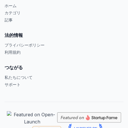
ホーム
カテゴリ
記事
法的情報
プライバシーポリシー
利用規約
つながる
私たちについて
サポート