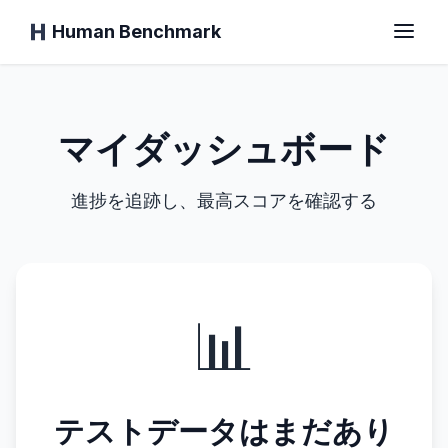
Human Benchmark
ダッシュボード
ホーム
マイダッシュボード
進捗を追跡し、最高スコアを確認する
反応時間
チンパンジーテスト
📊
タイピングテスト
視覚記憶
テストデータはまだあり