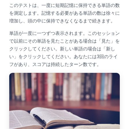
このテストは、一度に短期記憶に保持できる単語の数
を測定します。記憶する必要がある単語の数は徐々に
色相テスト
増加し、頭の中に保持できなくなるまで続きます。
単語が一度に一つずつ表示されます。このセッション
オブジェクトトラッキング
で以前にその単語を見たことがある場合は「見た」を
クリックしてください。新しい単語の場合は「新し
Hand-Eye Coordination
い」をクリックしてください。あなたには3回のライ
フがあり、スコアは持続したターン数です。
FPS Reaction
ランキング
記事