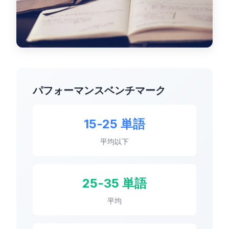
ダッシュボード
🇯🇵
JA
パフォーマンスベンチマーク
15-25 単語
平均以下
25-35 単語
平均