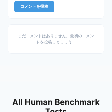
コメントを投稿
まだコメントはありません。最初のコメン
トを投稿しましょう！
All Human Benchmark
Tests