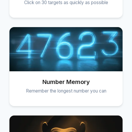
Click on 30 targets as quickly as possible
Number Memory
Remember the longest number you can