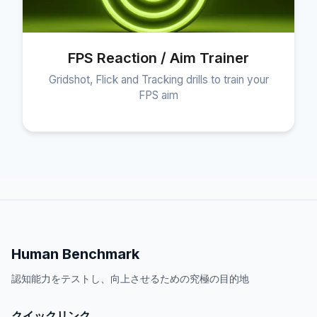
FPS Reaction / Aim Trainer
Gridshot, Flick and Tracking drills to train your
FPS aim
Human Benchmark
認知能力をテストし、向上させるための究極の目的地
クイックリンク