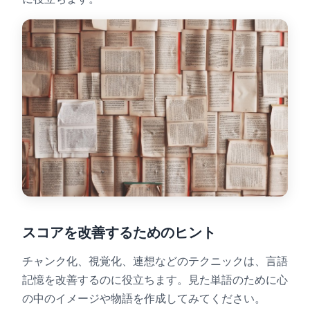
スコアを改善するためのヒント
チャンク化、視覚化、連想などのテクニックは、言語
記憶を改善するのに役立ちます。見た単語のために心
の中のイメージや物語を作成してみてください。