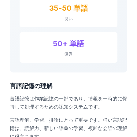
35-50 単語
良い
50+ 単語
優秀
言語記憶の理解
言語記憶は作業記憶の一部であり、情報を一時的に保
持して処理するための認知システムです。
言語理解、学習、推論にとって重要です。強い言語記
憶は、読解力、新しい語彙の学習、複雑な会話の理解
に役立ちます。