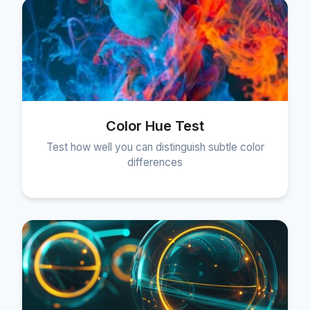
Color Hue Test
Test how well you can distinguish subtle color
differences