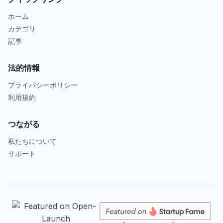
ホーム
カテゴリ
記事
法的情報
プライバシーポリシー
利用規約
つながる
私たちについて
サポート