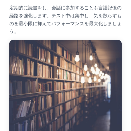
定期的に読書をし、会話に参加することも言語記憶の
経路を強化します。テスト中は集中し、気を散らすも
のを最小限に抑えてパフォーマンスを最大化しましょ
う。