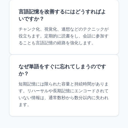
言語記憶を改善するにはどうすればよ
いですか？
チャンク化、視覚化、連想などのテクニックが
役立ちます。定期的に読書をし、会話に参加す
ることも言語記憶の経路を強化します。
なぜ単語をすぐに忘れてしまうのです
か？
短期記憶には限られた容量と持続時間がありま
す。リハーサルや長期記憶にエンコードされて
いない情報は、通常数秒から数分以内に失われ
ます。