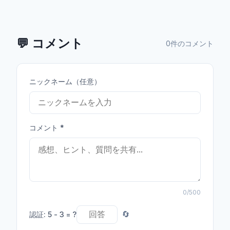
💬
コメント
0件のコメント
ニックネーム（任意）
コメント
*
0
/500
認証
:
5 - 3 = ?
🔄