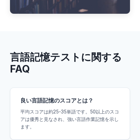
言語記憶テストに関する
FAQ
良い言語記憶のスコアとは？
平均スコアは約25-35単語です。50以上のスコ
アは優秀と見なされ、強い言語作業記憶を示し
ます。