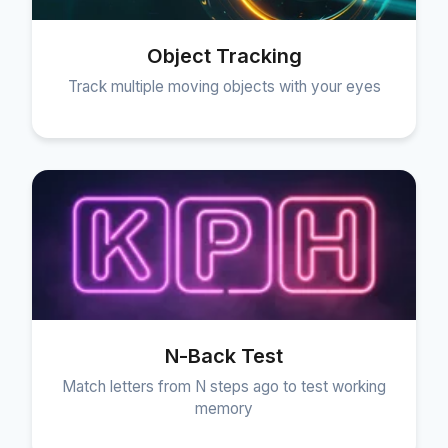
Object Tracking
Track multiple moving objects with your eyes
N-Back Test
Match letters from N steps ago to test working
memory