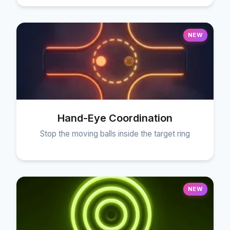
NEW
Hand-Eye Coordination
Stop the moving balls inside the target ring
NEW