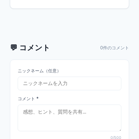
💬
コメント
0件のコメント
ニックネーム（任意）
コメント
*
0
/500