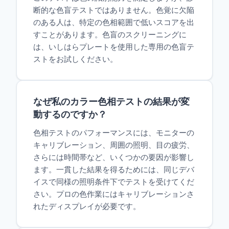
断的な色盲テストではありません。色覚に欠陥
のある人は、特定の色相範囲で低いスコアを出
すことがあります。色盲のスクリーニングに
は、いしはらプレートを使用した専用の色盲テ
ストをお試しください。
なぜ私のカラー色相テストの結果が変
動するのですか？
色相テストのパフォーマンスには、モニターの
キャリブレーション、周囲の照明、目の疲労、
さらには時間帯など、いくつかの要因が影響し
ます。一貫した結果を得るためには、同じデバ
イスで同様の照明条件下でテストを受けてくだ
さい。プロの色作業にはキャリブレーションさ
れたディスプレイが必要です。