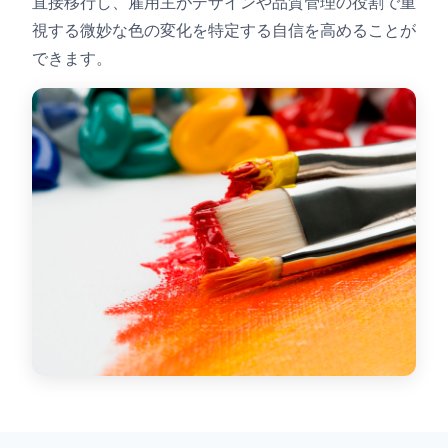
直接移行し、雇用主がデザインや品質管理の役割で重
視する微妙な色の変化を特定する自信を高めることが
できます。