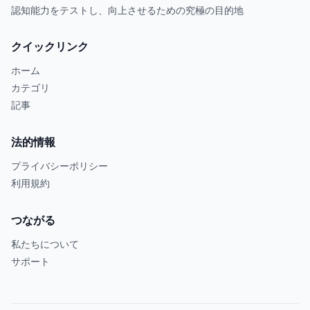
認知能力をテストし、向上させるための究極の目的地
クイックリンク
ホーム
カテゴリ
記事
法的情報
プライバシーポリシー
利用規約
つながる
私たちについて
サポート