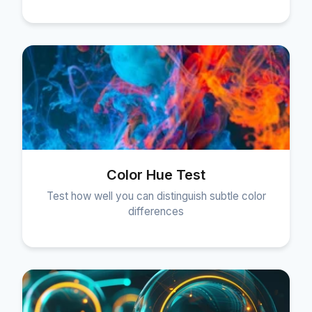
Color Hue Test
Test how well you can distinguish subtle color
differences