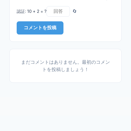
認証
:
10 + 2 = ?
🔄
コメントを投稿
まだコメントはありません。最初のコメン
トを投稿しましょう！