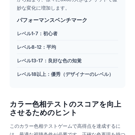
妙な変化に増加します。
パフォーマンスベンチマーク
レベル1-7：初心者
レベル8-12：平均
レベル13-17：良好な色の知覚
レベル18以上：優秀（デザイナーのレベル）
カラー色相テストのスコアを向上
させるためのヒント
このカラー色相テストゲームで高得点を達成するに
は、最適な視聴条件が必要です。正確な色再現を持つ