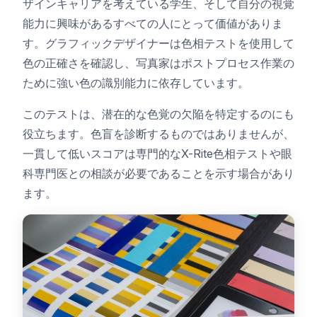
ザインキャリアを考えている学生、そして自分の視覚
能力に興味があるすべての人にとって価値がありま
す。グラフィックデザイナーは色相テストを使用して
色の正確さを確認し、写真家はポストプロセス作業の
ために強い色の識別能力に依存しています。
このテストは、潜在的な色覚の欠陥を特定するのにも
役立ちます。色盲を診断するものではありませんが、
一貫して低いスコアは専門的なX-Rite色相テストや眼
科専門医との相談が必要であることを示す場合があり
ます。