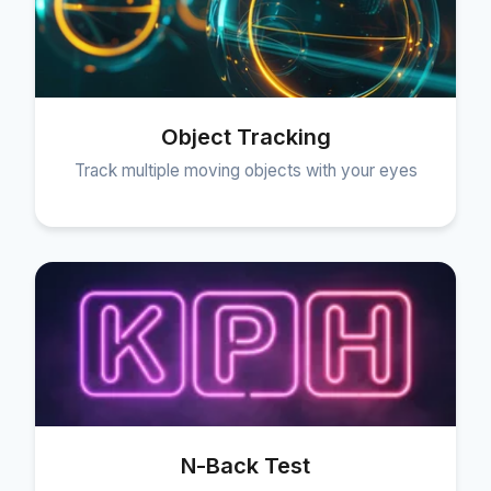
Object Tracking
Track multiple moving objects with your eyes
N-Back Test