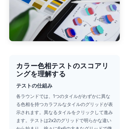
カラー色相テストのスコアリ
ングを理解する
テストの仕組み
各ラウンドでは、1つのタイルがわずかに異な
る色相を持つカラフルなタイルのグリッドが表
示されます。異なるタイルをクリックして進み
ます。テストは2x2のグリッドで明らかな違い
から始まり、徐々に6x6の大きなグリッドで微