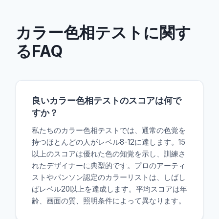
カラー色相テストに関す
るFAQ
良いカラー色相テストのスコアは何で
すか？
私たちのカラー色相テストでは、通常の色覚を
持つほとんどの人がレベル8-12に達します。15
以上のスコアは優れた色の知覚を示し、訓練さ
れたデザイナーに典型的です。プロのアーティ
ストやパンソン認定のカラーリストは、しばし
ばレベル20以上を達成します。平均スコアは年
齢、画面の質、照明条件によって異なります。