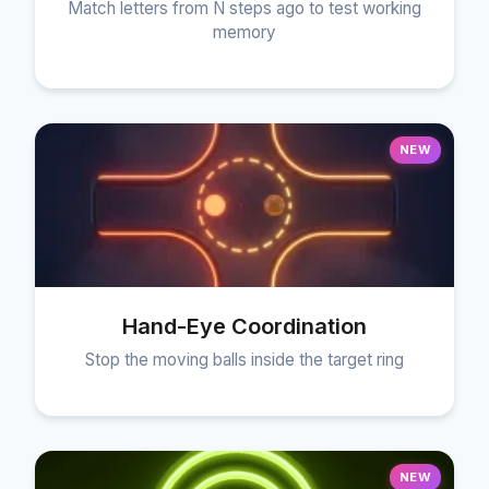
Match letters from N steps ago to test working
memory
NEW
Hand-Eye Coordination
Stop the moving balls inside the target ring
NEW