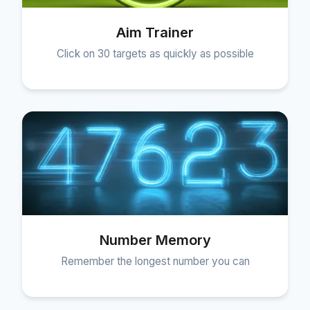
Aim Trainer
Click on 30 targets as quickly as possible
Number Memory
Remember the longest number you can