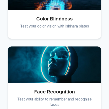
Color Blindness
Test your color vision with Ishihara plates
Face Recognition
Test your ability to remember and recognize
faces