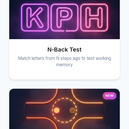
N-Back Test
Match letters from N steps ago to test working
memory
NEW