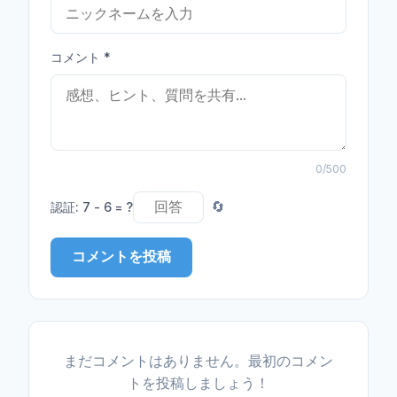
コメント
*
0
/500
認証
:
7 - 6 = ?
🔄
コメントを投稿
まだコメントはありません。最初のコメン
トを投稿しましょう！