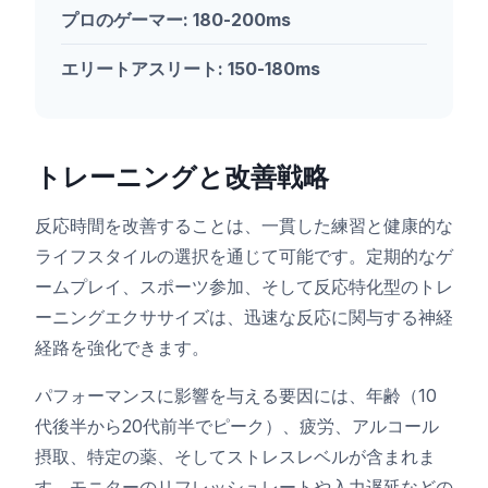
プロのゲーマー: 180-200ms
エリートアスリート: 150-180ms
トレーニングと改善戦略
反応時間を改善することは、一貫した練習と健康的な
ライフスタイルの選択を通じて可能です。定期的なゲ
ームプレイ、スポーツ参加、そして反応特化型のトレ
ーニングエクササイズは、迅速な反応に関与する神経
経路を強化できます。
パフォーマンスに影響を与える要因には、年齢（10
代後半から20代前半でピーク）、疲労、アルコール
摂取、特定の薬、そしてストレスレベルが含まれま
す。モニターのリフレッシュレートや入力遅延などの