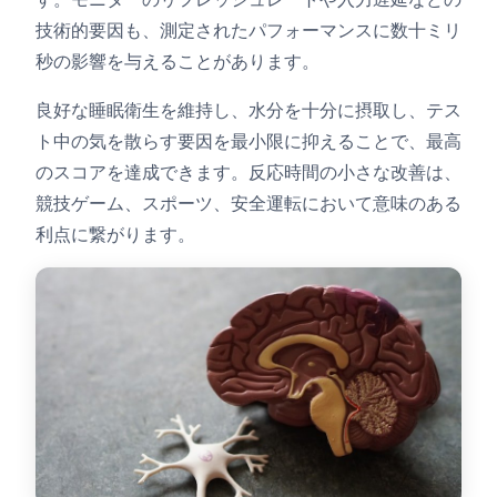
技術的要因も、測定されたパフォーマンスに数十ミリ
秒の影響を与えることがあります。
良好な睡眠衛生を維持し、水分を十分に摂取し、テス
ト中の気を散らす要因を最小限に抑えることで、最高
のスコアを達成できます。反応時間の小さな改善は、
競技ゲーム、スポーツ、安全運転において意味のある
利点に繋がります。