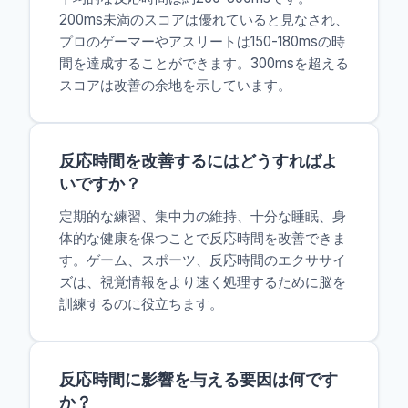
200ms未満のスコアは優れていると見なされ、
プロのゲーマーやアスリートは150-180msの時
間を達成することができます。300msを超える
スコアは改善の余地を示しています。
反応時間を改善するにはどうすればよ
いですか？
定期的な練習、集中力の維持、十分な睡眠、身
体的な健康を保つことで反応時間を改善できま
す。ゲーム、スポーツ、反応時間のエクササイ
ズは、視覚情報をより速く処理するために脳を
訓練するのに役立ちます。
反応時間に影響を与える要因は何です
か？