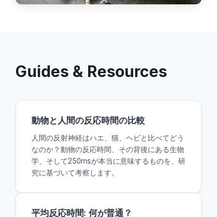
Guides & Resources
動物と人間の反応時間の比較
人間の反射神経はハエ、猫、ヘビと比べてどう
なのか？動物の反応時間、その背後にある生物
学、そして250msが本当に意味するものを、研
究に基づいて考察します。
平均反応時間: 何が普通？