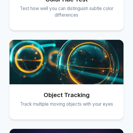
Test how well you can distinguish subtle color
differences
Object Tracking
Track multiple moving objects with your eyes