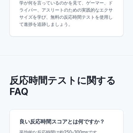
学が何を言っているのかを見て、ゲーマー、ド
ライバー、アスリートのための実践的なエクサ
サイズを学び、無料の反応時間テストを使用し
て進捗を追跡しましょう。
反応時間テストに関する
FAQ
良い反応時間スコアとは何ですか？
平均的な反応時間は約250-300msです。