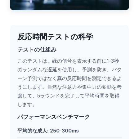
反応時間テストの科学
テストの仕組み
このテストは、緑の信号を表示する前に1-3秒
のランダムな遅延を使用し、予測を防ぎ、パタ
ーン予測ではなく真の反応時間を測定できるよ
うにします。自然な注意力や集中力の変動を考
慮して、5ラウンドを完了して平均時間を取得
します。
パフォーマンスベンチマーク
平均的な成人: 250-300ms