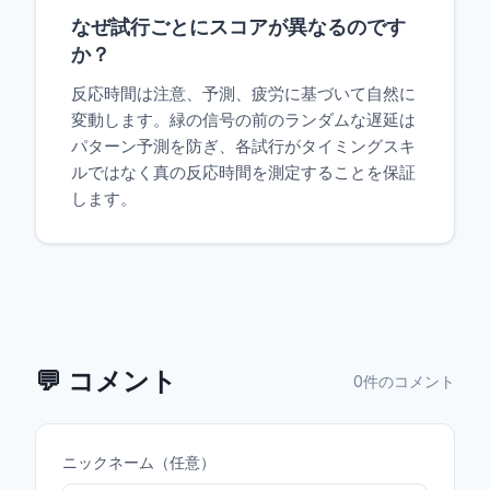
なぜ試行ごとにスコアが異なるのです
か？
反応時間は注意、予測、疲労に基づいて自然に
変動します。緑の信号の前のランダムな遅延は
パターン予測を防ぎ、各試行がタイミングスキ
ルではなく真の反応時間を測定することを保証
します。
💬
コメント
0件のコメント
ニックネーム（任意）