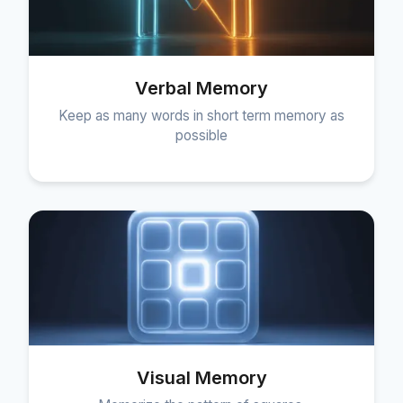
Verbal Memory
Keep as many words in short term memory as
possible
Visual Memory