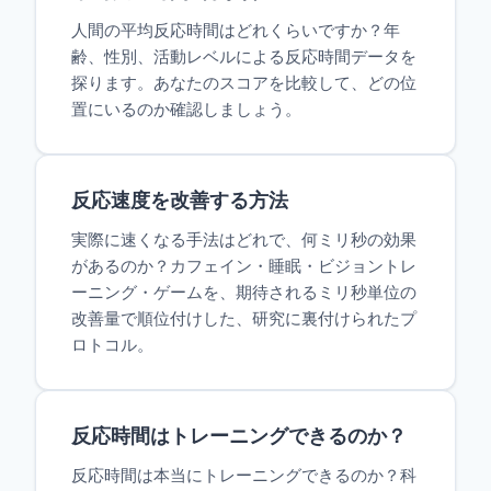
人間の平均反応時間はどれくらいですか？年
齢、性別、活動レベルによる反応時間データを
探ります。あなたのスコアを比較して、どの位
置にいるのか確認しましょう。
反応速度を改善する方法
実際に速くなる手法はどれで、何ミリ秒の効果
があるのか？カフェイン・睡眠・ビジョントレ
ーニング・ゲームを、期待されるミリ秒単位の
改善量で順位付けした、研究に裏付けられたプ
ロトコル。
反応時間はトレーニングできるのか？
反応時間は本当にトレーニングできるのか？科