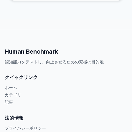
Human Benchmark
認知能力をテストし、向上させるための究極の目的地
クイックリンク
ホーム
カテゴリ
記事
法的情報
プライバシーポリシー