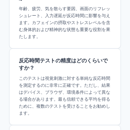
年齢、疲労、気を散らす要因、画面のリフレッ
シュレート、入力遅延が反応時間に影響を与え
ます。カフェインの摂取やストレスレベルを含
む身体的および精神的な状態も重要な役割を果
たします。
反応時間テストの精度はどのくらいで
すか？
このテストは視覚刺激に対する単純な反応時間
を測定するのに非常に正確です。ただし、結果
はデバイス、ブラウザ、環境条件によって異な
る場合があります。最も信頼できる平均を得る
ために、複数のテストを受けることをお勧めし
ます。