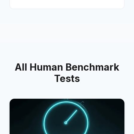
All Human Benchmark
Tests