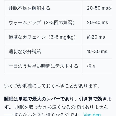
睡眠不足を解消する
20-50 msを
ウォームアップ（2-3回の練習）
20-40 ms
適度なカフェイン（3-6 mg/kg）
約20 ms
適切な水分補給
10-30 ms
一日のうち早い時間にテストする
様々
いくつか明確にしておくべきことがあります。
睡眠は単独で最大のレバーであり、引き算で効きま
す。
睡眠を取った
から
速くなるのではありません
――取らないときに遅くなるのです。
Van den