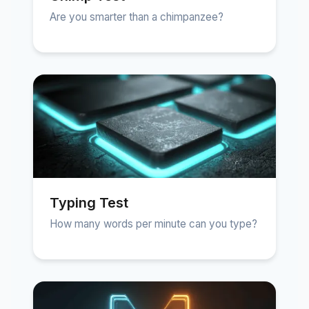
Are you smarter than a chimpanzee?
Typing Test
How many words per minute can you type?