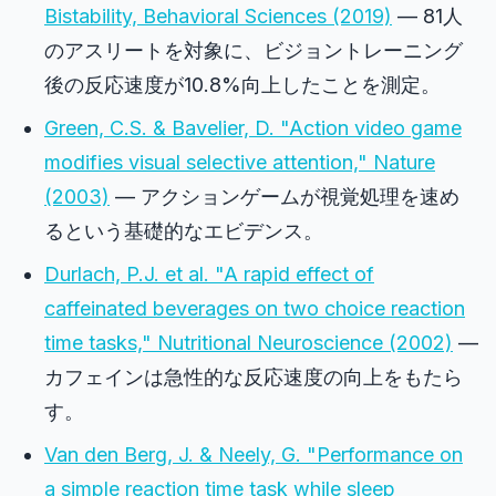
Bistability,
Behavioral Sciences
(2019)
— 81人
のアスリートを対象に、ビジョントレーニング
後の反応速度が10.8%向上したことを測定。
Green, C.S. & Bavelier, D. "Action video game
modifies visual selective attention,"
Nature
(2003)
— アクションゲームが視覚処理を速め
るという基礎的なエビデンス。
Durlach, P.J. et al. "A rapid effect of
caffeinated beverages on two choice reaction
time tasks,"
Nutritional Neuroscience
(2002)
—
カフェインは急性的な反応速度の向上をもたら
す。
Van den Berg, J. & Neely, G. "Performance on
a simple reaction time task while sleep