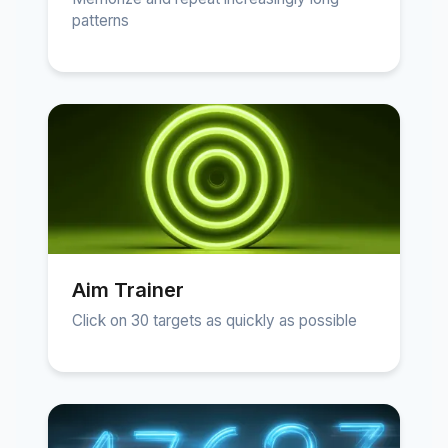
patterns
Aim Trainer
Click on 30 targets as quickly as possible