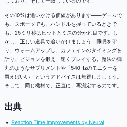
しており、そして一致しているのです。
その10%は追いかける価値があります――ゲームで
も、スポーツでも、ハンドルを握っているときで
も、25ミリ秒はヒットとミスの分かれ目です。し
かし、正しい道具で追いかけましょう：睡眠を守
り、ウォームアップし、カフェインのタイミングを
計り、ビジョンを鍛え、速くプレイする。魔法の弾
丸のようなサプリメントや「540Hzのモニターを
買えばいい」というアドバイスは無視しましょう。
そして、同じ機材で、正直に、再測定するのです。
出典
Reaction Time Improvements by Neural