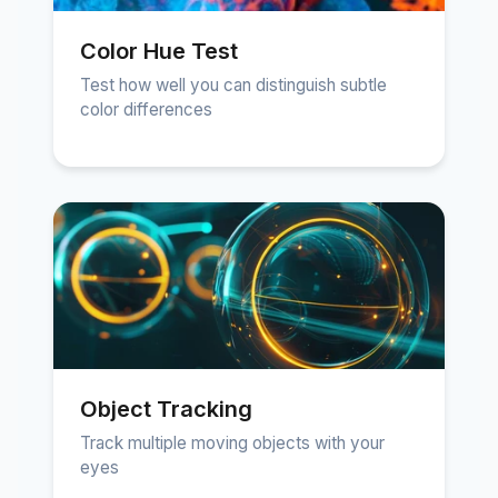
Color Hue Test
Test how well you can distinguish subtle
color differences
Object Tracking
Track multiple moving objects with your
eyes