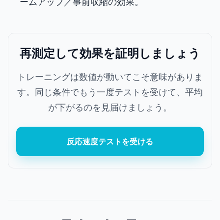
ームアップ／事前収縮の効果。
再測定して効果を証明しましょう
トレーニングは数値が動いてこそ意味がありま
す。同じ条件でもう一度テストを受けて、平均
が下がるのを見届けましょう。
反応速度テストを受ける