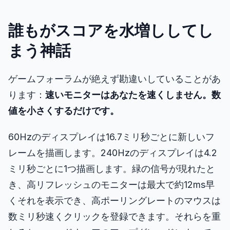
誰もがスコアを水増ししてし
まう神話
ゲームフォーラムが絶えず勘違いしていることがあ
ります：
速いモニターはあなたを速くしません。数
値を小さくするだけです。
60Hzのディスプレイは16.7ミリ秒ごとに新しいフ
レームを描画します。240Hzのディスプレイは4.2
ミリ秒ごとに1つ描画します。緑の信号が現れたと
き、高リフレッシュのモニターは最大で約12ms早
くそれを表示でき、高ポーリングレートのマウスは
数ミリ秒速くクリックを登録できます。それらを重