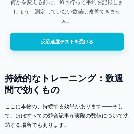
何かを変える前に、10回行って平均を記録しま
しょう。測定していない数値は改善できませ
ん。
反応速度テストを受ける
持続的なトレーニング：数週
間で効くもの
ここに本物の、持続する効果があります――そし
て、ほぼすべての競合記事が実際の数値について沈
黙する場所でもあります。