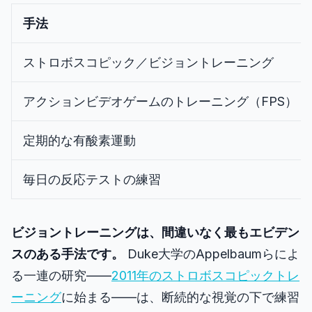
手法
ストロボスコピック／ビジョントレーニング
アクションビデオゲームのトレーニング（FPS）
定期的な有酸素運動
毎日の反応テストの練習
ビジョントレーニングは、間違いなく最もエビデン
スのある手法です。
Duke大学のAppelbaumらによ
る一連の研究――
2011年のストロボスコピックトレ
ーニング
に始まる――は、断続的な視覚の下で練習