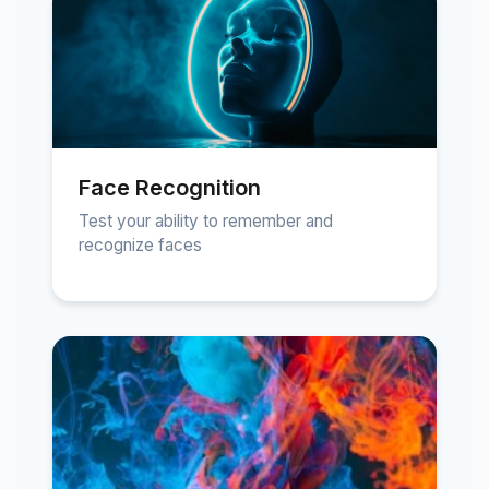
Face Recognition
Test your ability to remember and
recognize faces