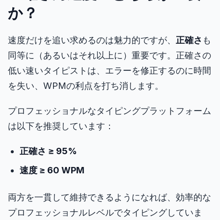
か？
速度だけを追い求めるのは魅力的ですが、
正確さ
も
同等に（あるいはそれ以上に）重要です。正確さの
低い速いタイピストは、エラーを修正するのに時間
を失い、WPMの利点を打ち消します。
プロフェッショナルなタイピングプラットフォーム
は以下を推奨しています：
正確さ ≥ 95%
速度 ≥ 60 WPM
両方を一貫して維持できるようになれば、効率的な
プロフェッショナルレベルでタイピングしていま