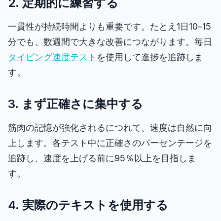
2. 定期的に練習する
一貫性が持続時間よりも重要です。たとえ1日10–15
分でも、数週間で大きな改善につながります。毎日
タイピング速度テスト
を使用して進捗を追跡しま
す。
3. まず正確さに集中する
筋肉の記憶が強化されるにつれて、速度は自然に向
上します。各テスト中に正確さのパーセンテージを
追跡し、速度を上げる前に95％以上を目指しま
す。
4. 実際のテキストを使用する