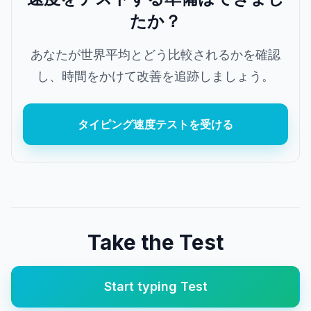
たか？
あなたが世界平均とどう比較されるかを確認
し、時間をかけて改善を追跡しましょう。
タイピング速度テストを受ける
Take the Test
Start
typing
Test