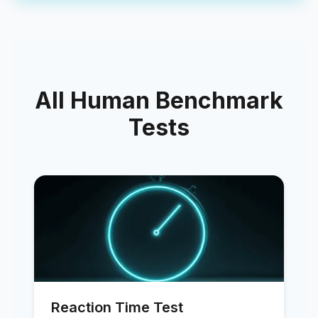
All Human Benchmark
Tests
Reaction Time Test