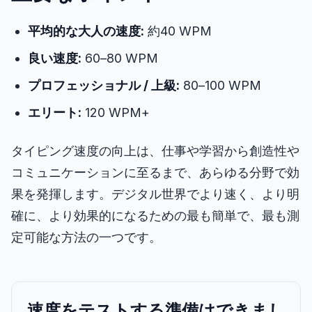
平均的な大人の速度:
約40 WPM
良い速度:
60–80 WPM
プロフェッショナル / 上級:
80–100 WPM
エリート:
120 WPM+
タイピング速度の向上は、仕事や学習から創造性や
コミュニケーションに至るまで、あらゆる分野で効
果を発揮します。デジタル世界でより速く、より明
確に、より効果的になるための最も簡単で、最も測
定可能な方法の一つです。
速度をテストする準備はできまし