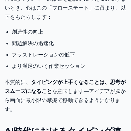
いとき、心はこの「フローステート」に留まり、以
下をもたらします：
創造性の向上
問題解決の迅速化
フラストレーションの低下
より満足のいく作業セッション
本質的に、
タイピングが上手くなることは、思考が
スムーズになること
を意味します—アイデアが脳か
ら画面に最小限の摩擦で移動できるようになりま
す。