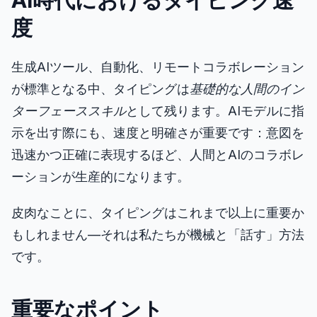
AI時代におけるタイピング速
度
生成AIツール、自動化、リモートコラボレーション
が標準となる中、タイピングは
基礎的な人間のイン
ターフェーススキル
として残ります。AIモデルに指
示を出す際にも、速度と明確さが重要です：意図を
迅速かつ正確に表現するほど、人間とAIのコラボレ
ーションが生産的になります。
皮肉なことに、タイピングはこれまで以上に重要か
もしれません—それは私たちが機械と「話す」方法
です。
重要なポイント