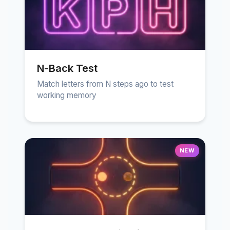
N-Back Test
Match letters from N steps ago to test
working memory
NEW