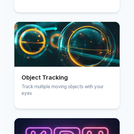
Object Tracking
Track multiple moving objects with your
eyes