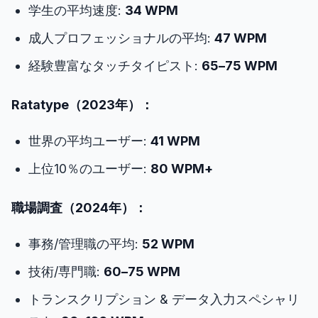
学生の平均速度:
34 WPM
成人プロフェッショナルの平均:
47 WPM
経験豊富なタッチタイピスト:
65–75 WPM
Ratatype（2023年）：
世界の平均ユーザー:
41 WPM
上位10％のユーザー:
80 WPM+
職場調査（2024年）：
事務/管理職の平均:
52 WPM
技術/専門職:
60–75 WPM
トランスクリプション & データ入力スペシャリ