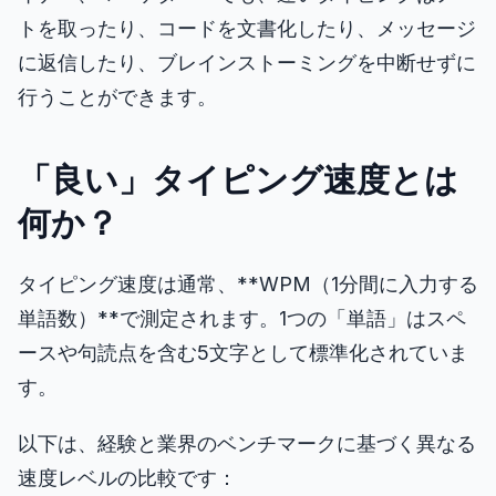
トを取ったり、コードを文書化したり、メッセージ
に返信したり、ブレインストーミングを中断せずに
行うことができます。
「良い」タイピング速度とは
何か？
タイピング速度は通常、**WPM（1分間に入力する
単語数）**で測定されます。1つの「単語」はスペ
ースや句読点を含む5文字として標準化されていま
す。
以下は、経験と業界のベンチマークに基づく異なる
速度レベルの比較です：