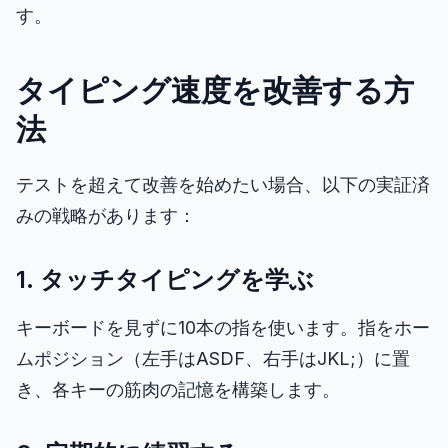
す。
タイピング速度を改善する方
法
テストを超えて改善を始めたい場合、以下の実証済
みの戦略があります：
1. タッチタイピングを学ぶ
キーボードを見ずに10本の指を使います。指をホー
ムポジション（左手はASDF、右手はJKL;）に置
き、各キーの筋肉の記憶を構築します。