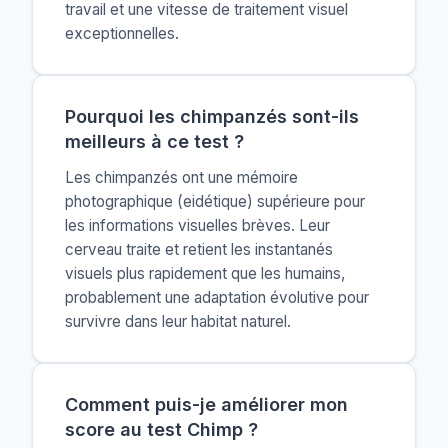
travail et une vitesse de traitement visuel
exceptionnelles.
Pourquoi les chimpanzés sont-ils
meilleurs à ce test ?
Les chimpanzés ont une mémoire
photographique (eidétique) supérieure pour
les informations visuelles brèves. Leur
cerveau traite et retient les instantanés
visuels plus rapidement que les humains,
probablement une adaptation évolutive pour
survivre dans leur habitat naturel.
Comment puis-je améliorer mon
score au test Chimp ?