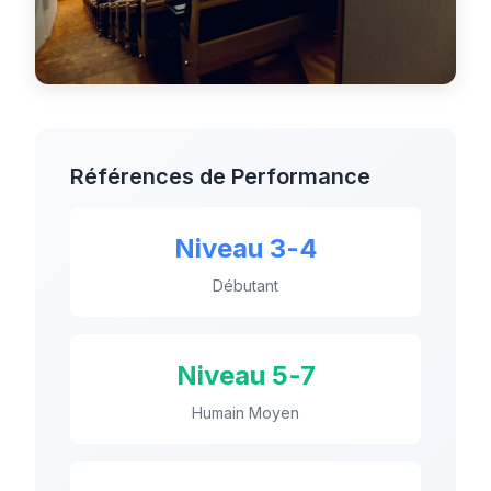
Références de Performance
Niveau 3-4
Débutant
Niveau 5-7
Humain Moyen