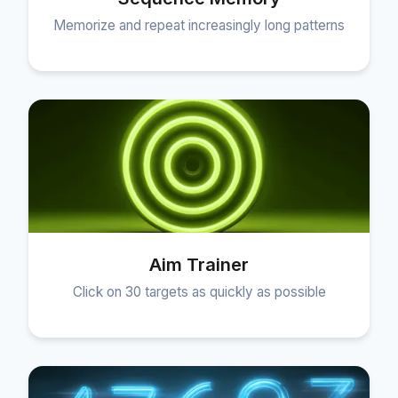
Memorize and repeat increasingly long patterns
Aim Trainer
Click on 30 targets as quickly as possible