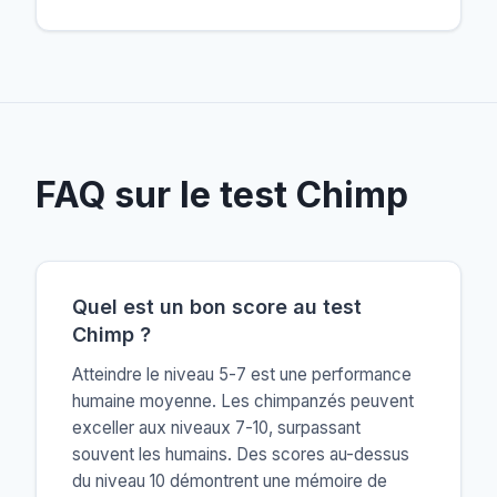
FAQ sur le test Chimp
Quel est un bon score au test
Chimp ?
Atteindre le niveau 5-7 est une performance
humaine moyenne. Les chimpanzés peuvent
exceller aux niveaux 7-10, surpassant
souvent les humains. Des scores au-dessus
du niveau 10 démontrent une mémoire de