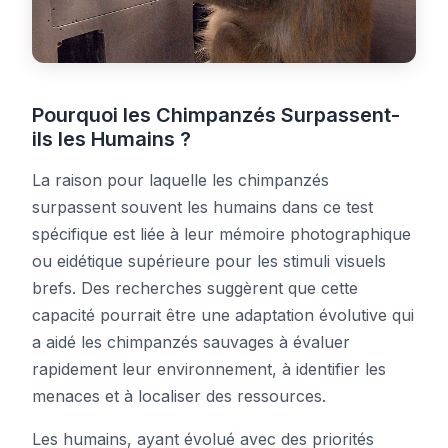
Pourquoi les Chimpanzés Surpassent-
ils les Humains ?
La raison pour laquelle les chimpanzés
surpassent souvent les humains dans ce test
spécifique est liée à leur mémoire photographique
ou eidétique supérieure pour les stimuli visuels
brefs. Des recherches suggèrent que cette
capacité pourrait être une adaptation évolutive qui
a aidé les chimpanzés sauvages à évaluer
rapidement leur environnement, à identifier les
menaces et à localiser des ressources.
Les humains, ayant évolué avec des priorités