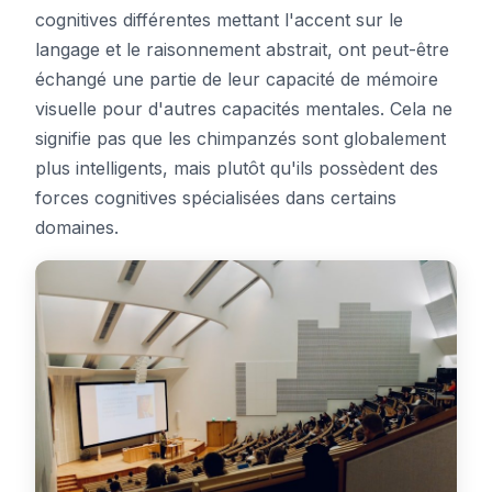
cognitives différentes mettant l'accent sur le
langage et le raisonnement abstrait, ont peut-être
échangé une partie de leur capacité de mémoire
visuelle pour d'autres capacités mentales. Cela ne
signifie pas que les chimpanzés sont globalement
plus intelligents, mais plutôt qu'ils possèdent des
forces cognitives spécialisées dans certains
domaines.