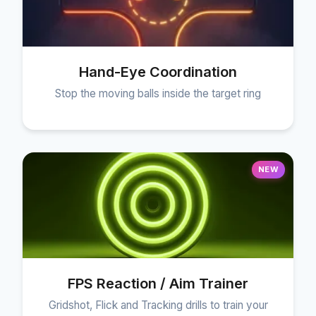
Hand-Eye Coordination
Stop the moving balls inside the target ring
NEW
FPS Reaction / Aim Trainer
Gridshot, Flick and Tracking drills to train your