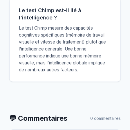
Le test Chimp est-il lié à
l'intelligence ?
Le test Chimp mesure des capacités
cognitives spécifiques (mémoire de travail
visuelle et vitesse de traitement) plutôt que
l'intelligence générale. Une bonne
performance indique une bonne mémoire
visuelle, mais l'intelligence globale implique
de nombreux autres facteurs.
💬
Commentaires
0 commentaires