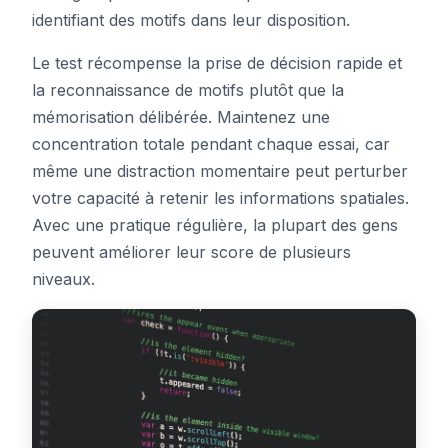
identifiant des motifs dans leur disposition.
Le test récompense la prise de décision rapide et
la reconnaissance de motifs plutôt que la
mémorisation délibérée. Maintenez une
concentration totale pendant chaque essai, car
même une distraction momentaire peut perturber
votre capacité à retenir les informations spatiales.
Avec une pratique régulière, la plupart des gens
peuvent améliorer leur score de plusieurs
niveaux.