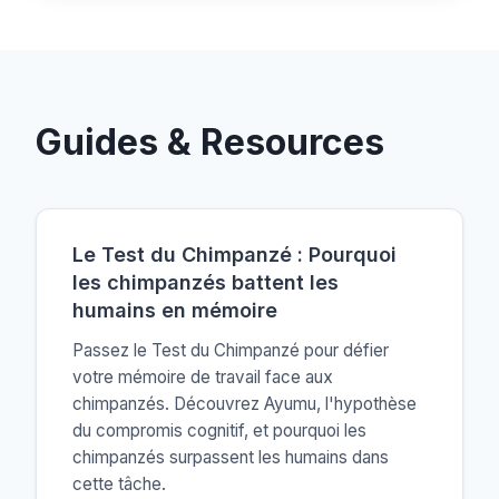
Guides & Resources
Le Test du Chimpanzé : Pourquoi
les chimpanzés battent les
humains en mémoire
Passez le Test du Chimpanzé pour défier
votre mémoire de travail face aux
chimpanzés. Découvrez Ayumu, l'hypothèse
du compromis cognitif, et pourquoi les
chimpanzés surpassent les humains dans
cette tâche.