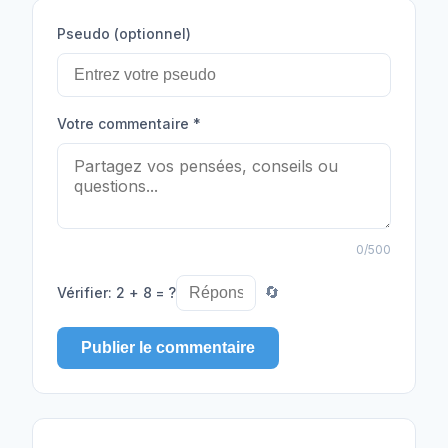
Pseudo (optionnel)
Votre commentaire
*
0
/500
Vérifier
:
2 + 8 = ?
🔄
Publier le commentaire