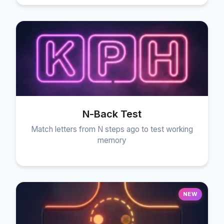
N-Back Test
Match letters from N steps ago to test working
memory
NEW