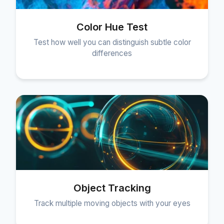
Color Hue Test
Test how well you can distinguish subtle color
differences
Object Tracking
Track multiple moving objects with your eyes