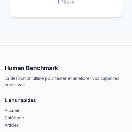
FPS aim
Human Benchmark
La destination ultime pour tester et améliorer vos capacités
cognitives
Liens rapides
Accueil
Catégorie
Articles