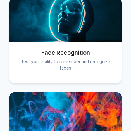
Face Recognition
Test your ability to remember and recognize
faces