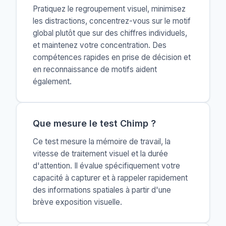
Pratiquez le regroupement visuel, minimisez
les distractions, concentrez-vous sur le motif
global plutôt que sur des chiffres individuels,
et maintenez votre concentration. Des
compétences rapides en prise de décision et
en reconnaissance de motifs aident
également.
Que mesure le test Chimp ?
Ce test mesure la mémoire de travail, la
vitesse de traitement visuel et la durée
d'attention. Il évalue spécifiquement votre
capacité à capturer et à rappeler rapidement
des informations spatiales à partir d'une
brève exposition visuelle.