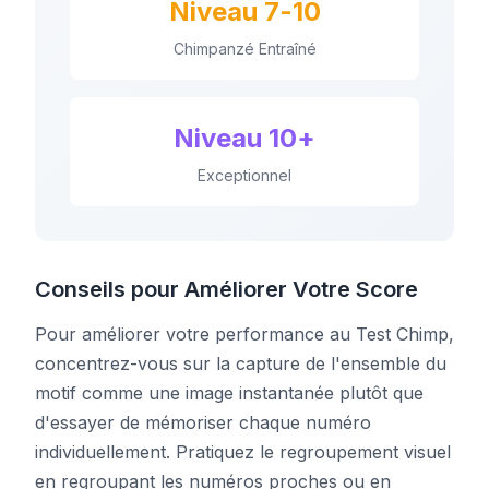
Niveau 7-10
Chimpanzé Entraîné
Niveau 10+
Exceptionnel
Conseils pour Améliorer Votre Score
Pour améliorer votre performance au Test Chimp,
concentrez-vous sur la capture de l'ensemble du
motif comme une image instantanée plutôt que
d'essayer de mémoriser chaque numéro
individuellement. Pratiquez le regroupement visuel
en regroupant les numéros proches ou en