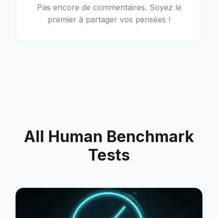
Pas encore de commentaires. Soyez le
premier à partager vos pensées !
All Human Benchmark
Tests