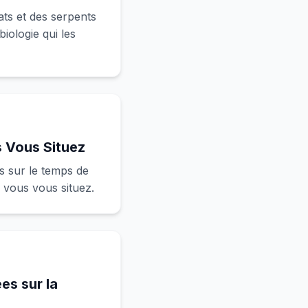
ts et des serpents
iologie qui les
 Vous Situez
s sur le temps de
 vous vous situez.
es sur la