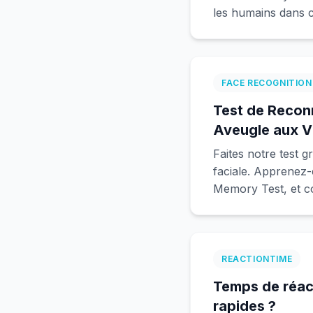
les humains dans c
FACE RECOGNITION
Test de Recon
Aveugle aux V
Faites notre test 
faciale. Apprenez-
Memory Test, et c
REACTIONTIME
Temps de réact
rapides ?