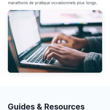
marathons de pratique occasionnels plus longs.
Guides & Resources