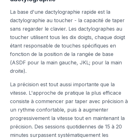
La base d'une dactylographie rapide est la
dactylographie au toucher - la capacité de taper
sans regarder le clavier. Les dactylographes au
toucher utilisent tous les dix doigts, chaque doigt
étant responsable de touches spécifiques en
fonction de la position de la rangée de base
(ASDF pour la main gauche, JKL; pour la main
droite).
La précision est tout aussi importante que la
vitesse. L'approche de pratique la plus efficace
consiste à commencer par taper avec précision à
un rythme confortable, puis à augmenter
progressivement la vitesse tout en maintenant la
précision. Des sessions quotidiennes de 15 à 20
minutes surpassent systématiquement les