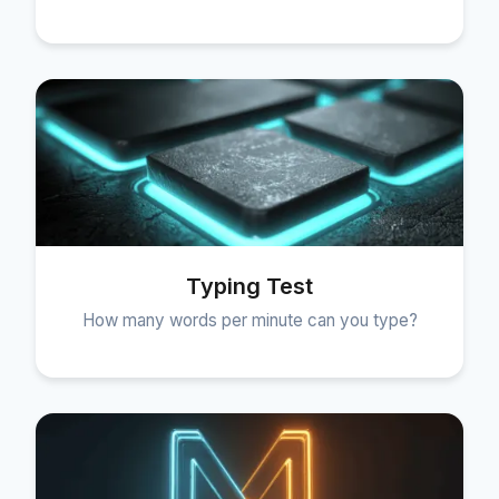
Typing Test
How many words per minute can you type?