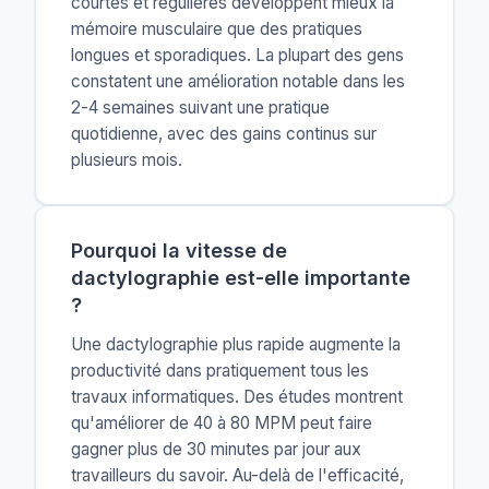
courtes et régulières développent mieux la
mémoire musculaire que des pratiques
longues et sporadiques. La plupart des gens
constatent une amélioration notable dans les
2-4 semaines suivant une pratique
quotidienne, avec des gains continus sur
plusieurs mois.
Pourquoi la vitesse de
dactylographie est-elle importante
?
Une dactylographie plus rapide augmente la
productivité dans pratiquement tous les
travaux informatiques. Des études montrent
qu'améliorer de 40 à 80 MPM peut faire
gagner plus de 30 minutes par jour aux
travailleurs du savoir. Au-delà de l'efficacité,