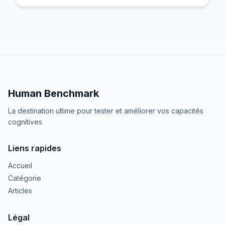
Human Benchmark
La destination ultime pour tester et améliorer vos capacités
cognitives
Liens rapides
Accueil
Catégorie
Articles
Légal