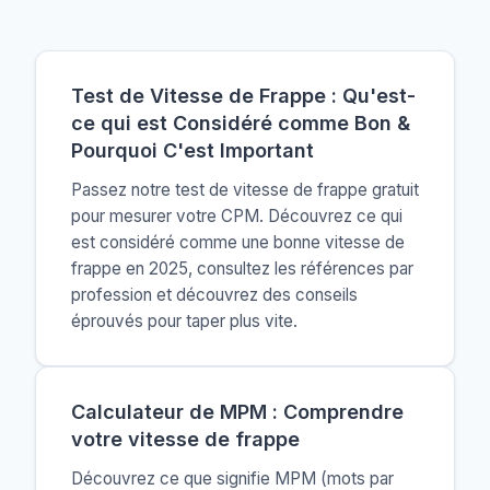
Test de Vitesse de Frappe : Qu'est-
ce qui est Considéré comme Bon &
Pourquoi C'est Important
Passez notre test de vitesse de frappe gratuit
pour mesurer votre CPM. Découvrez ce qui
est considéré comme une bonne vitesse de
frappe en 2025, consultez les références par
profession et découvrez des conseils
éprouvés pour taper plus vite.
Calculateur de MPM : Comprendre
votre vitesse de frappe
Découvrez ce que signifie MPM (mots par