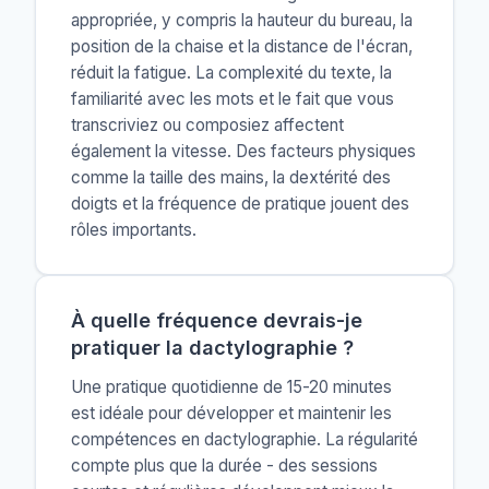
appropriée, y compris la hauteur du bureau, la
position de la chaise et la distance de l'écran,
réduit la fatigue. La complexité du texte, la
familiarité avec les mots et le fait que vous
transcriviez ou composiez affectent
également la vitesse. Des facteurs physiques
comme la taille des mains, la dextérité des
doigts et la fréquence de pratique jouent des
rôles importants.
À quelle fréquence devrais-je
pratiquer la dactylographie ?
Une pratique quotidienne de 15-20 minutes
est idéale pour développer et maintenir les
compétences en dactylographie. La régularité
compte plus que la durée - des sessions