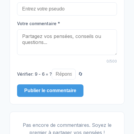
Votre commentaire
*
0
/500
Vérifier
:
9 - 6 = ?
🔄
Publier le commentaire
Pas encore de commentaires. Soyez le
premier à partager vos pensées !