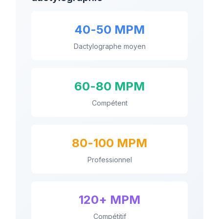
40-50 MPM
Dactylographe moyen
60-80 MPM
Compétent
80-100 MPM
Professionnel
120+ MPM
Compétitif