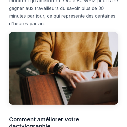
montrent qu'améliorer de 40 à 80 WPM peut faire
gagner aux travailleurs du savoir plus de 30
minutes par jour, ce qui représente des centaines
d'heures par an.
Comment améliorer votre
dactylographie