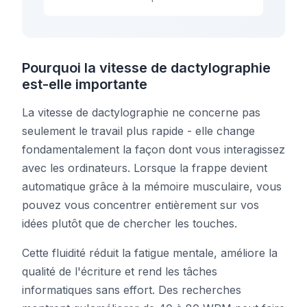
Pourquoi la vitesse de dactylographie
est-elle importante
La vitesse de dactylographie ne concerne pas
seulement le travail plus rapide - elle change
fondamentalement la façon dont vous interagissez
avec les ordinateurs. Lorsque la frappe devient
automatique grâce à la mémoire musculaire, vous
pouvez vous concentrer entièrement sur vos
idées plutôt que de chercher les touches.
Cette fluidité réduit la fatigue mentale, améliore la
qualité de l'écriture et rend les tâches
informatiques sans effort. Des recherches