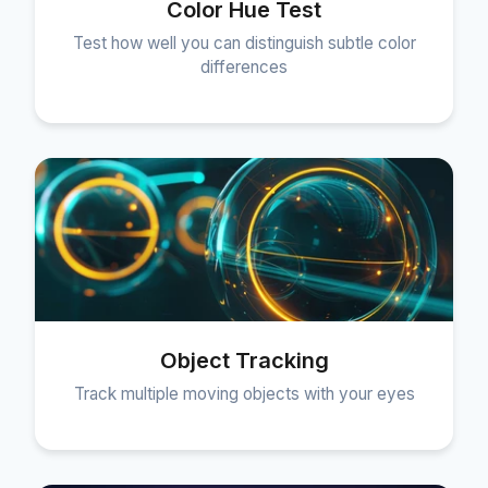
Color Hue Test
Test how well you can distinguish subtle color
differences
Object Tracking
Track multiple moving objects with your eyes