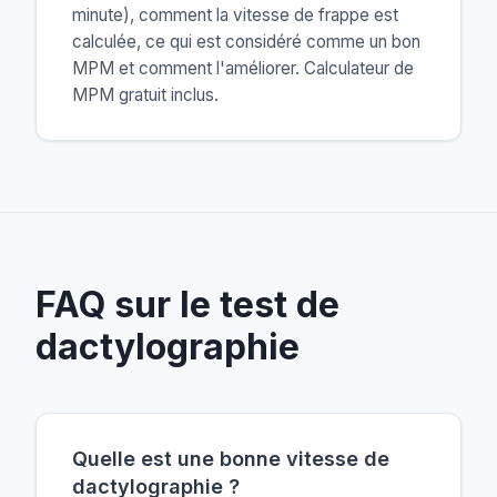
minute), comment la vitesse de frappe est
calculée, ce qui est considéré comme un bon
MPM et comment l'améliorer. Calculateur de
MPM gratuit inclus.
FAQ sur le test de
dactylographie
Quelle est une bonne vitesse de
dactylographie ?