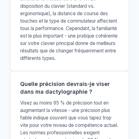
disposition du clavier (standard vs.
ergonomique), la distance de course des
touches et le type de commutateur affectent
tous la performance. Cependant, la familiarité
est le plus important - une pratique cohérente
sur votre clavier principal donne de meilleurs
résultats que de changer fréquemment entre
différents types.
Quelle précision devrais-je viser
dans ma dactylographie ?
Visez au moins 95 % de précision tout en
augmentant la vitesse - une précision plus
faible indique souvent que vous tapez trop
vite pour votre niveau de compétence actuel.
Les normes professionnelles exigent