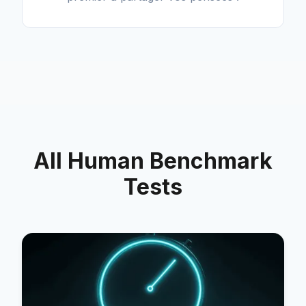
All Human Benchmark
Tests