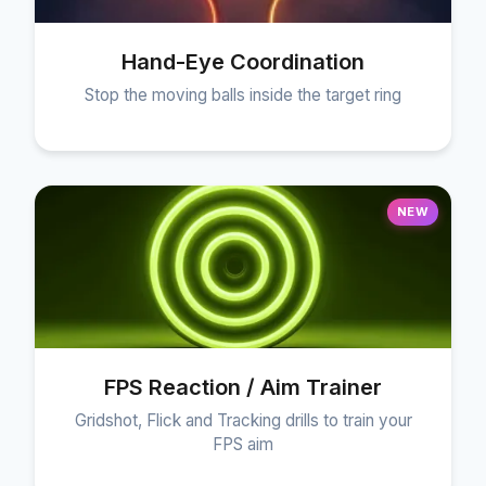
Hand-Eye Coordination
Stop the moving balls inside the target ring
NEW
FPS Reaction / Aim Trainer
Gridshot, Flick and Tracking drills to train your
FPS aim