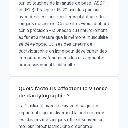
sur les touches de la rangée de base (ASDF
et JKL;). Pratiquez 15-20 minutes par jour
avec des sessions régulières plutôt que des
longues occasions. Concentrez-vous d'abord
sur la précision - la vitesse suit naturellement
au fur et à mesure que la mémoire musculaire
se développe. Utilisez des tuteurs de
dactylographie en ligne pour développer des
compétences fondamentales et augmenter
progressivement la difficulté.
Quels facteurs affectent la vitesse
de dactylographie ?
La familiarité avec le clavier et sa qualité
impactent significativement la performance -
les claviers mécaniques offrent souvent un
meilleur retour tactile. Une ergonomie