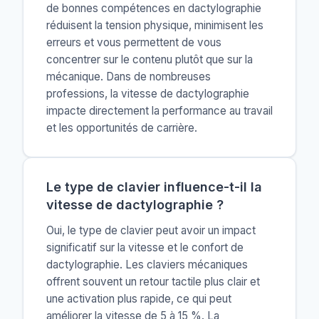
de bonnes compétences en dactylographie
réduisent la tension physique, minimisent les
erreurs et vous permettent de vous
concentrer sur le contenu plutôt que sur la
mécanique. Dans de nombreuses
professions, la vitesse de dactylographie
impacte directement la performance au travail
et les opportunités de carrière.
Le type de clavier influence-t-il la
vitesse de dactylographie ?
Oui, le type de clavier peut avoir un impact
significatif sur la vitesse et le confort de
dactylographie. Les claviers mécaniques
offrent souvent un retour tactile plus clair et
une activation plus rapide, ce qui peut
améliorer la vitesse de 5 à 15 %. La