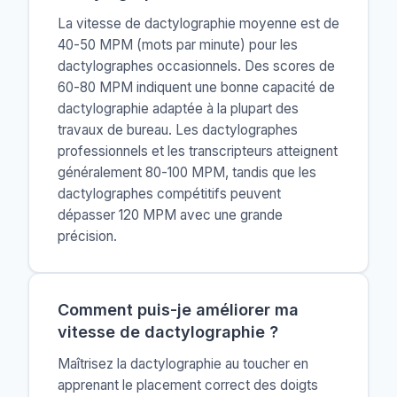
La vitesse de dactylographie moyenne est de
40-50 MPM (mots par minute) pour les
dactylographes occasionnels. Des scores de
60-80 MPM indiquent une bonne capacité de
dactylographie adaptée à la plupart des
travaux de bureau. Les dactylographes
professionnels et les transcripteurs atteignent
généralement 80-100 MPM, tandis que les
dactylographes compétitifs peuvent
dépasser 120 MPM avec une grande
précision.
Comment puis-je améliorer ma
vitesse de dactylographie ?
Maîtrisez la dactylographie au toucher en
apprenant le placement correct des doigts