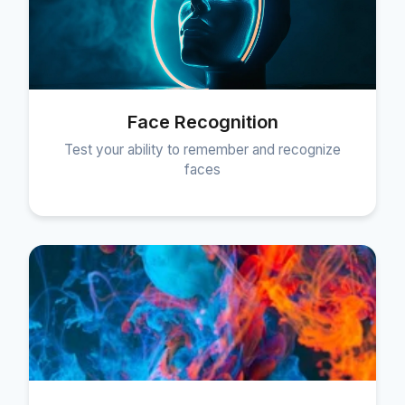
Face Recognition
Test your ability to remember and recognize
faces