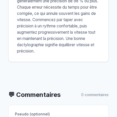
généralement une précision de 98 % ou plus.
Chaque erreur nécessite du temps pour être
corrigée, ce qui annule souvent les gains de
vitesse. Commencez par taper avec
précision à un rythme confortable, puis
augmentez progressivement la vitesse tout
en maintenant la précision. Une bonne
dactylographie signifie équilibrer vitesse et
précision.
💬
Commentaires
0 commentaires
Pseudo (optionnel)