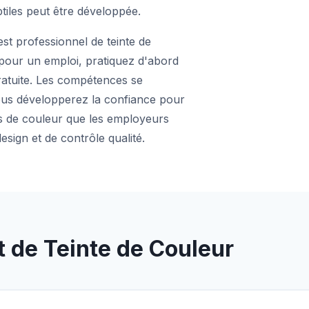
btiles peut être développée.
st professionnel de teinte de
pour un emploi, pratiquez d'abord
ratuite. Les compétences se
vous développerez la confiance pour
iles de couleur que les employeurs
esign et de contrôle qualité.
t de Teinte de Couleur