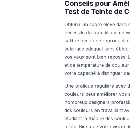
Conseils pour Amél
Test de Teinte de C
Obtenir un score élevé dans c
nécessite des conditions de vi
calibré avec une reproductio
éclairage adéquat sans ébloui
vos yeux sont bien reposés. L
et de température de couleur
votre capacité à distinguer des
Une pratique régulière avec 
couleurs peut améliorer vos s
nombreux designers professio
des couleurs en travaillant a
étudiant la théorie des couleu
teinte. Bien que votre vision 