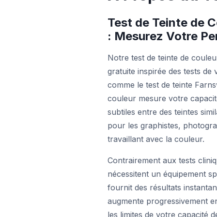
Test de Teinte de C
: Mesurez Votre Pe
Notre test de teinte de couleu
gratuite inspirée des tests de
comme le test de teinte Farns
couleur mesure votre capacité
subtiles entre des teintes sim
pour les graphistes, photogra
travaillant avec la couleur.
Contrairement aux tests cliniq
nécessitent un équipement spé
fournit des résultats instantan
augmente progressivement en d
les limites de votre capacité 