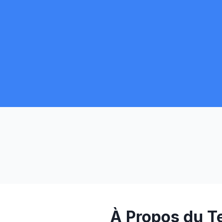
À Propos du Te