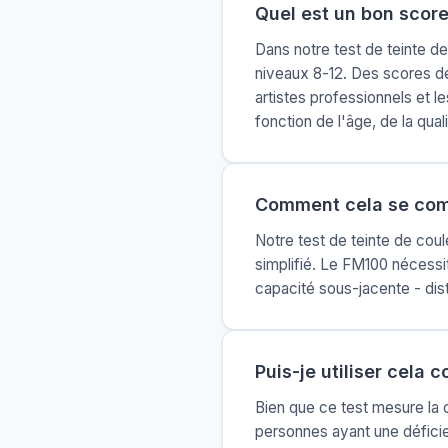
Quel est un bon score
Dans notre test de teinte de
niveaux 8-12. Des scores de
artistes professionnels et l
fonction de l'âge, de la qual
Comment cela se comp
Notre test de teinte de coule
simplifié. Le FM100 nécessi
capacité sous-jacente - dist
Puis-je utiliser cela
Bien que ce test mesure la 
personnes ayant une défici