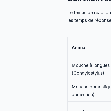
Le temps de réaction
les temps de réponse 
:
Animal
Mouche à longues 
(
Condylostylus
)
Mouche domestiqu
domestica
)