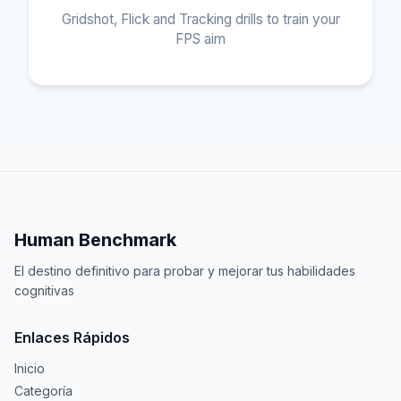
Gridshot, Flick and Tracking drills to train your
FPS aim
Human Benchmark
El destino definitivo para probar y mejorar tus habilidades
cognitivas
Enlaces Rápidos
Inicio
Categoría