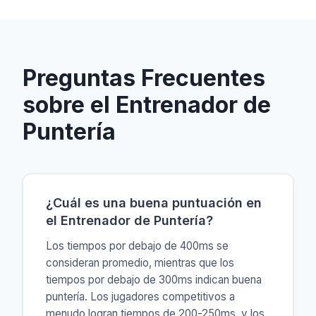
Preguntas Frecuentes
sobre el Entrenador de
Puntería
¿Cuál es una buena puntuación en
el Entrenador de Puntería?
Los tiempos por debajo de 400ms se
consideran promedio, mientras que los
tiempos por debajo de 300ms indican buena
puntería. Los jugadores competitivos a
menudo logran tiempos de 200-250ms, y los