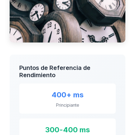
Puntos de Referencia de
Rendimiento
400+ ms
Principiante
300-400 ms