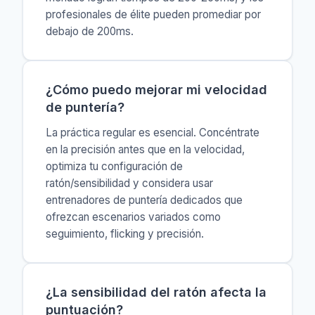
profesionales de élite pueden promediar por
debajo de 200ms.
¿Cómo puedo mejorar mi velocidad
de puntería?
La práctica regular es esencial. Concéntrate
en la precisión antes que en la velocidad,
optimiza tu configuración de
ratón/sensibilidad y considera usar
entrenadores de puntería dedicados que
ofrezcan escenarios variados como
seguimiento, flicking y precisión.
¿La sensibilidad del ratón afecta la
puntuación?