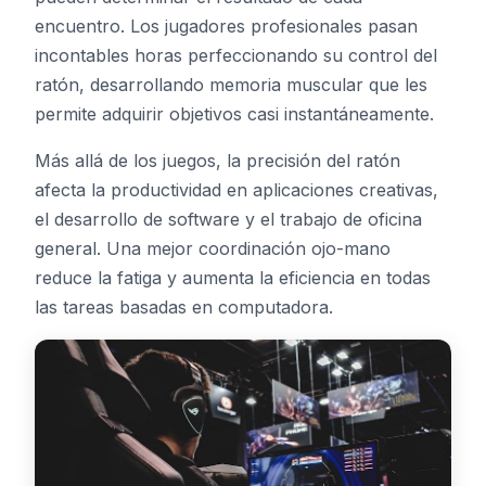
encuentro. Los jugadores profesionales pasan
incontables horas perfeccionando su control del
ratón, desarrollando memoria muscular que les
permite adquirir objetivos casi instantáneamente.
Más allá de los juegos, la precisión del ratón
afecta la productividad en aplicaciones creativas,
el desarrollo de software y el trabajo de oficina
general. Una mejor coordinación ojo-mano
reduce la fatiga y aumenta la eficiencia en todas
las tareas basadas en computadora.