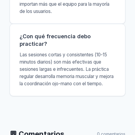
importan más que el equipo para la mayoría
de los usuarios.
¿Con qué frecuencia debo
practicar?
Las sesiones cortas y consistentes (10-15
minutos diarios) son más efectivas que
sesiones largas e infrecuentes. La práctica
regular desarrolla memoria muscular y mejora
la coordinación ojo-mano con el tiempo.
💬
Comentarios
0 comentarios