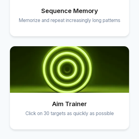
Sequence Memory
Memorize and repeat increasingly long patterns
Aim Trainer
Click on 30 targets as quickly as possible