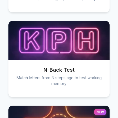
N-Back Test
Match letters from N steps ago to test working
memory
NEW