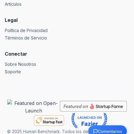
Artículos
Legal
Política de Privacidad
Términos de Servicio
Conectar
Sobre Nosotros
Soporte
© 2025
Human Benchmark. Todos los derechos reservados.
Comentarios