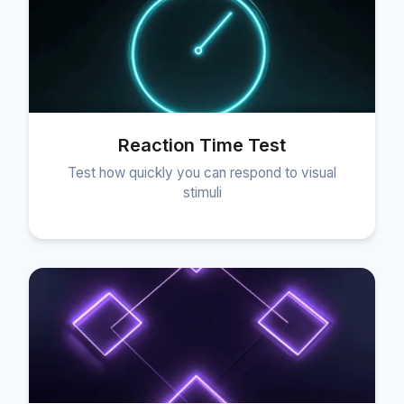
Reaction Time Test
Test how quickly you can respond to visual
stimuli