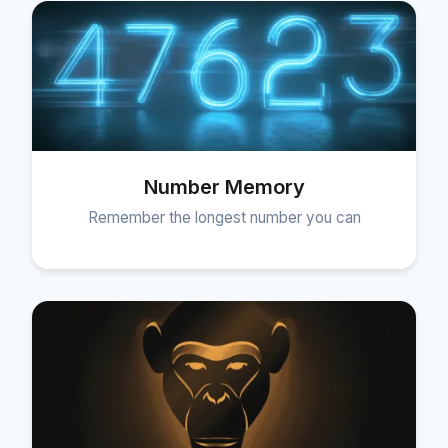
Number Memory
Remember the longest number you can