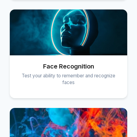
Face Recognition
Test your ability to remember and recognize
faces