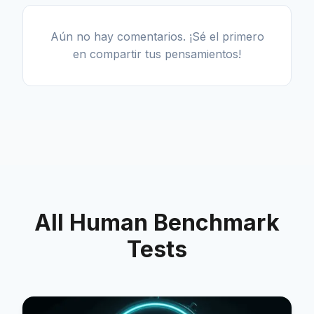
Aún no hay comentarios. ¡Sé el primero
en compartir tus pensamientos!
All Human Benchmark
Tests