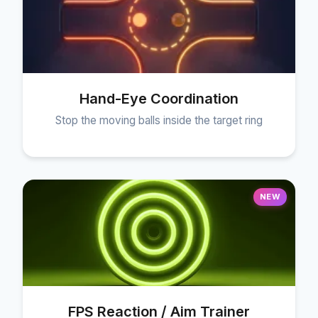
Hand-Eye Coordination
Stop the moving balls inside the target ring
NEW
FPS Reaction / Aim Trainer