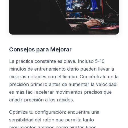
Consejos para Mejorar
La práctica constante es clave. Incluso 5-10
minutos de entrenamiento diario pueden llevar a
mejoras notables con el tiempo. Concéntrate en la
precisión primero antes de aumentar la velocidad:
es más fácil acelerar movimientos precisos que
añadir precisión a los rápidos.
Optimiza tu configuración: encuentra una
sensibilidad del ratón que permita tanto
movimientos amplios como ajustes finos,