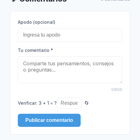
Apodo (opcional)
Tu comentario
*
0
/500
Verificar
:
3 + 1 = ?
🔄
Publicar comentario