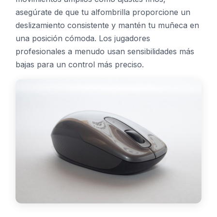
asegúrate de que tu alfombrilla proporcione un
deslizamiento consistente y mantén tu muñeca en
una posición cómoda. Los jugadores
profesionales a menudo usan sensibilidades más
bajas para un control más preciso.