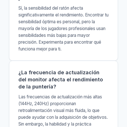
Sí, la sensibilidad del ratón afecta
significativamente el rendimiento. Encontrar tu
sensibilidad óptima es personal, pero la
mayoría de los jugadores profesionales usan
sensibilidades más bajas para mayor
precisión. Experimenta para encontrar qué
funciona mejor para ti.
¿La frecuencia de actualización
del monitor afecta el rendimiento
de la puntería?
Las frecuencias de actualización más altas
(144Hz, 240Hz) proporcionan
retroalimentación visual más fluida, lo que
puede ayudar con la adquisición de objetivos.
Sin embargo, la habilidad y la práctica