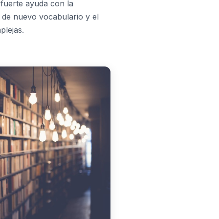
fuerte ayuda con la
 de nuevo vocabulario y el
plejas.