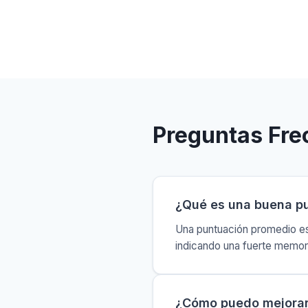
Preguntas Fre
¿Qué es una buena p
Una puntuación promedio es
indicando una fuerte memori
¿Cómo puedo mejorar