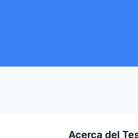
Acerca del Te