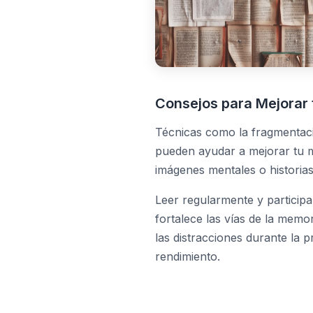
Consejos para Mejorar 
Técnicas como la fragmentació
pueden ayudar a mejorar tu m
imágenes mentales o historias
Leer regularmente y particip
fortalece las vías de la memo
las distracciones durante la 
rendimiento.