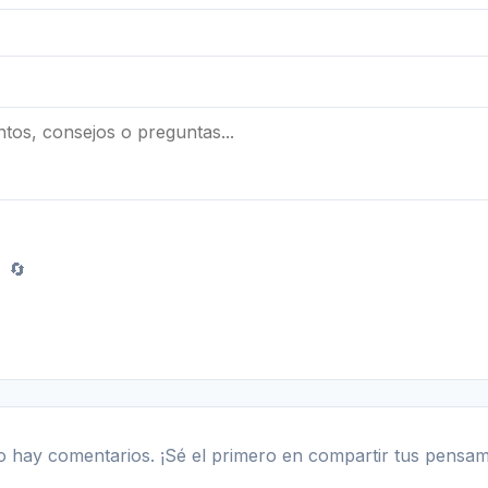
🔄
 hay comentarios. ¡Sé el primero en compartir tus pensam