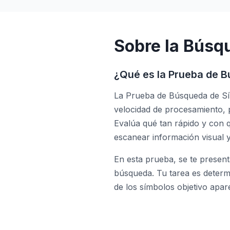
Sobre la Búsq
¿Qué es la Prueba de 
La Prueba de Búsqueda de Sí
velocidad de procesamiento, 
Evalúa qué tan rápido y con 
escanear información visual y
En esta prueba, se te presen
búsqueda. Tu tarea es determi
de los símbolos objetivo apa