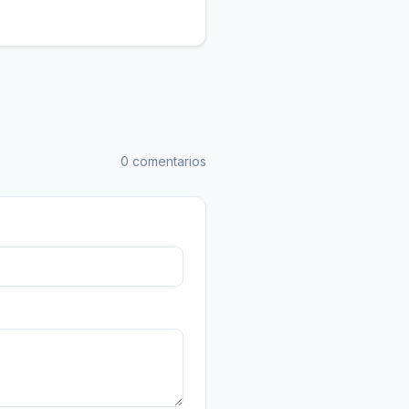
0 comentarios