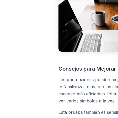
Consejos para Mejorar 
Las puntuaciones pueden mejo
te familiarizas más con los sí
escaneo más eficientes. Inten
ver varios símbolos a la vez.
Esta prueba también es sensib