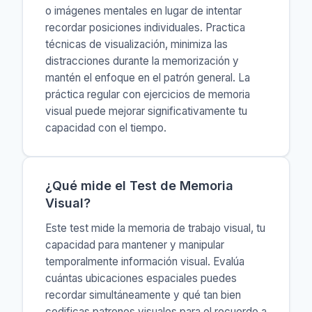
o imágenes mentales en lugar de intentar
recordar posiciones individuales. Practica
técnicas de visualización, minimiza las
distracciones durante la memorización y
mantén el enfoque en el patrón general. La
práctica regular con ejercicios de memoria
visual puede mejorar significativamente tu
capacidad con el tiempo.
¿Qué mide el Test de Memoria
Visual?
Este test mide la memoria de trabajo visual, tu
capacidad para mantener y manipular
temporalmente información visual. Evalúa
cuántas ubicaciones espaciales puedes
recordar simultáneamente y qué tan bien
codificas patrones visuales para el recuerdo a