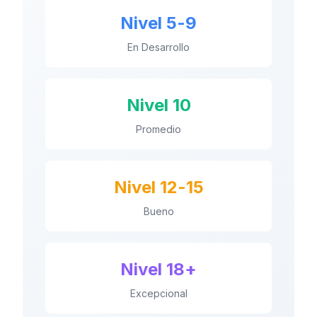
Nivel 5-9
En Desarrollo
Nivel 10
Promedio
Nivel 12-15
Bueno
Nivel 18+
Excepcional