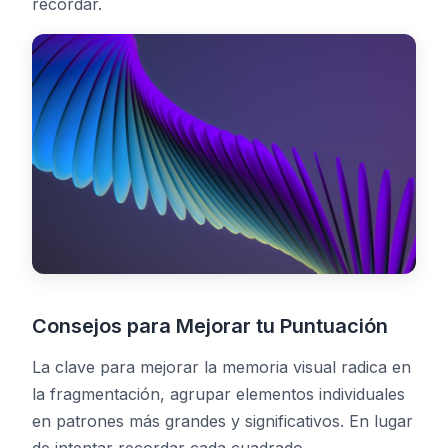
recordar.
Consejos para Mejorar tu Puntuación
La clave para mejorar la memoria visual radica en
la fragmentación, agrupar elementos individuales
en patrones más grandes y significativos. En lugar
de intentar recordar cada cuadrado