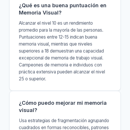
¿Qué es una buena puntuación en
Memoria Visual?
Alcanzar el nivel 10 es un rendimiento
promedio para la mayoría de las personas.
Puntuaciones entre 12-15 indican buena
memoria visual, mientras que niveles
superiores a 18 demuestran una capacidad
excepcional de memoria de trabajo visual.
Campeones de memoria e individuos con
práctica extensiva pueden alcanzar el nivel
25 o superior.
¿Cómo puedo mejorar mi memoria
visual?
Usa estrategias de fragmentación agrupando
cuadrados en formas reconocibles, patrones