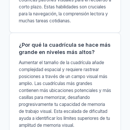
corto plazo. Estas habilidades son cruciales
para la navegación, la comprensión lectora y
muchas tareas cotidianas.
¿Por qué la cuadrícula se hace más
grande en niveles más altos?
Aumentar el tamaño de la cuadrícula añade
complejidad espacial y requiere rastrear
posiciones a través de un campo visual más
amplio. Las cuadrículas más grandes
contienen más ubicaciones potenciales y más
casillas para memorizar, desafiando
progresivamente tu capacidad de memoria
de trabajo visual. Esta escalada de dificultad
ayuda a identificar los límites superiores de tu
amplitud de memoria visual.