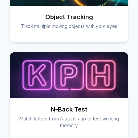
Object Tracking
Track multiple moving objects with your eyes
N-Back Test
Match letters from N steps ago to test working
memory