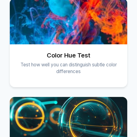
Color Hue Test
Test how well you can distinguish subtle color
differences