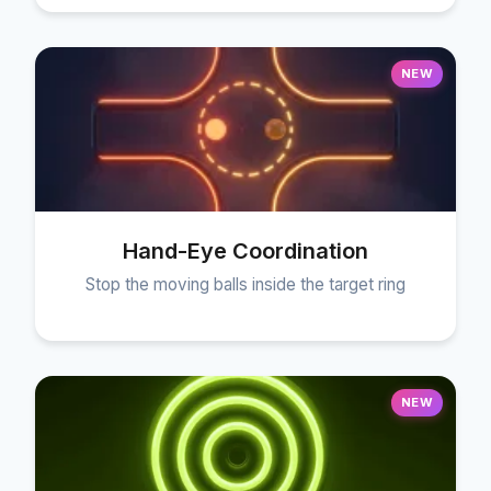
NEW
Hand-Eye Coordination
Stop the moving balls inside the target ring
NEW