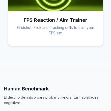
FPS Reaction / Aim Trainer
Gridshot, Flick and Tracking drills to train your
FPS aim
Human Benchmark
El destino definitivo para probar y mejorar tus habilidades
cognitivas