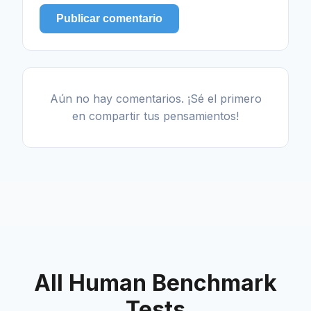
Publicar comentario
Aún no hay comentarios. ¡Sé el primero
en compartir tus pensamientos!
All Human Benchmark
Tests