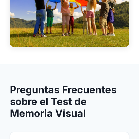
Preguntas Frecuentes
sobre el Test de
Memoria Visual