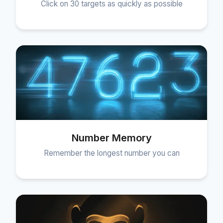
Click on 30 targets as quickly as possible
Number Memory
Remember the longest number you can