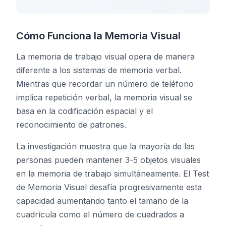
Cómo Funciona la Memoria Visual
La memoria de trabajo visual opera de manera
diferente a los sistemas de memoria verbal.
Mientras que recordar un número de teléfono
implica repetición verbal, la memoria visual se
basa en la codificación espacial y el
reconocimiento de patrones.
La investigación muestra que la mayoría de las
personas pueden mantener 3-5 objetos visuales
en la memoria de trabajo simultáneamente. El Test
de Memoria Visual desafía progresivamente esta
capacidad aumentando tanto el tamaño de la
cuadrícula como el número de cuadrados a