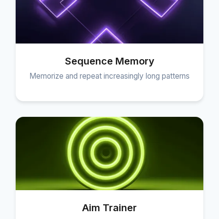
Sequence Memory
Memorize and repeat increasingly long patterns
Aim Trainer