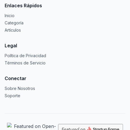
Enlaces Rápidos
Inicio
Categoría
Artículos
Legal
Política de Privacidad
Términos de Servicio
Conectar
Sobre Nosotros
Soporte