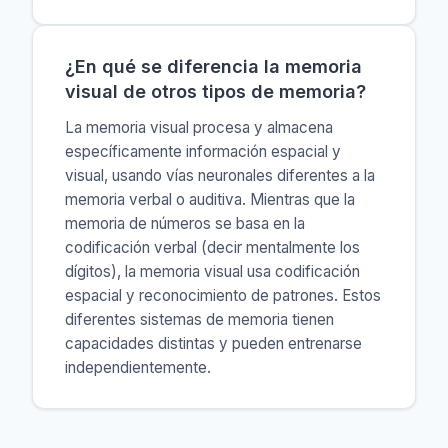
¿En qué se diferencia la memoria
visual de otros tipos de memoria?
La memoria visual procesa y almacena
específicamente información espacial y
visual, usando vías neuronales diferentes a la
memoria verbal o auditiva. Mientras que la
memoria de números se basa en la
codificación verbal (decir mentalmente los
dígitos), la memoria visual usa codificación
espacial y reconocimiento de patrones. Estos
diferentes sistemas de memoria tienen
capacidades distintas y pueden entrenarse
independientemente.