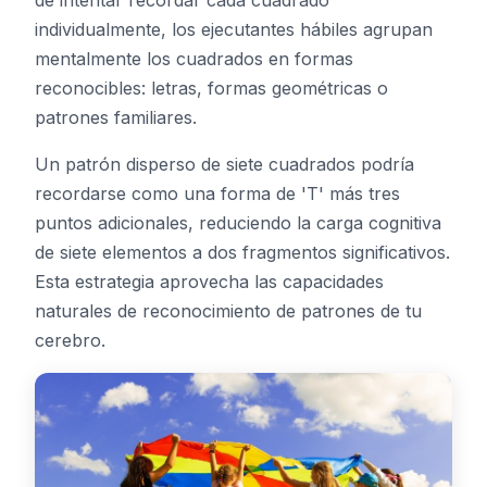
individualmente, los ejecutantes hábiles agrupan
mentalmente los cuadrados en formas
reconocibles: letras, formas geométricas o
patrones familiares.
Un patrón disperso de siete cuadrados podría
recordarse como una forma de 'T' más tres
puntos adicionales, reduciendo la carga cognitiva
de siete elementos a dos fragmentos significativos.
Esta estrategia aprovecha las capacidades
naturales de reconocimiento de patrones de tu
cerebro.