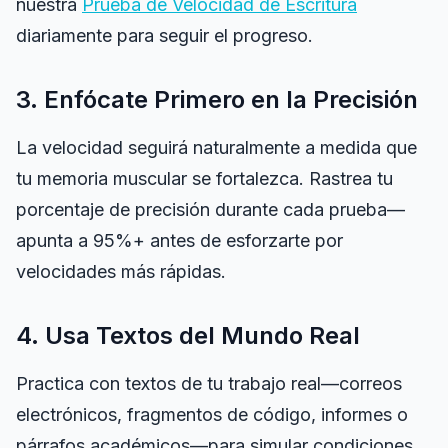
nuestra
Prueba de Velocidad de Escritura
diariamente para seguir el progreso.
3. Enfócate Primero en la Precisión
La velocidad seguirá naturalmente a medida que
tu memoria muscular se fortalezca. Rastrea tu
porcentaje de precisión durante cada prueba—
apunta a 95%+ antes de esforzarte por
velocidades más rápidas.
4. Usa Textos del Mundo Real
Practica con textos de tu trabajo real—correos
electrónicos, fragmentos de código, informes o
párrafos académicos—para simular condiciones