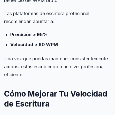
beneficio del WPM bruto.
Las plataformas de escritura profesional
recomiendan apuntar a:
Precisión ≥ 95%
Velocidad ≥ 60 WPM
Una vez que puedas mantener consistentemente
ambos, estás escribiendo a un nivel profesional
eficiente.
Cómo Mejorar Tu Velocidad
de Escritura