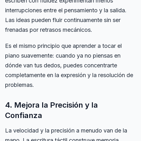
escriben con fluidez experimentan menos
interrupciones entre el pensamiento y la salida.
Las ideas pueden fluir continuamente sin ser
frenadas por retrasos mecánicos.
Es el mismo principio que aprender a tocar el
piano suavemente: cuando ya no piensas en
dónde van tus dedos, puedes concentrarte
completamente en la expresión y la resolución de
problemas.
4. Mejora la Precisión y la
Confianza
La velocidad y la precisión a menudo van de la
mano. La escritura táctil construye memoria