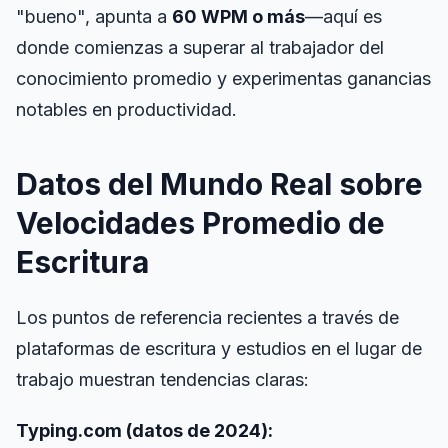
"bueno", apunta a
60 WPM o más
—aquí es
donde comienzas a superar al trabajador del
conocimiento promedio y experimentas ganancias
notables en productividad.
Datos del Mundo Real sobre
Velocidades Promedio de
Escritura
Los puntos de referencia recientes a través de
plataformas de escritura y estudios en el lugar de
trabajo muestran tendencias claras:
Typing.com (datos de 2024):