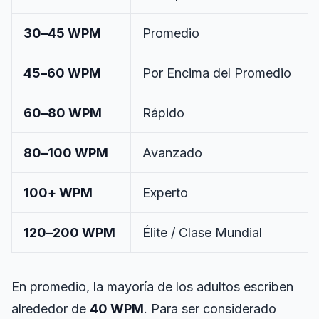
30–45 WPM
Promedio
45–60 WPM
Por Encima del Promedio
60–80 WPM
Rápido
80–100 WPM
Avanzado
100+ WPM
Experto
120–200 WPM
Élite / Clase Mundial
En promedio, la mayoría de los adultos escriben
alrededor de
40 WPM
. Para ser considerado