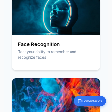
Face Recognition
Test your ability to remember and
recognize faces
Comentarios