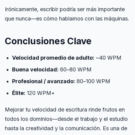
Irónicamente, escribir podría ser más importante
que nunca—es cómo
hablamos
con las máquinas.
Conclusiones Clave
Velocidad promedio de adulto:
~40 WPM
Buena velocidad:
60–80 WPM
Profesional / avanzado:
80–100 WPM
Élite:
120 WPM+
Mejorar tu velocidad de escritura rinde frutos en
todos los dominios—desde el trabajo y el estudio
hasta la creatividad y la comunicación. Es una de