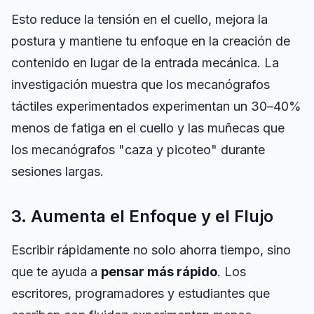
Esto reduce la tensión en el cuello, mejora la
postura y mantiene tu enfoque en la
creación de
contenido
en lugar de la entrada mecánica. La
investigación muestra que los mecanógrafos
táctiles experimentados experimentan un 30–40%
menos de fatiga en el cuello y las muñecas que
los mecanógrafos "caza y picoteo" durante
sesiones largas.
3. Aumenta el Enfoque y el Flujo
Escribir rápidamente no solo ahorra tiempo, sino
que te ayuda a
pensar más rápido
. Los
escritores, programadores y estudiantes que