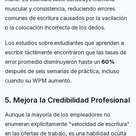
muscular y consistencia, reduciendo errores
comunes de escritura causados por la vacilación
o la colocación incorrecta de los dedos.
Los estudios sobre estudiantes que aprenden a
escribir táctilmente encontraron que las tasas de
error promedio disminuyeron hasta un
60%
después de seis semanas de práctica, incluso
cuando su WPM aumentó.
5. Mejora la Credibilidad Profesional
Aunque la mayoría de los empleadores no
enumeran explícitamente "velocidad de escritura"
en las ofertas de trabajo, es una habilidad oculta