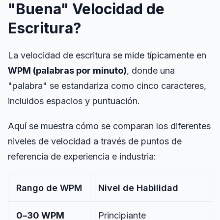
"Buena" Velocidad de
Escritura?
La velocidad de escritura se mide típicamente en
WPM (palabras por minuto)
, donde una
"palabra" se estandariza como cinco caracteres,
incluidos espacios y puntuación.
Aquí se muestra cómo se comparan los diferentes
niveles de velocidad a través de puntos de
referencia de experiencia e industria:
Rango de WPM
Nivel de Habilidad
0–30 WPM
Principiante