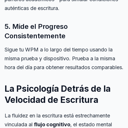
auténticas de escritura.
5. Mide el Progreso
Consistentemente
Sigue tu WPM a lo largo del tiempo usando la
misma prueba y dispositivo. Prueba a la misma
hora del día para obtener resultados comparables.
La Psicología Detrás de la
Velocidad de Escritura
La fluidez en la escritura está estrechamente
vinculada al
flujo cognitivo
, el estado mental