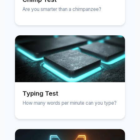
Are you smarter than a chimpanzee?
Typing Test
How many words per minute can you type?