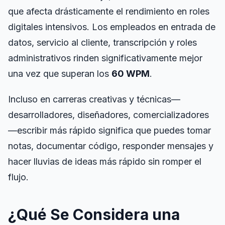
que afecta drásticamente el rendimiento en roles
digitales intensivos. Los empleados en entrada de
datos, servicio al cliente, transcripción y roles
administrativos rinden significativamente mejor
una vez que superan los
60 WPM
.
Incluso en carreras creativas y técnicas—
desarrolladores, diseñadores, comercializadores
—escribir más rápido significa que puedes tomar
notas, documentar código, responder mensajes y
hacer lluvias de ideas más rápido sin romper el
flujo.
¿Qué Se Considera una