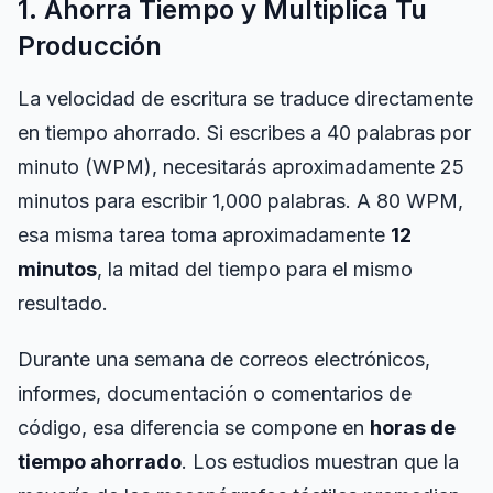
1. Ahorra Tiempo y Multiplica Tu
Tablero
Producción
La velocidad de escritura se traduce directamente
en tiempo ahorrado. Si escribes a 40 palabras por
🇪🇸
ES
minuto (WPM), necesitarás aproximadamente 25
minutos para escribir 1,000 palabras. A 80 WPM,
esa misma tarea toma aproximadamente
12
minutos
, la mitad del tiempo para el mismo
resultado.
Durante una semana de correos electrónicos,
informes, documentación o comentarios de
código, esa diferencia se compone en
horas de
tiempo ahorrado
. Los estudios muestran que la