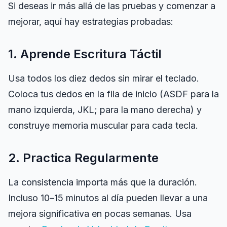
Si deseas ir más allá de las pruebas y comenzar a
mejorar, aquí hay estrategias probadas:
1. Aprende Escritura Táctil
Usa todos los diez dedos sin mirar el teclado.
Coloca tus dedos en la fila de inicio (ASDF para la
mano izquierda, JKL; para la mano derecha) y
construye memoria muscular para cada tecla.
2. Practica Regularmente
La consistencia importa más que la duración.
Incluso 10–15 minutos al día pueden llevar a una
mejora significativa en pocas semanas. Usa