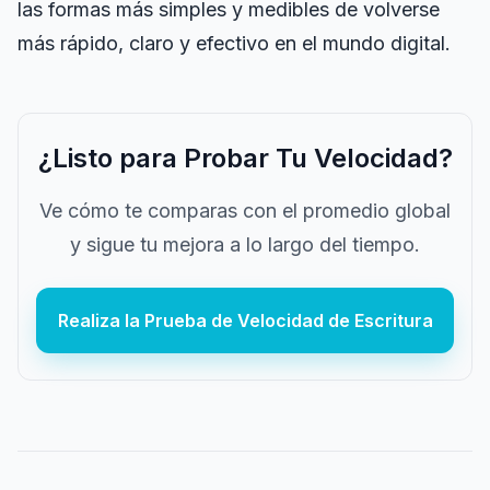
las formas más simples y medibles de volverse
más rápido, claro y efectivo en el mundo digital.
¿Listo para Probar Tu Velocidad?
Ve cómo te comparas con el promedio global
y sigue tu mejora a lo largo del tiempo.
Realiza la Prueba de Velocidad de Escritura