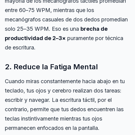
mayoría de los mecanógrafos táctiles promedian
entre 60–75 WPM, mientras que los
mecanógrafos casuales de dos dedos promedian
solo 25–35 WPM. Eso es una
brecha de
productividad de 2–3×
puramente por técnica
de escritura.
2. Reduce la Fatiga Mental
Cuando miras constantemente hacia abajo en tu
teclado, tus ojos y cerebro realizan dos tareas:
escribir y navegar. La escritura táctil, por el
contrario, permite que tus dedos encuentren las
teclas instintivamente mientras tus ojos
permanecen enfocados en la pantalla.