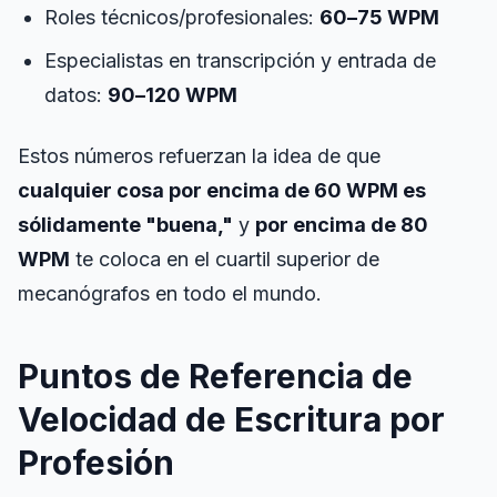
Roles técnicos/profesionales:
60–75 WPM
Especialistas en transcripción y entrada de
datos:
90–120 WPM
Estos números refuerzan la idea de que
cualquier cosa por encima de 60 WPM es
sólidamente "buena,"
y
por encima de 80
WPM
te coloca en el
cuartil superior
de
mecanógrafos en todo el mundo.
Puntos de Referencia de
Velocidad de Escritura por
Profesión