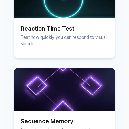
Reaction Time Test
Test how quickly you can respond to visual
stimuli
Sequence Memory