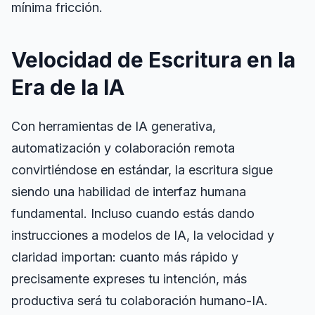
mínima fricción.
Velocidad de Escritura en la
Era de la IA
Con herramientas de IA generativa,
automatización y colaboración remota
convirtiéndose en estándar, la escritura sigue
siendo una
habilidad de interfaz humana
fundamental
. Incluso cuando estás dando
instrucciones a modelos de IA, la velocidad y
claridad importan: cuanto más rápido y
precisamente expreses tu intención, más
productiva será tu colaboración humano-IA.