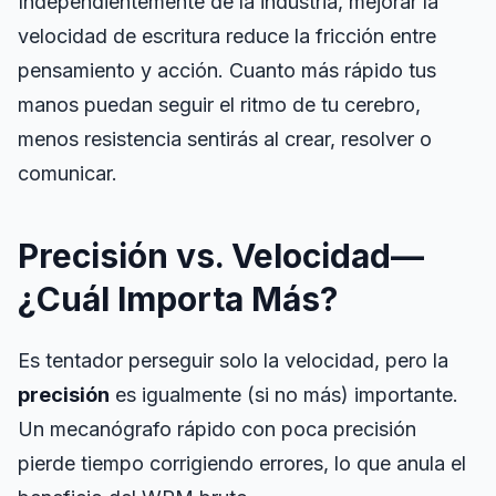
Independientemente de la industria, mejorar la
velocidad de escritura reduce la fricción entre
pensamiento y acción
. Cuanto más rápido tus
manos puedan seguir el ritmo de tu cerebro,
menos resistencia sentirás al crear, resolver o
comunicar.
Precisión vs. Velocidad—
¿Cuál Importa Más?
Es tentador perseguir solo la velocidad, pero la
precisión
es igualmente (si no más) importante.
Un mecanógrafo rápido con poca precisión
pierde tiempo corrigiendo errores, lo que anula el