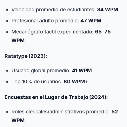
Velocidad promedio de estudiantes:
34 WPM
Profesional adulto promedio:
47 WPM
Mecanógrafo táctil experimentado:
65–75
WPM
Ratatype (2023):
Usuario global promedio:
41 WPM
Top 10% de usuarios:
80 WPM+
Encuestas en el Lugar de Trabajo (2024):
Roles clericales/administrativos promedio:
52
WPM